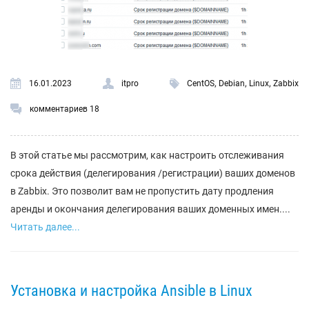
,
,
,
16.01.2023
itpro
CentOS
Debian
Linux
Zabbix
комментариев 18
В этой статье мы рассмотрим, как настроить отслеживания
срока действия (делегирования /регистрации) ваших доменов
в Zabbix. Это позволит вам не пропустить дату продления
аренды и окончания делегирования ваших доменных имен....
Читать далее...
Установка и настройка Ansible в Linux