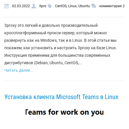
,
,
02.03.2022
itpro
CentOS
Linux
Ubuntu
комментария 2
3proxy это легкий и довольно производительный
кроссплатформенный прокси сервер, который можно
развернуть как на Windows, так и в Linux. В этой статье мы
покажем, как установить и настроить 3proxy на базе Linux.
Инструкция применима для большинства современных
дистрибутивов (Debian, Ubuntu, CentOS,...
Читать далее...
Установка клиента Microsoft Teams в Linux