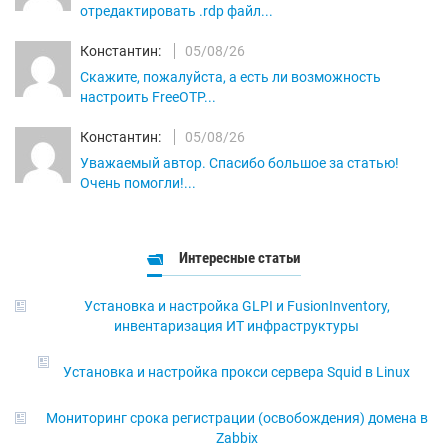
отредактировать .rdp файл...
Константин:
05/08/26
Скажите, пожалуйста, а есть ли возможность
настроить FreeOTP...
Константин:
05/08/26
Уважаемый автор. Спасибо большое за статью!
Очень помогли!...
Интересные статьи
Установка и настройка GLPI и FusionInventory,
инвентаризация ИТ инфраструктуры
Установка и настройка прокси сервера Squid в Linux
Мониторинг срока регистрации (освобождения) домена в
Zabbix