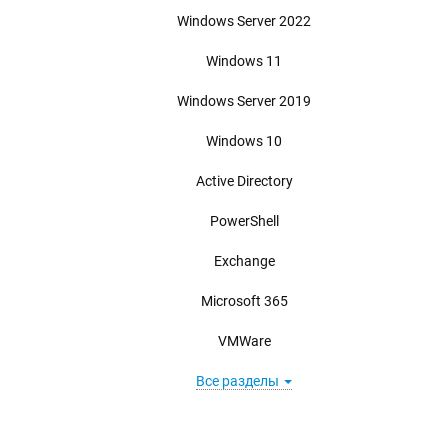
Windows Server 2022
Windows 11
Windows Server 2019
Windows 10
Active Directory
PowerShell
Exchange
Microsoft 365
VMWare
Все разделы