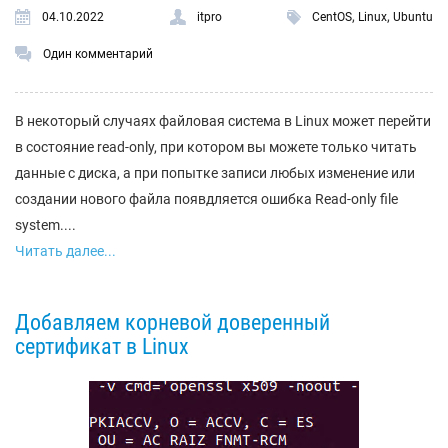
,
,
04.10.2022
itpro
CentOS
Linux
Ubuntu
Один комментарий
В некоторый случаях файловая система в Linux может перейти
в состояние read-only, при котором вы можете только читать
данные с диска, а при попытке записи любых изменение или
создании нового файла появдляется ошибка Read-only file
system....
Читать далее...
Добавляем корневой доверенный
сертификат в Linux