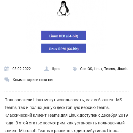
,
,
,
08.02.2022
itpro
CentOS
Linux
Teams
Ubuntu
Комментариев пока нет
Пользователи Linux могут использовать, как веб клиент MS
Teams, так и полноценную десктопную версию Teams.
Классический клиент Teams для Linux доступен с декабря 2019
года. В этой статье посмотрим, как установить полноценный
клиент Microsoft Teams в различных дистрибутивах Linux....