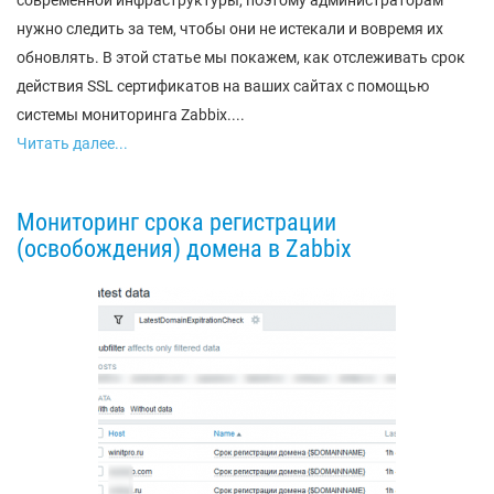
современной инфраструктуры, поэтому администраторам
нужно следить за тем, чтобы они не истекали и вовремя их
обновлять. В этой статье мы покажем, как отслеживать срок
действия SSL сертификатов на ваших сайтах с помощью
системы мониторинга Zabbix....
Читать далее...
Мониторинг срока регистрации
(освобождения) домена в Zabbix