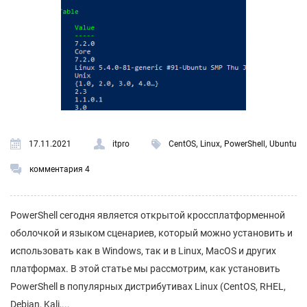
,
,
,
17.11.2021
itpro
CentOS
Linux
PowerShell
Ubuntu
комментария 4
PowerShell сегодня является открытой кроссплатформенной
оболочкой и языком сценариев, который можно установить и
использовать как в Windows, так и в Linux, MacOS и других
платформах. В этой статье мы рассмотрим, как установить
PowerShell в популярных дистрибутивах Linux (CentOS, RHEL,
Debian, Kali,...