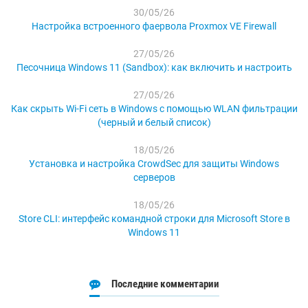
30/05/26
Настройка встроенного фаервола Proxmox VE Firewall
27/05/26
Песочница Windows 11 (Sandbox): как включить и настроить
27/05/26
Как скрыть Wi-Fi сеть в Windows с помощью WLAN фильтрации
(черный и белый список)
18/05/26
Установка и настройка CrowdSec для защиты Windows
серверов
18/05/26
Store CLI: интерфейс командной строки для Microsoft Store в
Windows 11
Последние комментарии