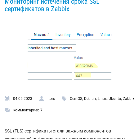
Мониторинг истечения срока SSL
сертификатов в Zabbix
,
,
,
,
04.05.2023
itpro
CentOS
Debian
Linux
Ubuntu
Zabbix
комментариев 7
SSL (TLS) сертификаты стали важным компонентов