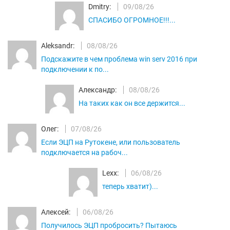
Dmitry:
09/08/26
СПАСИБО ОГРОМНОЕ!!!...
Aleksandr:
08/08/26
Подскажите в чем проблема win serv 2016 при
подключении к по...
Александр:
08/08/26
На таких как он все держится...
Олег:
07/08/26
Если ЭЦП на Рутокене, или пользователь
подключается на рабоч...
Lexx:
06/08/26
теперь хватит)...
Алексей:
06/08/26
Получилось ЭЦП пробросить? Пытаюсь