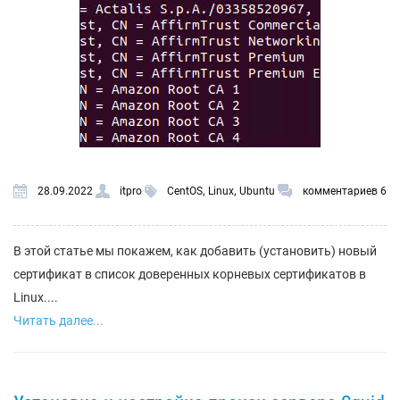
,
,
28.09.2022
itpro
CentOS
Linux
Ubuntu
комментариев 6
В этой статье мы покажем, как добавить (установить) новый
сертификат в список доверенных корневых сертификатов в
Linux....
Читать далее...