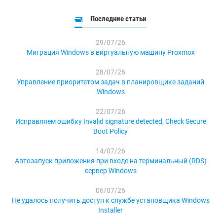
Последние статьи
29/07/26
Миграция Windows в виртуальную машину Proxmox
28/07/26
Управление приоритетом задач в планировщике заданий
Windows
22/07/26
Исправляем ошибку Invalid signature detected, Check Secure
Boot Policy
14/07/26
Автозапуск приложения при входе на терминальный (RDS)
сервер Windows
06/07/26
Не удалось получить доступ к службе установщика Windows
Installer