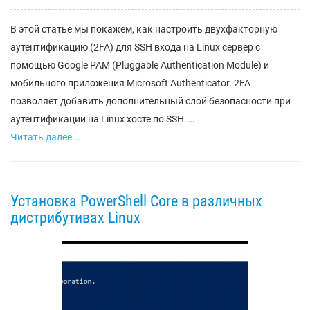
В этой статье мы покажем, как настроить двухфакторную
аутентификацию (2FA) для SSH входа на Linux сервер с
помощью Google PAM (Pluggable Authentication Module) и
мобильного приложения Microsoft Authenticator. 2FA
позволяет добавить дополнительный слой безопасности при
аутентификации на Linux хосте по SSH....
Читать далее...
Установка PowerShell Core в различных
дистрибутивах Linux