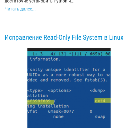
достаточно установить Python и...
Читать далее...
Исправление Read-Only File System в Linux