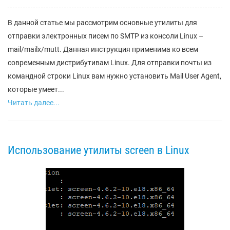
В данной статье мы рассмотрим основные утилиты для
отправки электронных писем по SMTP из консоли Linux –
mail/mailx/mutt. Данная инструкция применима ко всем
современным дистрибутивам Linux. Для отправки почты из
командной строки Linux вам нужно установить Mail User Agent,
которые умеет...
Читать далее...
Использование утилиты screen в Linux