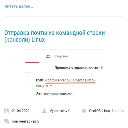
Читать далее...
Отправка почты из командной строки
(консоли) Linux
,
,
21.04.2021
VyacheslavK
CentOS
Linux
Ubuntu
комментариев 5