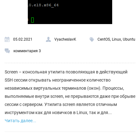
,
,
05.02.2021
VyacheslavK
CentOS
Linux
Ubuntu
комментария 3
Screen – консольная утилита позволяющая в действующей
SSH сессии открывать неограниченное количество
независимых виртуальных терминалов (окон). Процессы,
выполняемые внутри screen, не прерываются даже при обрыве
сессии с сервером. Утилита screen является отличным
инструментом как для новичков в Linux, так и для...
Читать далее...