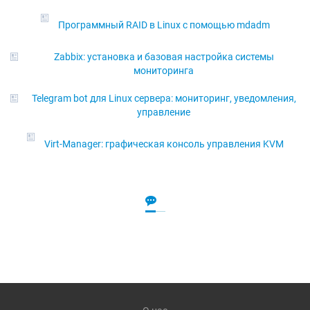
Программный RAID в Linux с помощью mdadm
Zabbix: установка и базовая настройка системы
мониторинга
Telegram bot для Linux сервера: мониторинг, уведомления,
управление
Virt-Manager: графическая консоль управления KVM