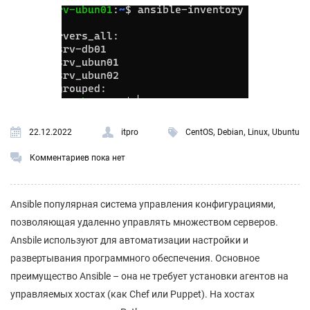
,
,
,
22.12.2022
itpro
CentOS
Debian
Linux
Ubuntu
Комментариев пока нет
Ansible популярная система управления конфигурациями,
позволяющая удаленно управлять множеством серверов.
Ansbile используют для автоматизации настройки и
развертывания программного обеспечения. Основное
преимущество Ansible – она не требует установки агентов на
управляемых хостах (как Chef или Puppet). На хостах