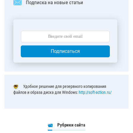
Подписка на новые статьи
Подписаться
Удобное решение для резервного копирования
файлов и образа диска для Windows:
http://soft-action.ru/
Рубрики сайта