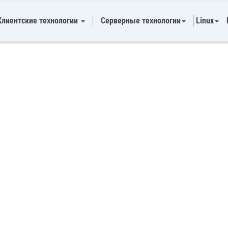
Клиентские технологии
Серверные технологии
Linux