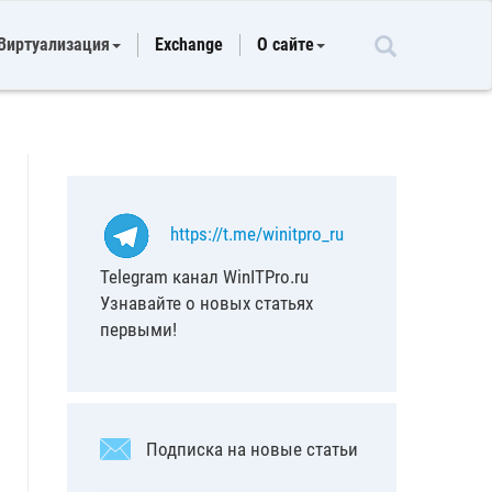
Виртуализация
Exchange
О сайте
https://t.me/winitpro_ru
Telegram канал WinITPro.ru
Узнавайте о новых статьях
первыми!
Подписка на новые статьи