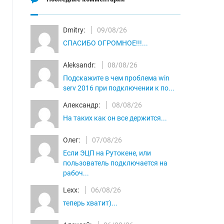
Dmitry:
09/08/26
СПАСИБО ОГРОМНОЕ!!!...
Aleksandr:
08/08/26
Подскажите в чем проблема win
serv 2016 при подключении к по...
Александр:
08/08/26
На таких как он все держится...
Олег:
07/08/26
Если ЭЦП на Рутокене, или
пользователь подключается на
рабоч...
Lexx:
06/08/26
теперь хватит)...