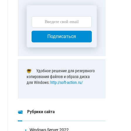
Подписаться
Удобное решение для резервного
копирования файлов и образа диска
для Windows:
http://soft-action.ru/
Рубрики сайта
Windows Server 2022