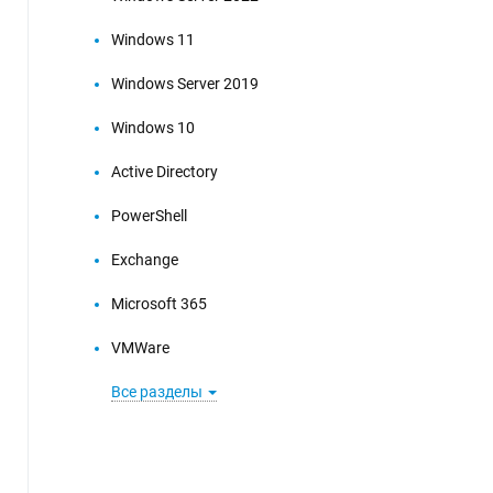
Windows 11
Windows Server 2019
Windows 10
Active Directory
PowerShell
Exchange
Microsoft 365
VMWare
Все разделы