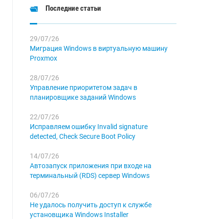
Последние статьи
29/07/26
Миграция Windows в виртуальную машину
Proxmox
28/07/26
Управление приоритетом задач в
планировщике заданий Windows
22/07/26
Исправляем ошибку Invalid signature
detected, Check Secure Boot Policy
14/07/26
Автозапуск приложения при входе на
терминальный (RDS) сервер Windows
06/07/26
Не удалось получить доступ к службе
установщика Windows Installer