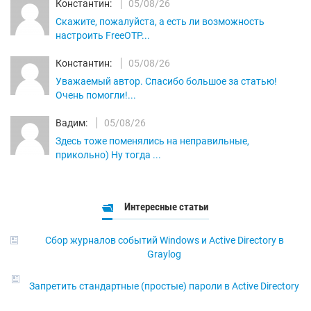
Константин:
05/08/26
Скажите, пожалуйста, а есть ли возможность
настроить FreeOTP...
Константин:
05/08/26
Уважаемый автор. Спасибо большое за статью!
Очень помогли!...
Вадим:
05/08/26
Здесь тоже поменялись на неправильные,
прикольно) Ну тогда ...
Интересные статьи
Сбор журналов событий Windows и Active Directory в
Graylog
Запретить стандартные (простые) пароли в Active Directory