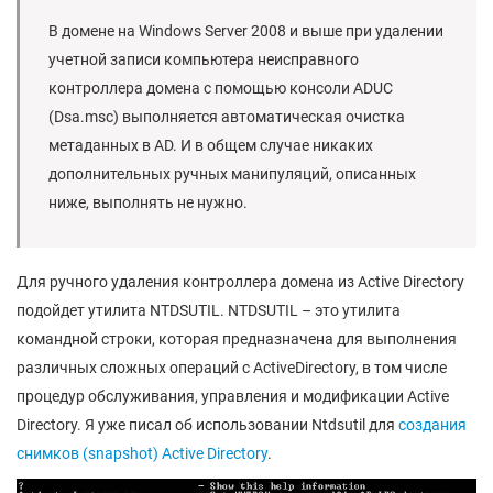
В домене на Windows Server 2008 и выше при удалении
учетной записи компьютера неисправного
контроллера домена с помощью консоли ADUC
(Dsa.msc) выполняется автоматическая очистка
метаданных в AD. И в общем случае никаких
дополнительных ручных манипуляций, описанных
ниже, выполнять не нужно.
Для ручного удаления контроллера домена из Active Directory
подойдет утилита NTDSUTIL. NTDSUTIL – это утилита
командной строки, которая предназначена для выполнения
различных сложных операций с ActiveDirectory, в том числе
процедур обслуживания, управления и модификации Active
Directory. Я уже писал об использовании Ntdsutil для
создания
снимков (snapshot) Active Directory
.