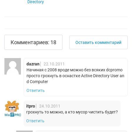
Directory
Комментариев: 18
Оставить комментарий
dazran
22.10.2011
Начиная с 2008 вроде можно без всяких dcpromo
просто грохнуть в оснастке Active Directory User an
d Computer
Ответить
itpro
24.10.2011
грохнуть то можно, а кто мусор чистить будет?
Ответить