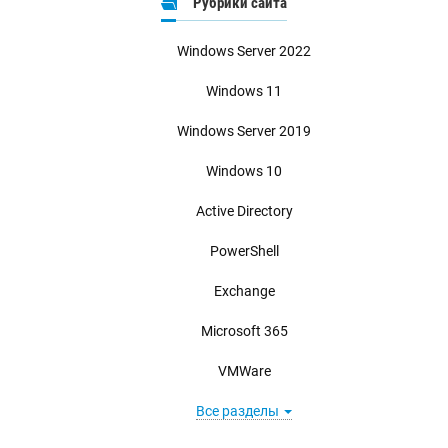
Рубрики сайта
Windows Server 2022
Windows 11
Windows Server 2019
Windows 10
Active Directory
PowerShell
Exchange
Microsoft 365
VMWare
Все разделы