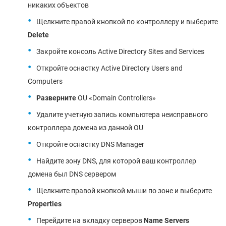
никаких объектов
Щелкните правой кнопкой по контроллеру и выберите
Delete
Закройте консоль Active Directory Sites and Services
Откройте оснастку Active Directory Users and
Computers
Разверните
OU «Domain Controllers»
Удалите учетную запись компьютера неисправного
контроллера домена из данной OU
Откройте оснастку DNS Manager
Найдите зону DNS, для которой ваш контроллер
домена был DNS сервером
Щелкните правой кнопкой мыши по зоне и выберите
Properties
Перейдите на вкладку серверов
Name
Servers