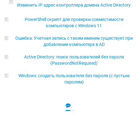
Изменить IP адрес контроллера домена Active Directory
PowerShell скрипт для проверки совместимости
компьютеров с Windows 11
Ошибка: Учетная запись с таким именем существует при
добавлении компьютера в AD
Active Directory: поиск пользователей без пароля
(PasswordNotRequired)
Windows: создать пользователя без пароля (с пустым
паролем)