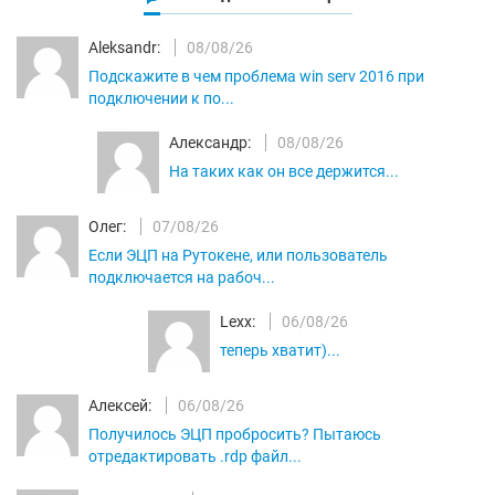
Aleksandr:
08/08/26
Подскажите в чем проблема win serv 2016 при
подключении к по...
Александр:
08/08/26
На таких как он все держится...
Олег:
07/08/26
Если ЭЦП на Рутокене, или пользователь
подключается на рабоч...
Lexx:
06/08/26
теперь хватит)...
Алексей:
06/08/26
Получилось ЭЦП пробросить? Пытаюсь
отредактировать .rdp файл...