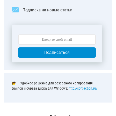
Подписка на новые статьи
Подписаться
Удобное решение для резервного копирования
файлов и образа диска для Windows:
http://soft-action.ru/