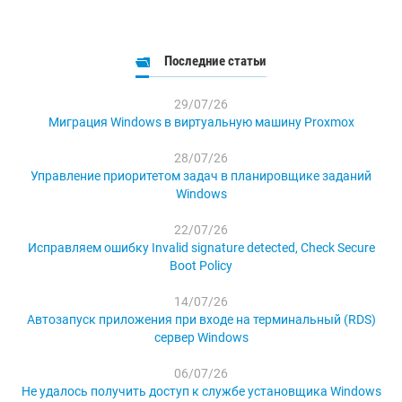
Последние статьи
29/07/26
Миграция Windows в виртуальную машину Proxmox
28/07/26
Управление приоритетом задач в планировщике заданий
Windows
22/07/26
Исправляем ошибку Invalid signature detected, Check Secure
Boot Policy
14/07/26
Автозапуск приложения при входе на терминальный (RDS)
сервер Windows
06/07/26
Не удалось получить доступ к службе установщика Windows