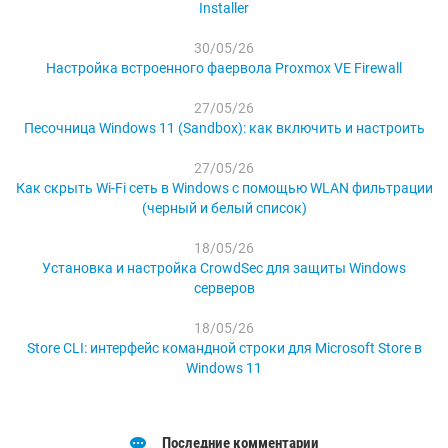
Installer
30/05/26
Настройка встроенного фаервола Proxmox VE Firewall
27/05/26
Песочница Windows 11 (Sandbox): как включить и настроить
27/05/26
Как скрыть Wi-Fi сеть в Windows с помощью WLAN фильтрации
(черный и белый список)
18/05/26
Установка и настройка CrowdSec для защиты Windows
серверов
18/05/26
Store CLI: интерфейс командной строки для Microsoft Store в
Windows 11
Последние комментарии