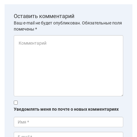
Оставить комментарий
Ваш e-mail не будет опубликован.
Обязательные поля
помечены
*
Уведомлять меня по почте о новых комментариях