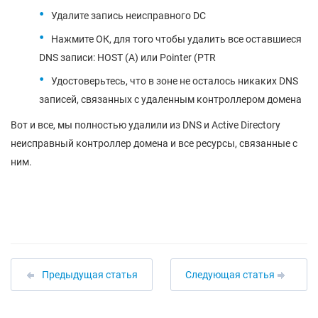
Удалите запись неисправного DC
Нажмите ОК, для того чтобы удалить все оставшиеся
DNS записи: HOST (A) или Pointer (PTR
Удостоверьтесь, что в зоне не осталось никаких DNS
записей, связанных с удаленным контроллером домена
Вот и все, мы полностью удалили из DNS и Active Directory
неисправный контроллер домена и все ресурсы, связанные с
ним.
Предыдущая статья
Следующая статья