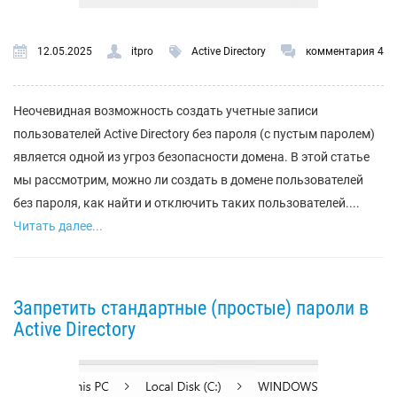
12.05.2025
itpro
Active Directory
комментария 4
Неочевидная возможность создать учетные записи
пользователей Active Directory без пароля (с пустым паролем)
является одной из угроз безопасности домена. В этой статье
мы рассмотрим, можно ли создать в домене пользователей
без пароля, как найти и отключить таких пользователей....
Читать далее...
Запретить стандартные (простые) пароли в
Active Directory