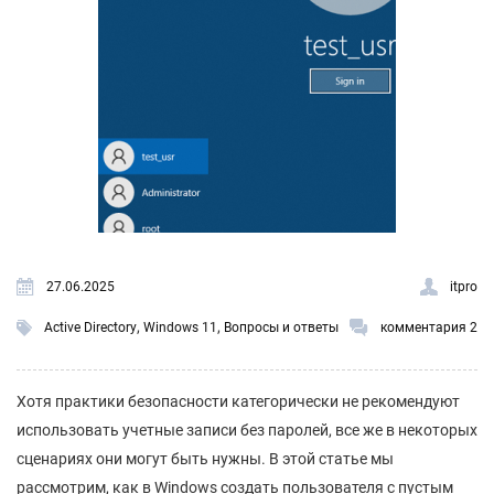
27.06.2025
itpro
,
,
Active Directory
Windows 11
Вопросы и ответы
комментария 2
Хотя практики безопасности категорически не рекомендуют
использовать учетные записи без паролей, все же в некоторых
сценариях они могут быть нужны. В этой статье мы
рассмотрим, как в Windows создать пользователя с пустым