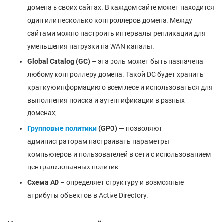
домена в своих сайтах. В каждом сайте может находится
один или несколько контроллеров домена. Между
сайтами можно настроить интервалы репликации для
уменьшения нагрузки на WAN каналы.
Global
Catalog
(GC
)
– эта роль может быть назначена
любому контроллеру домена. Такой DC будет хранить
краткую информацию о всем лесе и использоваться для
выполнения поиска и аутентификации в разных
доменах;
Групповые политики
(GPO
)
— позволяют
администраторам настраивать параметры
компьютеров и пользователей в сети с использованием
централизованных политик
Схема AD
– определяет структуру и возможные
атрибуты объектов в Active Directory.