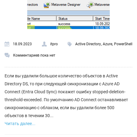
,
,
18.09.2023
itpro
Active Directory
Azure
PowerShell
Комментариев пока нет
Если вы удалили большое количество объектов в Active
Directory DS, то при следующей синхронизации с Azure AD
Connect (Entra Cloud Sync) покажет ошибку stopped-deletion-
threshold-exceeded. По умолчанию AD Connect останавливает
синхронизацию с облаком, если вы удалили более 500
объектов в течении 30...
Читать далее...