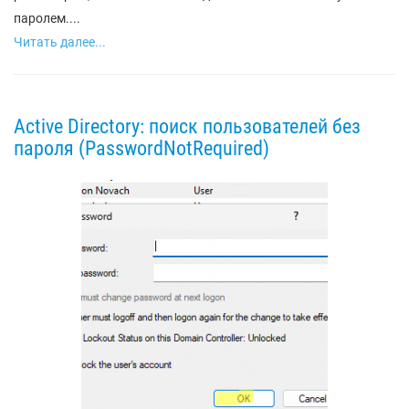
паролем....
Читать далее...
Active Directory: поиск пользователей без
пароля (PasswordNotRequired)