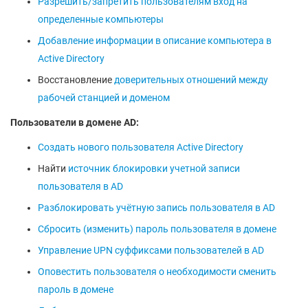
Разрешить/запретить пользователям вход на
определенные компьютеры
Добавление информации в описание компьютера в
Active Directory
Восстановление
доверительных отношений между
рабочей станцией и доменом
Пользователи в домене AD:
Создать нового пользователя Active Directory
Найти
источник блокировки учетной записи
пользователя в AD
Разблокировать учётную запись пользователя в AD
Сбросить (изменить) пароль пользователя в домене
Управление UPN суффиксами пользователей в AD
Оповестить пользователя о необходимости сменить
пароль в домене