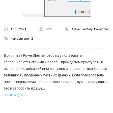
,
17.05.2024
itpro
Active Directory
PowerShell
комментария 2
В скриптах PowerShell, в которых у пользователя
запрашиваются его имя и пароль, прежде чем приступать к
выполнению действий иногда нужно сначала протестировать
валидность введенных учетных данных. Если пользователь
ввел неверные имя пользователя и пароль, нужно определить
это и запросить их еще...
Читать далее...