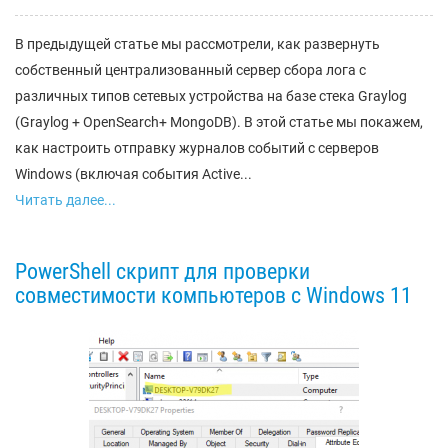
В предыдущей статье мы рассмотрели, как развернуть
собственный централизованный сервер сбора лога с
различных типов сетевых устройства на базе стека Graylog
(Graylog + OpenSearch+ MongoDB). В этой статье мы покажем,
как настроить отправку журналов событий с серверов
Windows (включая события Active...
Читать далее...
PowerShell скрипт для проверки
совместимости компьютеров с Windows 11