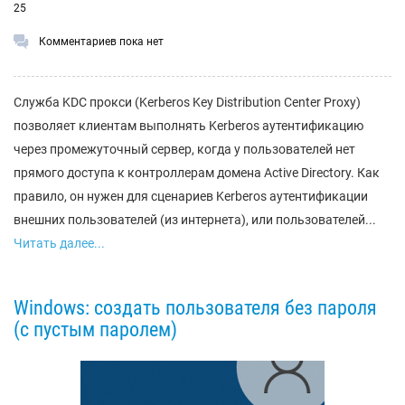
25
Комментариев пока нет
Служба KDC прокси (Kerberos Key Distribution Center Proxy)
позволяет клиентам выполнять Kerberos аутентификацию
через промежуточный сервер, когда у пользователей нет
прямого доступа к контроллерам домена Active Directory. Как
правило, он нужен для сценариев Kerberos аутентификации
внешних пользователей (из интернета), или пользователей...
Читать далее...
Windows: создать пользователя без пароля
(с пустым паролем)