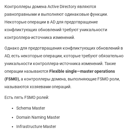
Контроллеры домена Active Directory являются
равноправными и выполняют одинаковые функции.
Некоторые операции в AD для предотвращение
конфликтующих обновлений требуют уникальности
контроллера-источника изменений.
Однако для предотвращения конфликтующих обновлений в
AD, есть некоторые операции, которые требуют обязательно
уникальности контроллера-источника изменений. Такие
операции называются
Flexible
single
—
master
operations
(
FSMO
)
,
а контроллеры домена, выполняющие FSMO роли,
называются хозяевами операций.
Есть пять FSMO ролей:
Schema Master
Domain Naming Master
Infrastructure Master