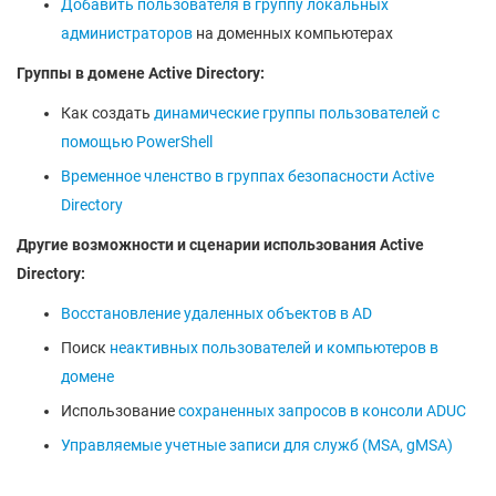
Добавить пользователя в группу локальных
администраторов
на доменных компьютерах
Группы в домене Active Directory:
Как создать
динамические группы пользователей с
помощью PowerShell
Временное членство в группах безопасности Active
Directory
Другие возможности и сценарии использования Active
Directory:
Восстановление удаленных объектов в AD
Поиск
неактивных пользователей и компьютеров в
домене
Использование
сохраненных запросов в консоли ADUC
Управляемые учетные записи для служб (MSA, gMSA)