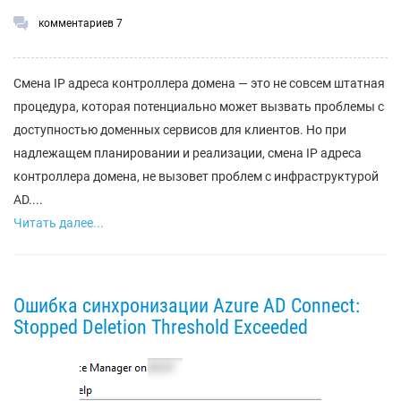
комментариев 7
Смена IP адреса контроллера домена — это не совсем штатная
процедура, которая потенциально может вызвать проблемы с
доступностью доменных сервисов для клиентов. Но при
надлежащем планировании и реализации, смена IP адреса
контроллера домена, не вызовет проблем с инфраструктурой
AD....
Читать далее...
Ошибка синхронизации Azure AD Connect:
Stopped Deletion Threshold Exceeded