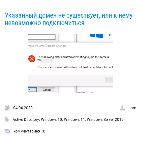
Указанный домен не существует, или к нему
невозможно подключиться
04.04.2023
itpro
,
,
,
Active Directory
Windows 10
Windows 11
Windows Server 2019
комментариев 10