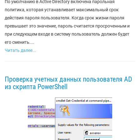
По умолчанию в Active Directory включена парольная
политика, которая устанавливает максимальный срок
действия пароля пользователя. Когда срок жизни пароля
превышает это значение, пароль считается просроченным и
при следующем входе в систему пользователь должен будет
его сменить....
Читать далее...
Проверка учетных данных пользователя AD
из скрипта PowerShell