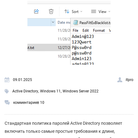
09.01.2025
itpro
,
,
Active Directory
Windows 11
Windows Server 2022
комментариев 10
Стандартная политика паролей Active Directory позволяет
включить только самые простые требования к длине,