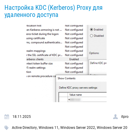
Настройка KDC (Kerberos) Proxy для
удаленного доступа
18.11.2025
itpro
,
,
,
Active Directory
Windows 11
Windows Server 2022
Windows Server 20