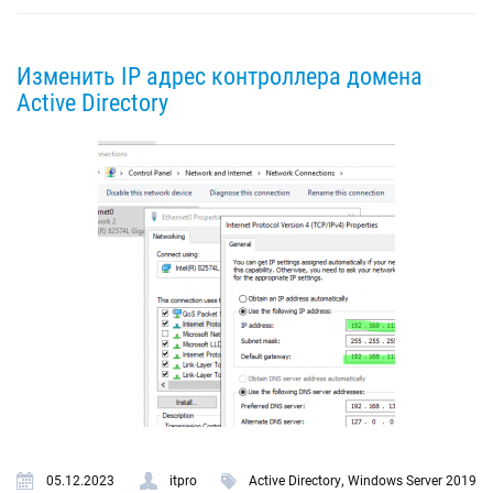
Изменить IP адрес контроллера домена
Active Directory
,
05.12.2023
itpro
Active Directory
Windows Server 2019