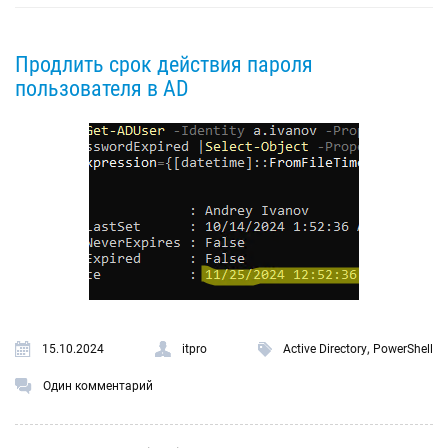
Продлить срок действия пароля
пользователя в AD
,
15.10.2024
itpro
Active Directory
PowerShell
Один комментарий