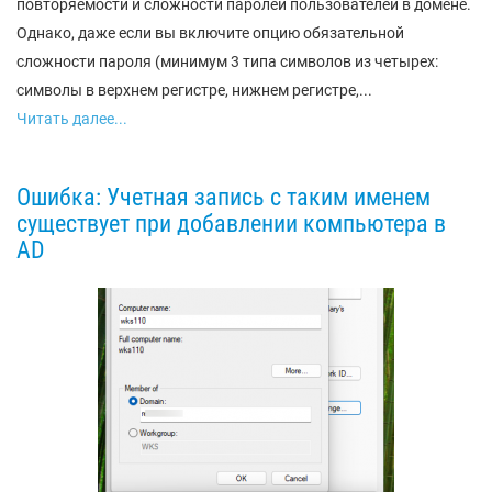
повторяемости и сложности паролей пользователей в домене.
Однако, даже если вы включите опцию обязательной
сложности пароля (минимум 3 типа символов из четырех:
символы в верхнем регистре, нижнем регистре,...
Читать далее...
Ошибка: Учетная запись с таким именем
существует при добавлении компьютера в
AD