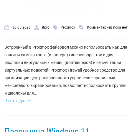
30.05.2026
itpro
Proxmox
Комментариев пока нет
Встроенный в Proxmox файервол можно использовать как для
защиты самого хоста (кластера) гипервизора, так и для
изоляции виртуальных машин (контейнеров) и сегментации
виртуальных подсетей. Proxmox Firewall удобное средство для
организации централизованного управление правилами
межсетевого экранирования, позволяет использовать группы
и шаблоны для...
Читать далее...
Песочница Windows 11