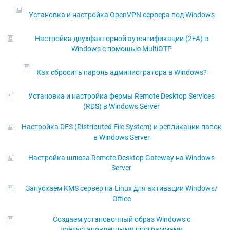
Установка и настройка OpenVPN сервера под Windows
Настройка двухфакторной аутентификации (2FA) в
Windows с помощью MultiOTP
Как сбросить пароль администратора в Windows?
Установка и настройка фермы Remote Desktop Services
(RDS) в Windows Server
Настройка DFS (Distributed File System) и репликации папок
в Windows Server
Настройка шлюза Remote Desktop Gateway на Windows
Server
Запускаем KMS сервер на Linux для активации Windows/
Office
Создаем установочный образ Windows с
предустановленными программами