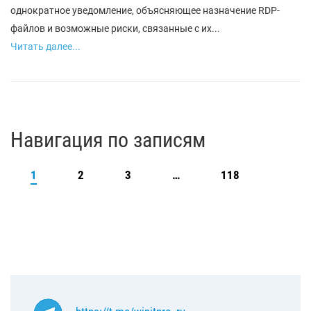
однократное уведомление, объясняющее назначение RDP-
файлов и возможные риски, связанные с их...
Читать далее...
Навигация по записям
1
2
3
…
118