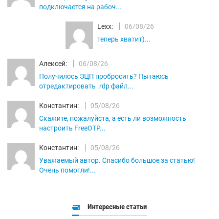
подключается на рабоч...
Lexx:
06/08/26
теперь хватит)...
Алексей:
06/08/26
Получилось ЭЦП пробросить? Пытаюсь
отредактировать .rdp файл...
Константин:
05/08/26
Скажите, пожалуйста, а есть ли возможность
настроить FreeOTP...
Константин:
05/08/26
Уважаемый автор. Спасибо большое за статью!
Очень помогли!...
Интересные статьи