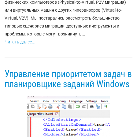
физических компьютеров (Physical-to-Virtual, P2V миграция)
или виртуальных машин с других гипервизоров (Virtual-to-
Virtual, V2V). Мы постарались рассмотреть большинство
типовых сценариев миграции, доступные инструменты и
проблемы, которые могут возникнуть...
Читать далее...
Управление приоритетом задач в
планировщике заданий Windows