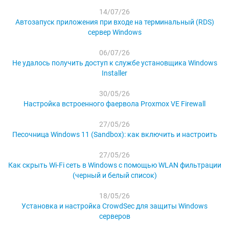
14/07/26
Автозапуск приложения при входе на терминальный (RDS)
сервер Windows
06/07/26
Не удалось получить доступ к службе установщика Windows
Installer
30/05/26
Настройка встроенного фаервола Proxmox VE Firewall
27/05/26
Песочница Windows 11 (Sandbox): как включить и настроить
27/05/26
Как скрыть Wi-Fi сеть в Windows с помощью WLAN фильтрации
(черный и белый список)
18/05/26
Установка и настройка CrowdSec для защиты Windows
серверов