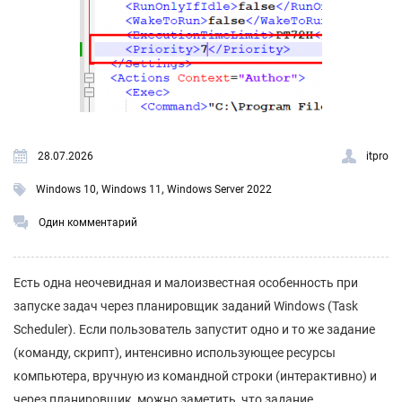
28.07.2026
itpro
,
,
Windows 10
Windows 11
Windows Server 2022
Один комментарий
Есть одна неочевидная и малоизвестная особенность при
запуске задач через планировщик заданий Windows (Task
Scheduler). Если пользователь запустит одно и то же задание
(команду, скрипт), интенсивно использующее ресурсы
компьютера, вручную из командной строки (интерактивно) и
через планировщик, можно заметить, что задание,...