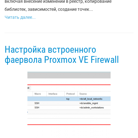
включая внесение изменений в реестр, копирование
библиотек, зависимостей, создание точек...
Читать далее...
Настройка встроенного
фаервола Proxmox VE Firewall