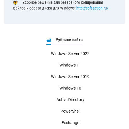
Удобное решение для резервного копирования
файлов и образа диска для Windows:
http://soft-action.ru/
Рубрики сайта
Windows Server 2022
Windows 11
Windows Server 2019
Windows 10
Active Directory
PowerShell
Exchange