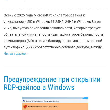
Осенью 2025 года Microsoft усилила требования к
уникальности SID в Windows 11 25H2, 24H2 и Windows Server
2025, выпустив обновления безопасности, которые требует
обязательной уникальности идентификаторов безопасности
компьютеров (SID) в сети и блокируют возможность сетевой
аутентификации (и соответственно сетевого доступа) между...
Читать далее...
Предупреждение при открытии
RDP-файлов в Windows