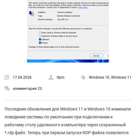
,
17.04.2026
itpro
Windows 10
Windows 11
комментария 23
Последние обновления для Windows 11 и Windows 10 изменили
поведение системы по умолчанию при подключении к
рабочему столу удаленного компьютера через сохраненный
*.rdp файл. Теперь при первом запуске RDP-файла появляется