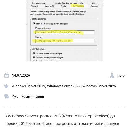
14.07.2026
itpro
,
,
Windows Server 2019
Windows Server 2022
Windows Server 2025
Один комментарий
В Windows Server с ролью RDS (Remote Desktop Services) до
версии 2016 можно было настроить автоматический запуск