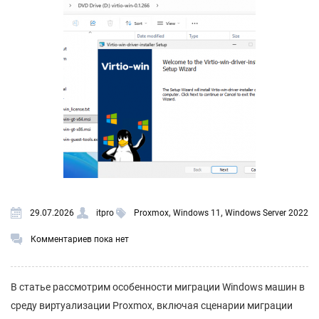
,
,
29.07.2026
itpro
Proxmox
Windows 11
Windows Server 2022
Комментариев пока нет
В статье рассмотрим особенности миграции Windows машин в
среду виртуализации Proxmox, включая сценарии миграции