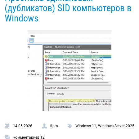
(дубликатов) SID компьютеров в
Windows
,
14.05.2026
itpro
Windows 11
Windows Server 2025
комментариев 12