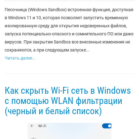
Песочница (Windows Sandbox) встроенная функция, доступная
в Windows 11 и 10, которая позволяет запустить временную
изолированную среду для открытия недоверенных файлов,
запуска потенциально-опасного и сомнительного ПО или даже
вирусов. При закрытии Sandbox все внесенные изменения не
сохраняются, а при следующем запуске...
Читать далее...
Как скрыть Wi-Fi сеть в Windows
с помощью WLAN фильтрации
(черный и белый список)