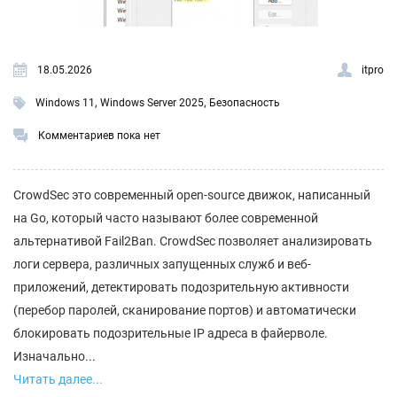
18.05.2026
itpro
,
,
Windows 11
Windows Server 2025
Безопасность
Комментариев пока нет
CrowdSec это современный open-source движок, написанный
на Go, который часто называют более современной
альтернативой Fail2Ban. CrowdSec позволяет анализировать
логи сервера, различных запущенных служб и веб-
приложений, детектировать подозрительную активности
(перебор паролей, сканирование портов) и автоматически
блокировать подозрительные IP адреса в файерволе.
Изначально...
Читать далее...