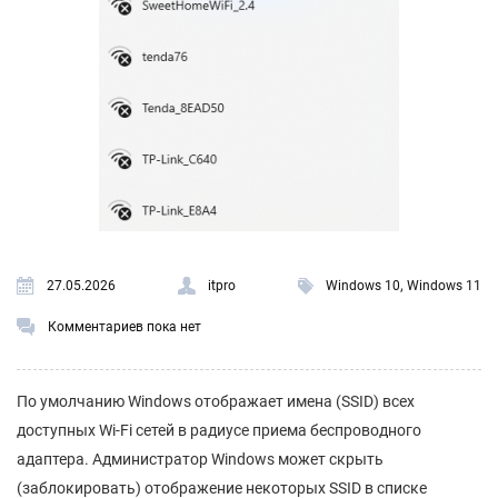
,
27.05.2026
itpro
Windows 10
Windows 11
Комментариев пока нет
По умолчанию Windows отображает имена (SSID) всех
доступных Wi-Fi сетей в радиусе приема беспроводного
адаптера. Администратор Windows может скрыть
(заблокировать) отображение некоторых SSID в списке