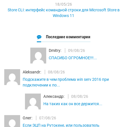
18/05/26
Store CLI: интерфейс командной строки для Microsoft Store в
Windows 11
Последние комментарии
Dmitry:
09/08/26
СПАСИБО ОГРОМНОЕ!!!...
Aleksandr:
08/08/26
Подскажите в чем проблема win serv 2016 при
подключении к по...
Александр:
08/08/26
На таких как он все держится...
Олег:
07/08/26
Если ЭЦП на Рутокене, или пользователь