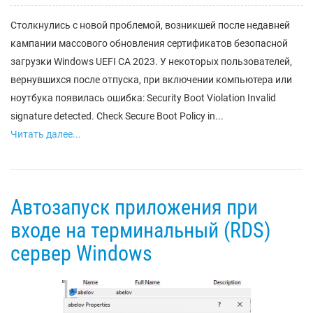
Столкнулись с новой проблемой, возникшей после недавней
кампании массового обновления сертификатов безопасной
загрузки Windows UEFI CA 2023. У некоторых пользователей,
вернувшихся после отпуска, при включении компьютера или
ноутбука появилась ошибка: Security Boot Violation Invalid
signature detected. Check Secure Boot Policy in...
Читать далее...
Автозапуск приложения при
входе на терминальный (RDS)
сервер Windows