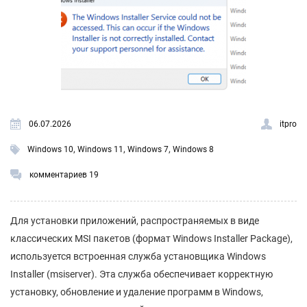
06.07.2026
itpro
,
,
,
Windows 10
Windows 11
Windows 7
Windows 8
комментариев 19
Для установки приложений, распространяемых в виде
классических MSI пакетов (формат Windows Installer Package),
используется встроенная служба установщика Windows
Installer (msiserver). Эта служба обеспечивает корректную
установку, обновление и удаление программ в Windows,