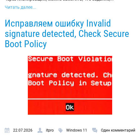
Читать далее...
Исправляем ошибку Invalid
signature detected, Check Secure
Boot Policy
22.07.2026
itpro
Windows 11
Один комментарий