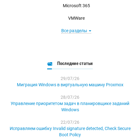
Microsoft 365
VMWare
Все разделы
Последние статьи
29/07/26
Миграция Windows в виртуальную машину Proxmox
28/07/26
Управление приоритетом задач в планировщике заданий
Windows
22/07/26
Исправляем ошибку Invalid signature detected, Check Secure
Boot Policy