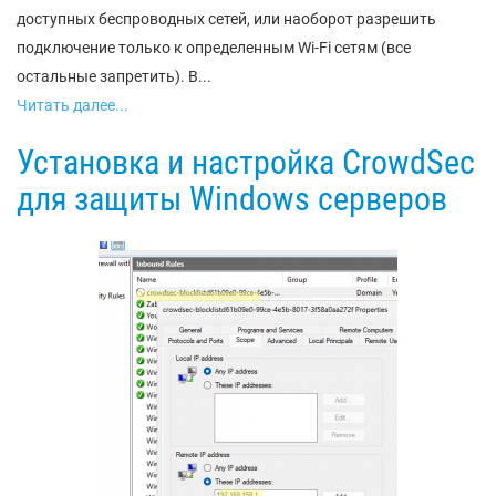
доступных беспроводных сетей, или наоборот разрешить
подключение только к определенным Wi-Fi сетям (все
остальные запретить). В...
Читать далее...
Установка и настройка CrowdSec
для защиты Windows серверов