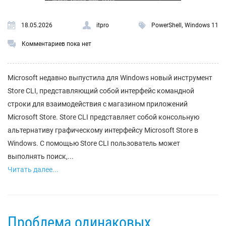
,
18.05.2026
itpro
PowerShell
Windows 11
Комментариев пока нет
Microsoft недавно выпустила для Windows новый инструмент
Store CLI, представляющий собой интерфейс командной
строки для взаимодействия с магазином приложений
Microsoft Store. Store CLI представляет собой консольную
альтернативу графическому интерфейсу Microsoft Store в
Windows. С помощью Store CLI пользователь может
выполнять поиск,...
Читать далее...
Проблема одинаковых