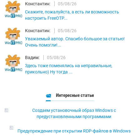
Константин:
05/08/26
Скажите, пожалуйста, а есть ли возможность
настроить FreeOTP...
Константин:
05/08/26
Уважаемый автор. Спасибо большое за статью!
Очень помогли!...
Вадим:
05/08/26
Здесь тоже поменялись на неправильные,
прикольно) Ну тогда ...
Интересные статьи
Создаем установочный образ Windows с
предустановленными программами
Предупреждение при открытии RDP-файлов в Windows