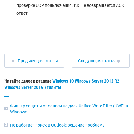
проверке UDP подключения, т.к. не возвращается ACK
ответ.
Предыдущая статья
Следующая статья
Читайте далее в разделе
Windows 10
Windows Server 2012 R2
Windows Server 2016
Утилиты
Фильтр защиты от записи на диск Unified Write Filter (UWF) в
Windows
Не работает поиск в Outlook: решение проблемы