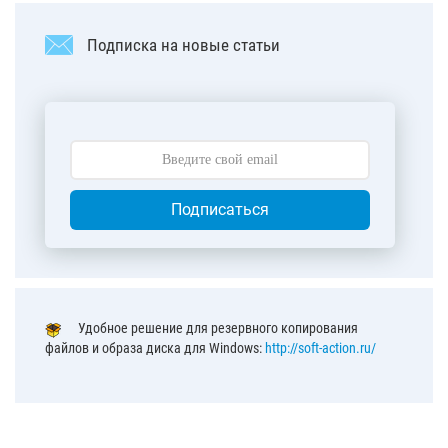
Подписка на новые статьи
Подписаться
Удобное решение для резервного копирования
файлов и образа диска для Windows:
http://soft-action.ru/