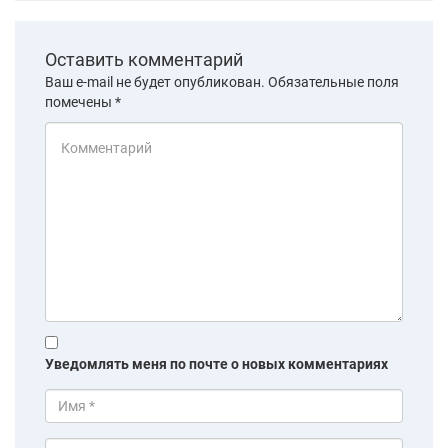
Оставить комментарий
Ваш e-mail не будет опубликован.
Обязательные поля
помечены
*
Уведомлять меня по почте о новых комментариях