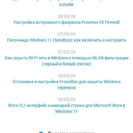
Installer
30/05/26
Настройка встроенного фаервола Proxmox VE Firewall
27/05/26
Песочница Windows 11 (Sandbox): как включить и настроить
27/05/26
Как скрыть Wi-Fi сеть в Windows с помощью WLAN фильтрации
(черный и белый список)
18/05/26
Установка и настройка CrowdSec для защиты Windows
серверов
18/05/26
Store CLI: интерфейс командной строки для Microsoft Store в
Windows 11