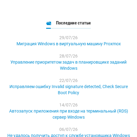
Последние статьи
29/07/26
Миграция Windows в виртуальную машину Proxmox
28/07/26
Управление приоритетом задач в планировщике заданий
Windows
22/07/26
Исправляем ошибку Invalid signature detected, Check Secure
Boot Policy
14/07/26
Автозапуск приложения при входе на терминальный (RDS)
сервер Windows
06/07/26
Не удалось получить доступ к службе установщика Windows