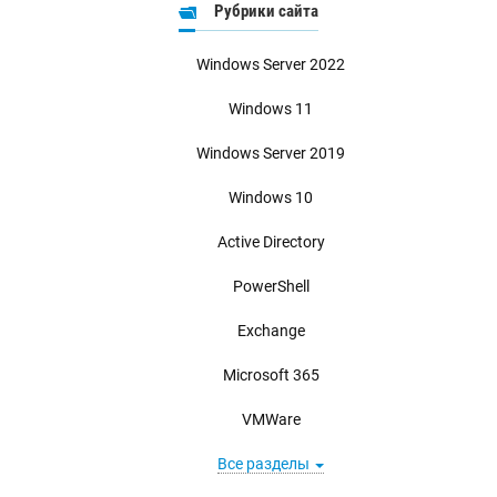
Рубрики сайта
Windows Server 2022
Windows 11
Windows Server 2019
Windows 10
Active Directory
PowerShell
Exchange
Microsoft 365
VMWare
Все разделы