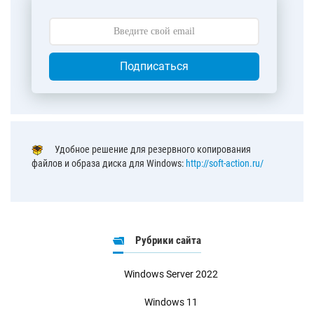
Подписаться
Удобное решение для резервного копирования
файлов и образа диска для Windows:
http://soft-action.ru/
Рубрики сайта
Windows Server 2022
Windows 11