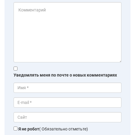
Уведомлять меня по почте о новых комментариях
Я не робот
( Обязательно отметьте)