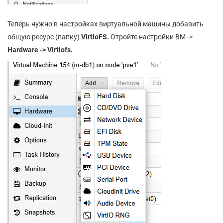
Теперь нужно в настройках виртуальной машины добавить
общую ресурс (папку)
VirtioFS.
Отройте настройки ВМ ->
Hardware -> Virtiofs.