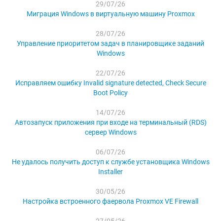
29/07/26
Миграция Windows в виртуальную машину Proxmox
28/07/26
Управление приоритетом задач в планировщике заданий
Windows
22/07/26
Исправляем ошибку Invalid signature detected, Check Secure
Boot Policy
14/07/26
Автозапуск приложения при входе на терминальный (RDS)
сервер Windows
06/07/26
Не удалось получить доступ к службе установщика Windows
Installer
30/05/26
Настройка встроенного фаервола Proxmox VE Firewall
27/05/26