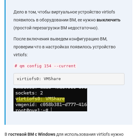
Дело в том, чтобы виртуальное устройство virtiofs
появилось в оборудовании ВМ, ее нужно
выключить
(простой перезагрузки ВМ недостаточно).
После включения выведем конфигурацию ВМ,
проверим что в настройках появилось устройство
virtiofs:
# qm config 154 --current
virtiofs0: VMShare
В
гостевой ВМ с Windows
для использования virtiofs нужно