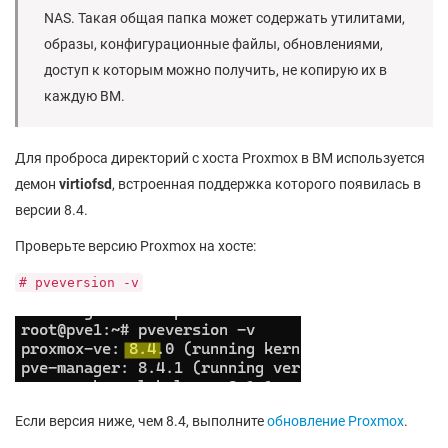
NAS. Такая общая папка может содержать утилитами,
образы, конфигурационные файлы, обновлениями,
доступ к которым можно получить, не копирую их в
каждую ВМ.
Для проброса директорий с хоста Proxmox в ВМ используется
демон
virtiofsd
, встроенная поддержка которого появилась в
версии 8.4.
Проверьте версию Proxmox на хосте:
# pveversion -v
Если версия ниже, чем 8.4, выполните
обновление Proxmox
.