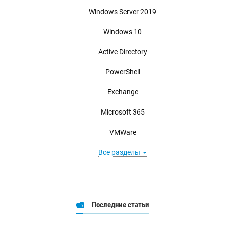
Windows Server 2019
Windows 10
Active Directory
PowerShell
Exchange
Microsoft 365
VMWare
Все разделы
Последние статьи