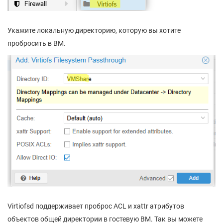
Укажите локальную директорию, которую вы хотите
пробросить в ВМ.
Virtiofsd поддерживает проброс ACL и xattr атрибутов
объектов общей директории в гостевую ВМ. Так вы можете