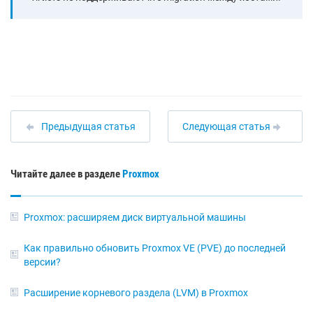
Предыдущая статья
Следующая статья
Читайте далее в разделе
Proxmox
Proxmox: расширяем диск виртуальной машины
Как правильно обновить Proxmox VE (PVE) до последней
версии?
Расширение корневого раздела (LVM) в Proxmox