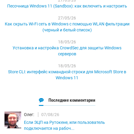
Песочница Windows 11 (Sandbox): как включить и настроить
27/05/26
Как скрыть Wi-Fi сеть в Windows с помощью WLAN фильтрации
(черный и белый список)
18/05/26
Установка и настройка CrowdSec для защиты Windows
серверов
18/05/26
Store CLI: интерфейс командной строки для Microsoft Store в
Windows 11
Последние комментарии
Олег:
07/08/26
Если ЭЦП на Рутокене, или пользователь
подключается на рабоч...