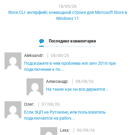
18/05/26
Store CLI: интерфейс командной строки для Microsoft Store в
Windows 11
Последние комментарии
Aleksandr:
08/08/26
Подскажите в чем проблема win serv 2016 при
подключении к по...
Александр:
08/08/26
На таких как он все держится...
Олег:
07/08/26
Если ЭЦП на Рутокене, или пользователь
подключается на рабоч...
Lexx:
06/08/26