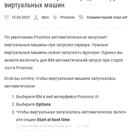
виртуальных машин
10.06.2025
itpro
Proxmox
Комментариев пока нет
По умолчанию Proxmox автоматически не запускает
виртуальные машины при загрузке сервера. Нужные
виртуальные машины нужно запускать вручную. Однако вы
можете включить для ВМ автоматический запуск при старте
хоста Proxmox.
Если вы хотите, чтобы виртуальная машина запускалась
автоматически:
Выберите ВМ в веб интерфейсе Proxmox UI
Выберите
Options
Чтобы виртуальная запускалась автоматически, включ
ите опцию
Start at boot time