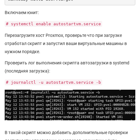
Включаем юнит:
# systemctl enable autostartvm.service
Перезагрузите хост Proxmox, проверьте что при загрузке
отработал скрипт и запустил ваши виртуальные машины в
нужном порядке.
Проверить лог выполнения скрипта автозагрузки в systemd
(последняя загрузка):
# journalctl -u autostartvm.service -b
В такой скрипт можно добавить дополнительные проверки