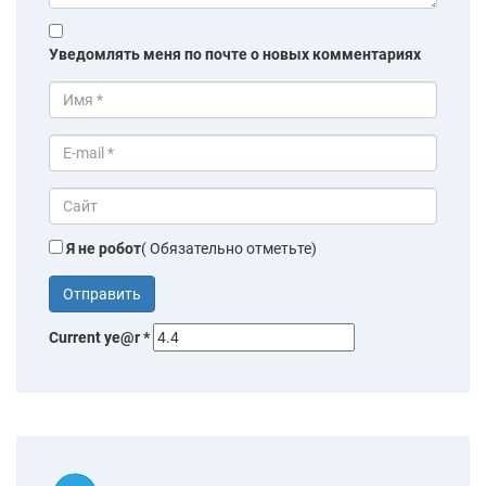
Уведомлять меня по почте о новых комментариях
Я не робот
( Обязательно отметьте)
Current ye@r
*