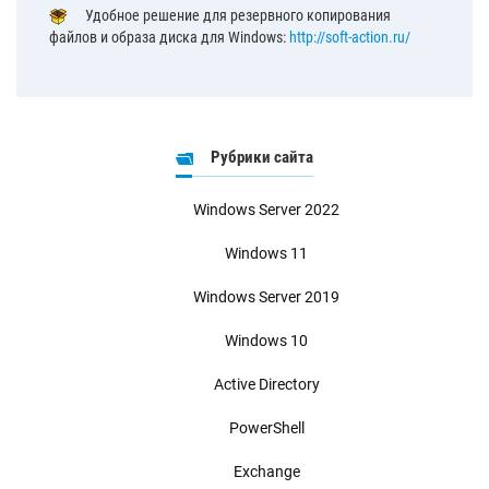
Удобное решение для резервного копирования
файлов и образа диска для Windows:
http://soft-action.ru/
Рубрики сайта
Windows Server 2022
Windows 11
Windows Server 2019
Windows 10
Active Directory
PowerShell
Exchange