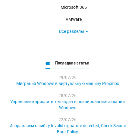
Microsoft 365
VMWare
Все разделы
Последние статьи
29/07/26
Миграция Windows в виртуальную машину Proxmox
28/07/26
Управление приоритетом задач в планировщике заданий
Windows
22/07/26
Исправляем ошибку Invalid signature detected, Check Secure
Boot Policy