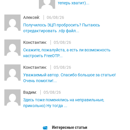
теперь хватит)...
Алексей:
06/08/26
Получилось ЭЦП пробросить? Пытаюсь
отредактировать .rdp файл...
Константин:
05/08/26
Скажите, пожалуйста, а есть ли возможность
настроить FreeOTP...
Константин:
05/08/26
Уважаемый автор. Спасибо большое за статью!
Очень помогли!...
Вадим:
05/08/26
Здесь тоже поменялись на неправильные,
прикольно) Ну тогда ...
Интересные статьи