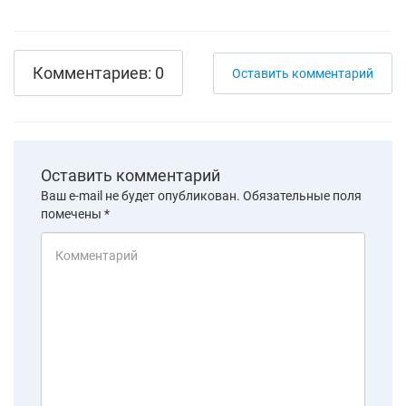
Комментариев: 0
Оставить комментарий
Оставить комментарий
Ваш e-mail не будет опубликован.
Обязательные поля
помечены
*