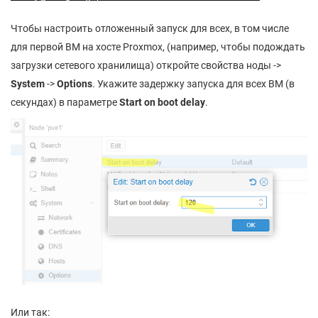
Чтобы настроить отложенный запуск для всех, в том числе
для первой ВМ на хосте Proxmox, (например, чтобы подождать
загрузки сетевого хранилища) откройте свойства ноды ->
System
->
Options
. Укажите задержку запуска для всех ВМ (в
секундах) в параметре
Start on boot delay
.
Или так: