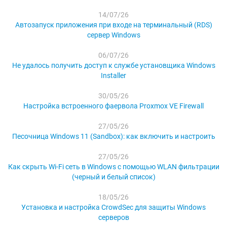
14/07/26
Автозапуск приложения при входе на терминальный (RDS)
сервер Windows
06/07/26
Не удалось получить доступ к службе установщика Windows
Installer
30/05/26
Настройка встроенного фаервола Proxmox VE Firewall
27/05/26
Песочница Windows 11 (Sandbox): как включить и настроить
27/05/26
Как скрыть Wi-Fi сеть в Windows с помощью WLAN фильтрации
(черный и белый список)
18/05/26
Установка и настройка CrowdSec для защиты Windows
серверов