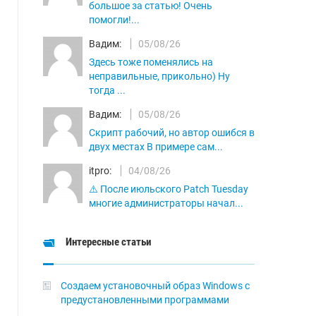
большое за статью! Очень
помогли!...
Вадим:
05/08/26
Здесь тоже поменялись на
неправильные, прикольно) Ну
тогда ...
Вадим:
05/08/26
Скрипт рабочий, но автор ошибся в
двух местах В примере сам...
itpro:
04/08/26
⚠️ После июльского Patch Tuesday
многие администраторы начал...
Интересные статьи
Создаем установочный образ Windows с
предустановленными программами