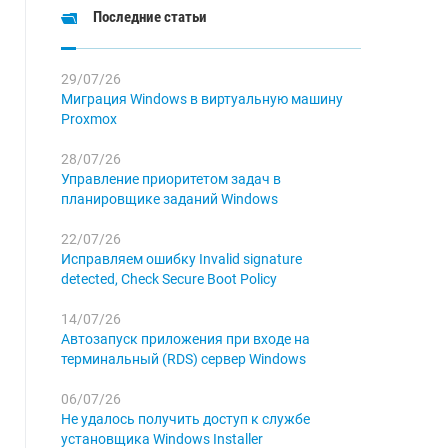
Последние статьи
29/07/26
Миграция Windows в виртуальную машину
Proxmox
28/07/26
Управление приоритетом задач в
планировщике заданий Windows
22/07/26
Исправляем ошибку Invalid signature
detected, Check Secure Boot Policy
14/07/26
Автозапуск приложения при входе на
терминальный (RDS) сервер Windows
06/07/26
Не удалось получить доступ к службе
установщика Windows Installer