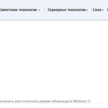
Клиентские технологии
Серверные технологии
Linux
включить или отключить режим гибернации в Windows 11