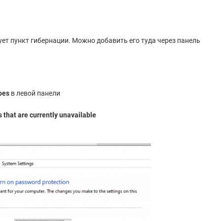
ет пункт гибернации. Можно добавить его туда через панель
oes
в левой панели
 that are currently unavailable