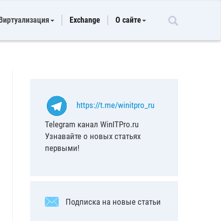
Виртуализация
Exchange
О сайте
https://t.me/winitpro_ru
Telegram канал WinITPro.ru
Узнавайте о новых статьях
первыми!
Подписка на новые статьи