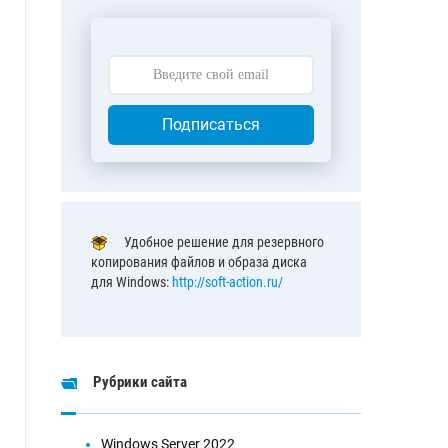
Подписаться
Удобное решение для резервного
копирования файлов и образа диска
для Windows:
http://soft-action.ru/
Рубрики сайта
Windows Server 2022