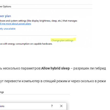
ть несколько параметров:
Allow hybrid sleep
– разрешен ли гибрид
ут перевести компьютер в спящий режим и через сколько в режи