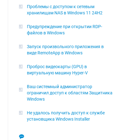
Проблемы с доступом к сетевым
хранилищам NAS в Windows 11 24H2
Предупреждение при открытии RDP-
файлов в Windows
Запуск произвольного приложения в
виде RemoteApp в Windows
Проброс видеокарты (GPU) в
виртуальную машину Hyper-V
Ваш системный администратор
ограничил доступ к областям Защитника
Windows
Не удалось получить доступ к службе
установщика Windows Installer