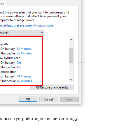
упны на устройстве, выполнив команду: