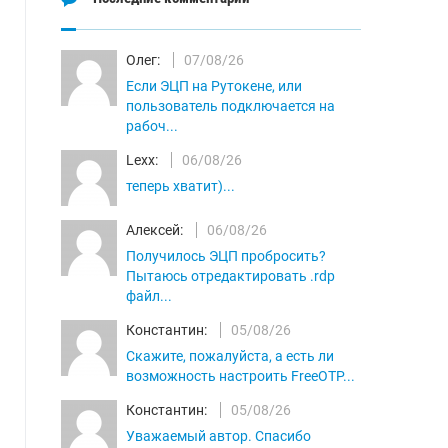
Олег:
07/08/26
Если ЭЦП на Рутокене, или
пользователь подключается на
рабоч...
Lexx:
06/08/26
теперь хватит)...
Алексей:
06/08/26
Получилось ЭЦП пробросить?
Пытаюсь отредактировать .rdp
файл...
Константин:
05/08/26
Скажите, пожалуйста, а есть ли
возможность настроить FreeOTP...
Константин:
05/08/26
Уважаемый автор. Спасибо