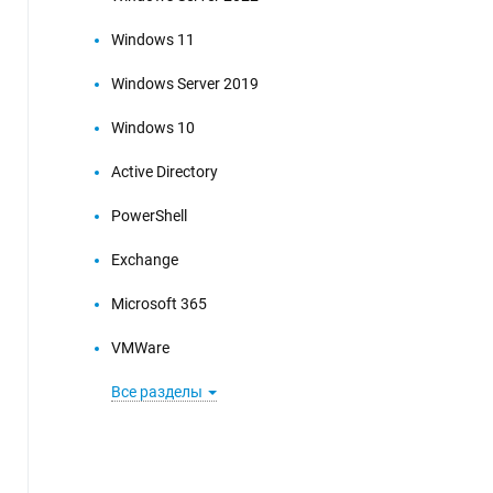
Windows 11
Windows Server 2019
Windows 10
Active Directory
PowerShell
Exchange
Microsoft 365
VMWare
Все разделы