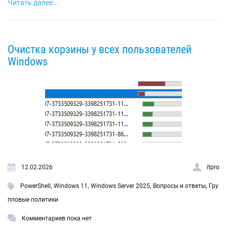
Читать далее...
Очистка корзины у всех пользователей
Windows
12.02.2026
itpro
,
,
,
,
PowerShell
Windows 11
Windows Server 2025
Вопросы и ответы
Гру
пповые политики
Комментариев пока нет