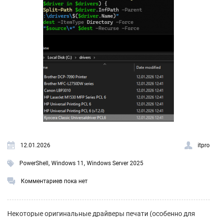
12.01.2026
itpro
,
,
PowerShell
Windows 11
Windows Server 2025
Комментариев пока нет
Некоторые оригинальные драйверы печати (особенно для