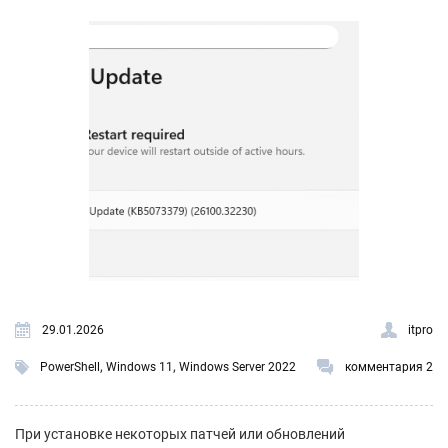
29.01.2026
itpro
,
,
PowerShell
Windows 11
Windows Server 2022
комментария 2
При установке некоторых патчей или обновлений