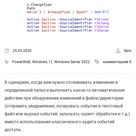
25.03.2026
itpro
,
,
PowerShell
Windows 11
Windows Server 2022
комментариев 8
В сценариях, когда вам нужно отслеживать изменения в
определенной папке и выполнять какое-то автоматические
действие при обнаружении изменений в файле/директории
(отправить уведомление, логировать событие в текстовый
файл или журнал событий, запускать скрипт обработки и т.д.)
вместо использования классического аудита событий
доступа...