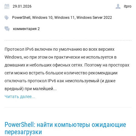
29.01.2026
itpro
,
,
,
PowerShell
Windows 10
Windows 11
Windows Server 2022
комментария 2
Протокол IPv6 включен по умолчанию во всех версиях
Windows, но при этом он практически не используется в
домашних и небольших офисных сетях. Поэтому на просторах
сети можно встреть большое количество рекомендации
отключать протокол IPv6 как неиспользуемый (и даже
вредный) при малейшей...
Читать далее...
PowerShell: найти компьютеры ожидающие
перезагрузки