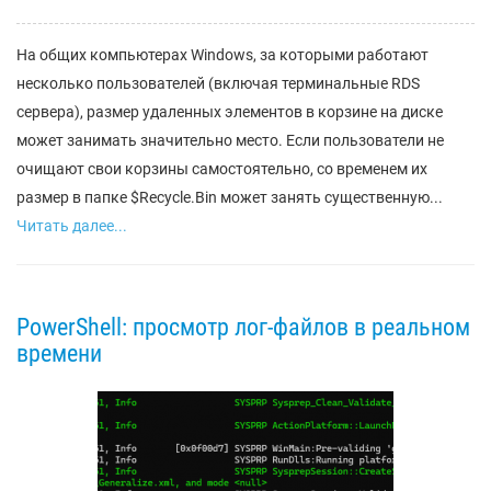
На общих компьютерах Windows, за которыми работают
несколько пользователей (включая терминальные RDS
сервера), размер удаленных элементов в корзине на диске
может занимать значительно место. Если пользователи не
очищают свои корзины самостоятельно, со временем их
размер в папке $Recycle.Bin может занять существенную...
Читать далее...
PowerShell: просмотр лог-файлов в реальном
времени