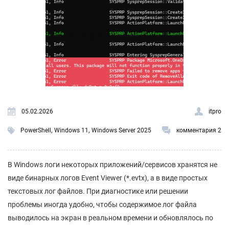
05.02.2026
itpro
,
,
PowerShell
Windows 11
Windows Server 2025
комментария 2
В Windows логи некоторых приложений/сервисов хранятся не
виде бинарных логов Event Viewer (*.evtx), а в виде простых
текстовых лог файлов. При диагностике или решении
проблемы иногда удобно, чтобы содержимое лог файла
выводилось на экран в реальном времени и обновлялось по