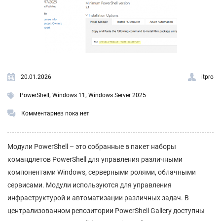
20.01.2026
itpro
,
,
PowerShell
Windows 11
Windows Server 2025
Комментариев пока нет
Модули PowerShell – это собранные в пакет наборы
командлетов PowerShell для управления различными
компонентами Windows, серверными ролями, облачными
сервисами. Модули используются для управления
инфраструктурой и автоматизации различных задач. В
централизованном репозитории PowerShell Gallery доступны