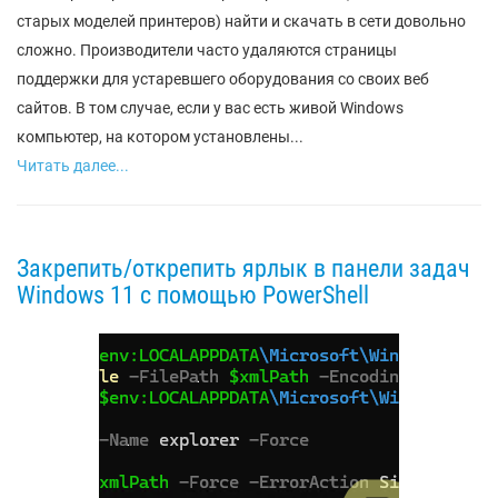
старых моделей принтеров) найти и скачать в сети довольно
сложно. Производители часто удаляются страницы
поддержки для устаревшего оборудования со своих веб
сайтов. В том случае, если у вас есть живой Windows
компьютер, на котором установлены...
Читать далее...
Закрепить/открепить ярлык в панели задач
Windows 11 с помощью PowerShell