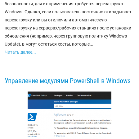
безопасности, для их применения требуется перезагрузка
Windows. Однако, если пользователь постоянно откладывает
перезагрузку или вы отключили автоматическую
перезагрузку на серверах/рабочих станциях после установки
обновления (например, через групповую политику Windows
Update), в могут остаться хосты, которые...
Читать далее...
Управление модулями PowerShell в Windows