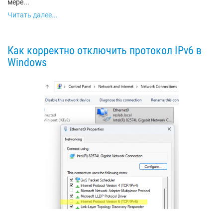
мере...
Читать далее...
Как корректно отключить протокол IPv6 в
Windows