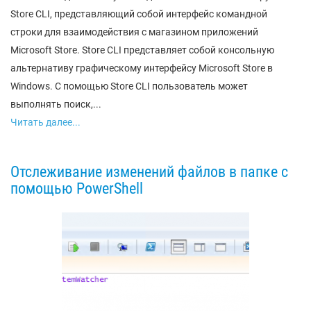
Store CLI, представляющий собой интерфейс командной
строки для взаимодействия с магазином приложений
Microsoft Store. Store CLI представляет собой консольную
альтернативу графическому интерфейсу Microsoft Store в
Windows. С помощью Store CLI пользователь может
выполнять поиск,...
Читать далее...
Отслеживание изменений файлов в папке с
помощью PowerShell