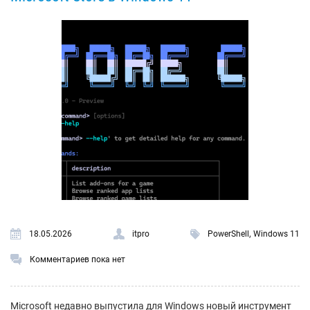
,
18.05.2026
itpro
PowerShell
Windows 11
Комментариев пока нет
Microsoft недавно выпустила для Windows новый инструмент