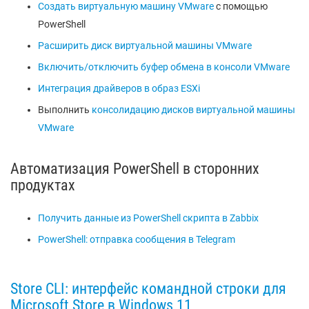
Создать виртуальную машину VMware
с помощью
PowerShell
Расширить диск виртуальной машины VMware
Включить/отключить буфер обмена в консоли VMware
Интеграция драйверов в образ ESXi
Выполнить
консолидацию дисков виртуальной машины
VMware
Автоматизация PowerShell в сторонних
продуктах
Получить данные из PowerShell скрипта в Zabbix
PowerShell: отправка сообщения в Telegram
Store CLI: интерфейс командной строки для
Microsoft Store в Windows 11