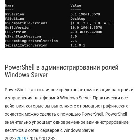
PowerShell в администрировании ролей
Windows Server
PowerShell – это отличное средство автоматизации настройки
и управления платформой Windows Server. Практически все
действия, которые вы выполняете с помощью графических
оснасток можно сделать с помощью PowerShell. PowerShell
значительно упрощает одновременное администрирование
десятков и сотен серверов с Windows Server
2022/
2019
/2016/2012R2.