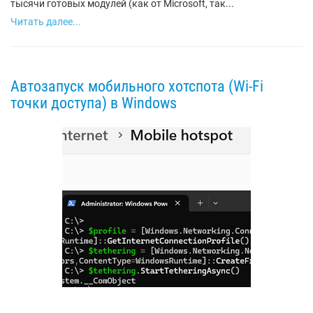
тысячи готовых модулей (как от Microsoft, так...
Читать далее...
Автозапуск мобильного хотспота (Wi-Fi
точки доступа) в Windows