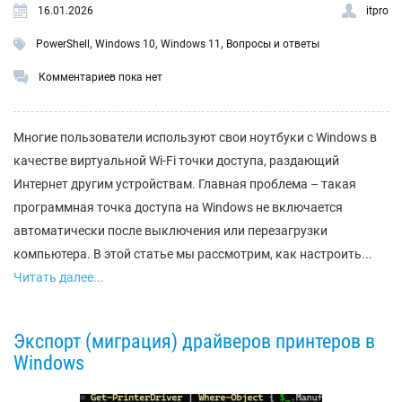
16.01.2026
itpro
,
,
,
PowerShell
Windows 10
Windows 11
Вопросы и ответы
Комментариев пока нет
Многие пользователи используют свои ноутбуки с Windows в
качестве виртуальной Wi-Fi точки доступа, раздающий
Интернет другим устройствам. Главная проблема – такая
программная точка доступа на Windows не включается
автоматически после выключения или перезагрузки
компьютера. В этой статье мы рассмотрим, как настроить...
Читать далее...
Экспорт (миграция) драйверов принтеров в
Windows