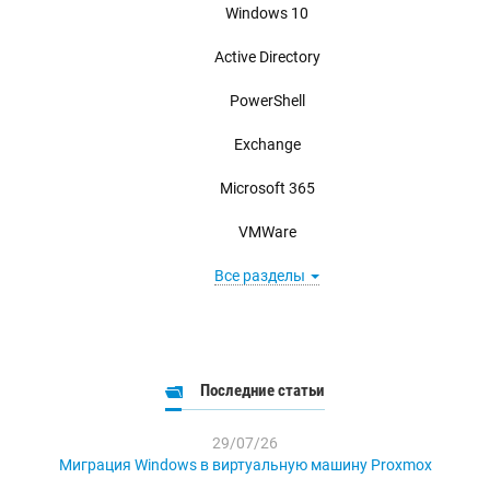
Windows 10
Active Directory
PowerShell
Exchange
Microsoft 365
VMWare
Все разделы
Последние статьи
29/07/26
Миграция Windows в виртуальную машину Proxmox