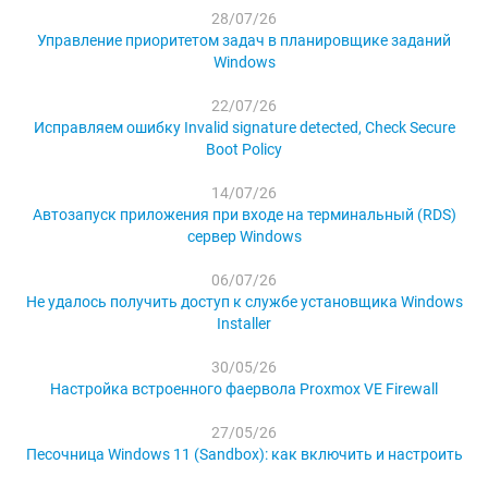
28/07/26
Управление приоритетом задач в планировщике заданий
Windows
22/07/26
Исправляем ошибку Invalid signature detected, Check Secure
Boot Policy
14/07/26
Автозапуск приложения при входе на терминальный (RDS)
сервер Windows
06/07/26
Не удалось получить доступ к службе установщика Windows
Installer
30/05/26
Настройка встроенного фаервола Proxmox VE Firewall
27/05/26
Песочница Windows 11 (Sandbox): как включить и настроить