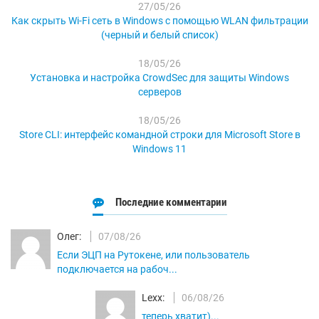
27/05/26
Как скрыть Wi-Fi сеть в Windows с помощью WLAN фильтрации
(черный и белый список)
18/05/26
Установка и настройка CrowdSec для защиты Windows
серверов
18/05/26
Store CLI: интерфейс командной строки для Microsoft Store в
Windows 11
Последние комментарии
Олег:
07/08/26
Если ЭЦП на Рутокене, или пользователь
подключается на рабоч...
Lexx:
06/08/26
теперь хватит)...