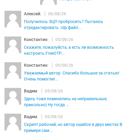
Алексей:
06/08/26
Получилось ЭЦП пробросить? Пытаюсь
отредактировать .rdp файл...
Константин:
05/08/26
Скажите, пожалуйста, а есть ли возможность
настроить FreeOTP...
Константин:
05/08/26
Уважаемый автор. Спасибо большое за статью!
Очень помогли!...
Вадим:
05/08/26
Здесь тоже поменялись на неправильные,
прикольно) Ну тогда ...
Вадим:
05/08/26
Скрипт рабочий, но автор ошибся в двух местах В
примере сам...