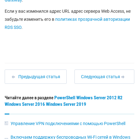
Gateway
.
Если у вас изменился адрес URL адрес сервера Web Access, не
забудьте изменить его в
политиках прозрачной авторизации
RDS SSO
.
Предыдущая статья
Следующая статья
Читайте далее в разделе
PowerShell
Windows Server 2012 R2
Windows Server 2016
Windows Server 2019
Управление VPN подключениями с помощью PowerShell
Включаем поддержку беспроводных Wi-Fi сетей в Windows