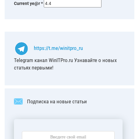
Current ye@r
*
https://t.me/winitpro_ru
Telegram канал WinITPro.ru Узнавайте о новых
статьях первыми!
Подписка на новые статьи