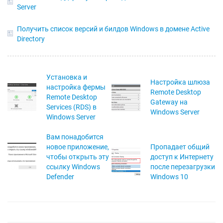
Server
Получить список версий и билдов Windows в домене Active
Directory
Установка и
Настройка шлюза
настройка фермы
Remote Desktop
Remote Desktop
Gateway на
Services (RDS) в
Windows Server
Windows Server
Вам понадобится
новое приложение,
Пропадает общий
чтобы открыть эту
доступ к Интернету
ссылку Windows
после перезагрузки
Defender
Windows 10