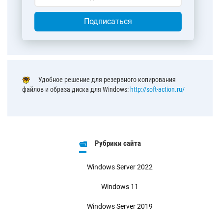
Подписаться
Удобное решение для резервного копирования
файлов и образа диска для Windows:
http://soft-action.ru/
Рубрики сайта
Windows Server 2022
Windows 11
Windows Server 2019