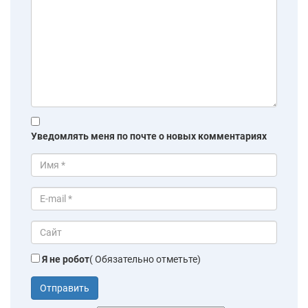
Уведомлять меня по почте о новых комментариях
Я не робот
( Обязательно отметьте)