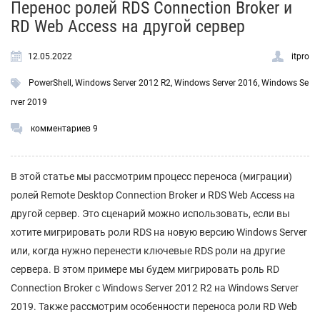
Перенос ролей RDS Connection Broker и
RD Web Access на другой сервер
12.05.2022
itpro
PowerShell
,
Windows Server 2012 R2
,
Windows Server 2016
,
Windows Se
rver 2019
комментариев 9
В этой статье мы рассмотрим процесс переноса (миграции)
ролей Remote Desktop Connection Broker и RDS Web Access на
другой сервер. Это сценарий можно использовать, если вы
хотите мигрировать роли RDS на новую версию Windows Server
или, когда нужно перенести ключевые RDS роли на другие
сервера. В этом примере мы будем мигрировать роль RD
Connection Broker с Windows Server 2012 R2 на Windows Server
2019. Также рассмотрим особенности переноса роли RD Web