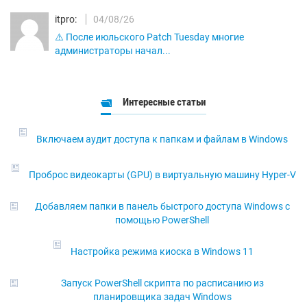
itpro:
04/08/26
⚠️ После июльского Patch Tuesday многие
администраторы начал...
Интересные статьи
Включаем аудит доступа к папкам и файлам в Windows
Проброс видеокарты (GPU) в виртуальную машину Hyper-V
Добавляем папки в панель быстрого доступа Windows с
помощью PowerShell
Настройка режима киоска в Windows 11
Запуск PowerShell скрипта по расписанию из
планировщика задач Windows