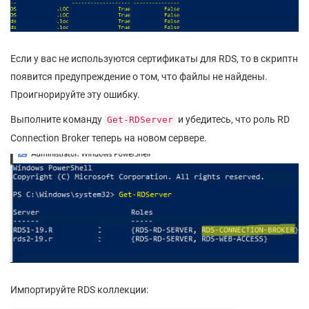
Если у вас не используются сертификаты для RDS, то в скриптн
появится предупреждение о том, что файлы не найдены.
Проигнорируйте эту ошибку.
Выполните команду
и убедитесь, что роль RD
Get-RDServer
Connection Broker теперь на новом сервере.
Импортируйте RDS коллекции: