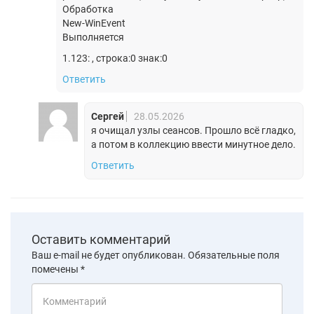
Обработка
New-WinEvent
Выполняется
1.123: , строка:0 знак:0
Ответить
Сергей
28.05.2026
я очищал узлы сеансов. Прошло всё гладко,
а потом в коллекцию ввести минутное дело.
Ответить
Оставить комментарий
Ваш e-mail не будет опубликован.
Обязательные поля
помечены
*