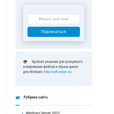
Подписаться
Удобное решение для резервного
копирования файлов и образа диска
для Windows:
http://soft-action.ru/
Рубрики сайта
Windows Server 2022