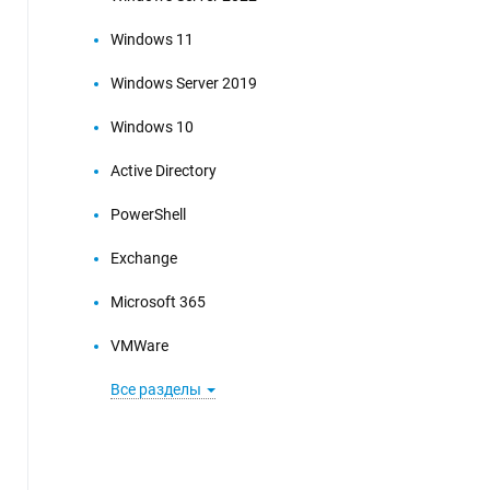
Windows 11
Windows Server 2019
Windows 10
Active Directory
PowerShell
Exchange
Microsoft 365
VMWare
Все разделы