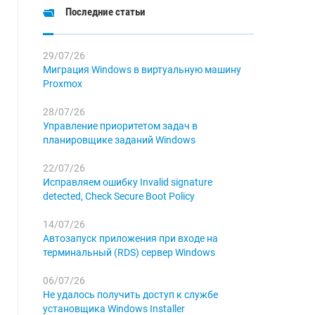
Последние статьи
29/07/26
Миграция Windows в виртуальную машину
Proxmox
28/07/26
Управление приоритетом задач в
планировщике заданий Windows
22/07/26
Исправляем ошибку Invalid signature
detected, Check Secure Boot Policy
14/07/26
Автозапуск приложения при входе на
терминальный (RDS) сервер Windows
06/07/26
Не удалось получить доступ к службе
установщика Windows Installer