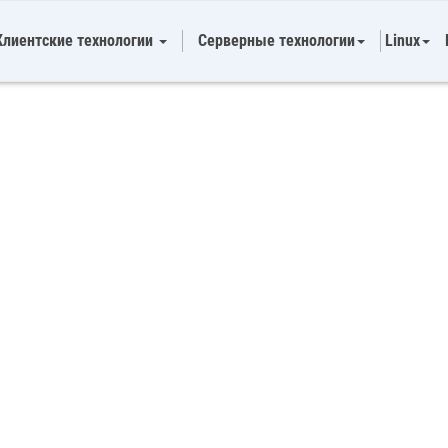
Клиентские технологии
Серверные технологии
Linux