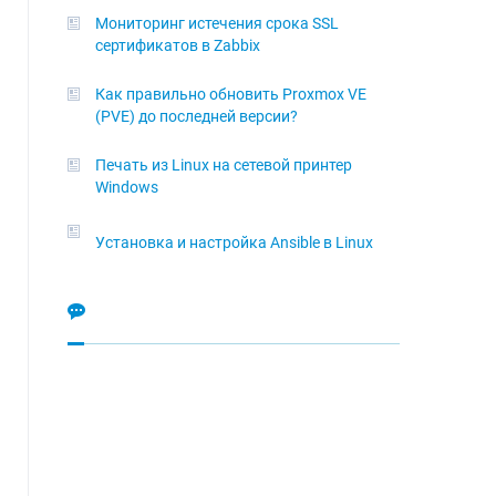
Мониторинг истечения срока SSL
сертификатов в Zabbix
Как правильно обновить Proxmox VE
(PVE) до последней версии?
Печать из Linux на сетевой принтер
Windows
Установка и настройка Ansible в Linux