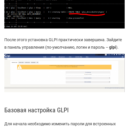
После этого установка GLPI практически завершена. Зайдите
в панель управления (по-умолчанию, логин и пароль –
glpi
).
Базовая настройка GLPI
Для начала необходимо изменить пароли для встроенных