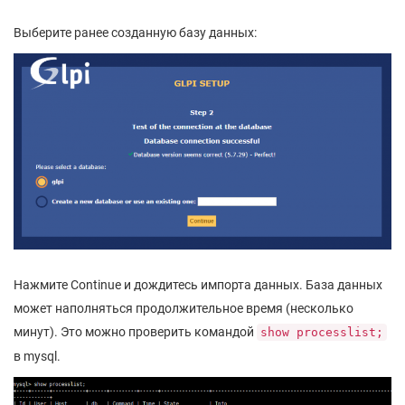
Выберите ранее созданную базу данных:
Нажмите Continue и дождитесь импорта данных. База данных
может наполняться продолжительное время (несколько
минут). Это можно проверить командой
show processlist;
в mysql.