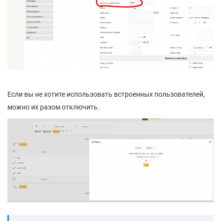
Если вы не хотите использовать встроенных пользователей,
можно их разом отключить.