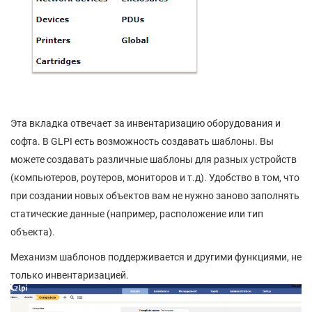
Эта вкладка отвечает за инвентаризацию оборудования и
софта. В GLPI есть возможность создавать шаблоны. Вы
можете создавать различные шаблоны для разных устройств
(компьютеров, роутеров, мониторов и т.д). Удобство в том, что
при создании новых объектов вам не нужно заново заполнять
статические данные (например, расположение или тип
объекта).
Механизм шаблонов поддерживается и другими функциями, не
только инвентаризацией.