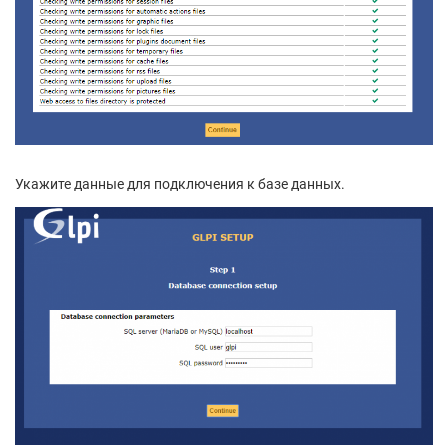
Укажите данные для подключения к базе данных.