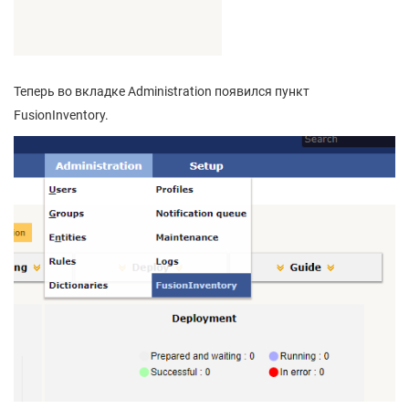
Теперь во вкладке Administration появился пункт
FusionInventory.