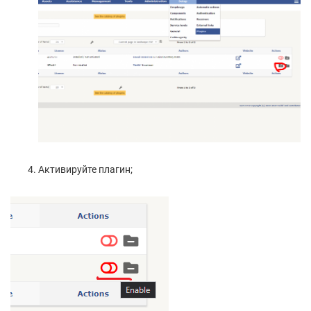
Активируйте плагин;