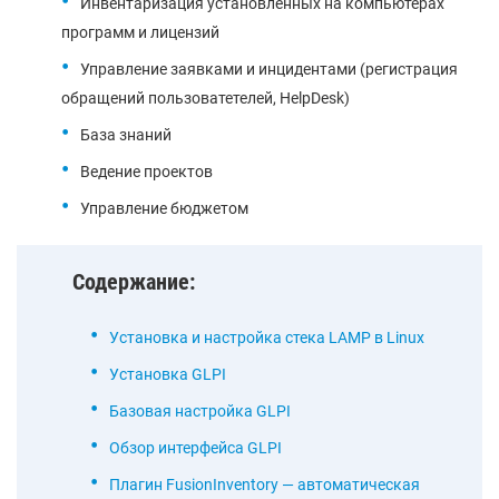
Инвентаризация установленных на компьютерах
программ и лицензий
Управление заявками и инцидентами (регистрация
обращений пользоватетелей, HelpDesk)
База знаний
Ведение проектов
Управление бюджетом
Содержание:
Установка и настройка стека LAMP в Linux
Установка GLPI
Базовая настройка GLPI
Обзор интерфейса GLPI
Плагин FusionInventory — автоматическая