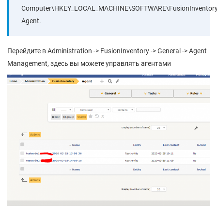
Computer\HKEY_LOCAL_MACHINE\SOFTWARE\FusionInventory
Agent.
Перейдите в Administration -> FusionInventory -> General -> Agent
Management, здесь вы можете управлять агентами