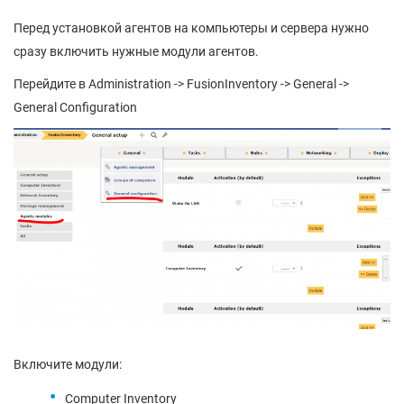
Перед установкой агентов на компьютеры и сервера нужно
сразу включить нужные модули агентов.
Перейдите в Administration -> FusionInventory -> General ->
General Configuration
Включите модули:
Computer Inventory