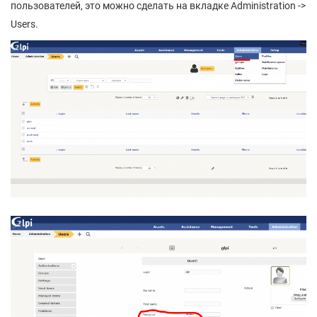
пользователей, это можно сделать на вкладке Administration ->
Users.