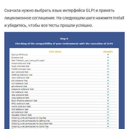
Сначала нужно выбрать язык интерфейса GLPI и принять
лицензионное соглашение. На следующем шаге нажмите Install
и убедитесь, чтобы все тесты прошли успешно.