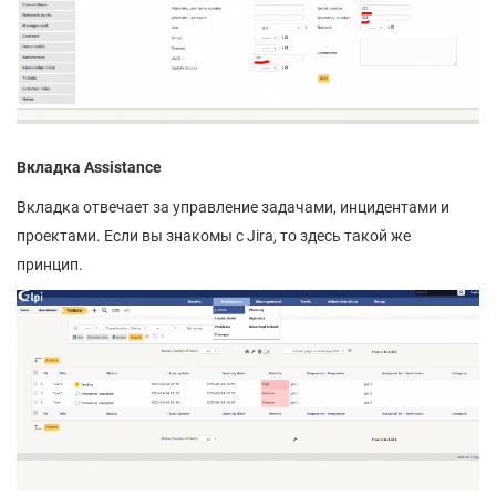
Вкладка Assistance
Вкладка отвечает за управление задачами, инцидентами и
проектами. Если вы знакомы с Jira, то здесь такой же
принцип.