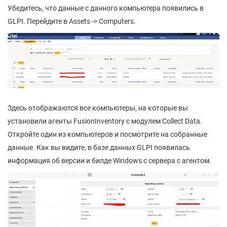
Убедитесь, что данные с данного компьютера появились в
GLPI. Перейдите в Assets -> Computers.
Здесь отображаются все компьютеры, на которые вы
установили агенты FusionInventory с модулем Collect Data.
Откройте один из компьютеров и посмотрите на собранные
данные. Как вы видите, в базе данных GLPI появилась
информация об версии и билде Windows с сервера с агентом.