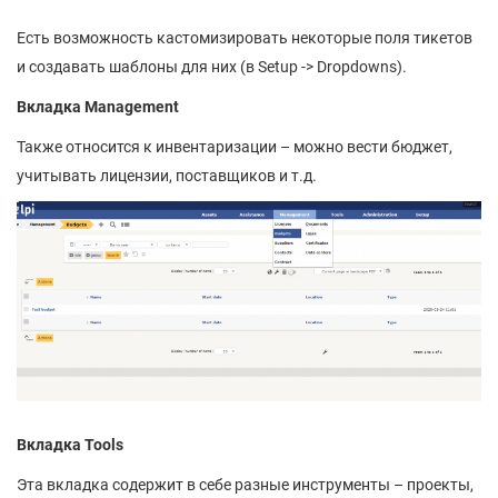
Есть возможность кастомизировать некоторые поля тикетов
и создавать шаблоны для них (в Setup -> Dropdowns).
Вкладка Management
Также относится к инвентаризации – можно вести бюджет,
учитывать лицензии, поставщиков и т.д.
Вкладка Tools
Эта вкладка содержит в себе разные инструменты – проекты,