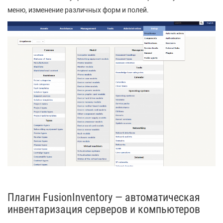
меню, изменение различных форм и полей.
Плагин FusionInventory — автоматическая
инвентаризация серверов и компьютеров