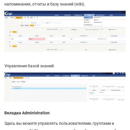
напоминания, отчеты и базу знаний (wiki).
Управление базой знаний:
Вкладка Administration
Здесь вы можете управлять пользователями, группами и