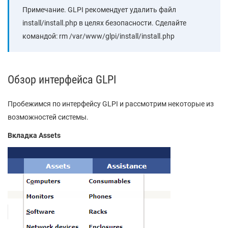
Примечание. GLPI рекомендует удалить файл
install/install.php в целях безопасности. Сделайте
командой: rm /var/www/glpi/install/install.php
Обзор интерфейса GLPI
Пробежимся по интерфейсу GLPI и рассмотрим некоторые из
возможностей системы.
Вкладка Assets