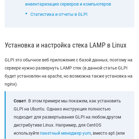
инвентаризация серверов и компьютеров
Статистика и отчеты в GLPI
Установка и настройка стека LAMP в Linux
GLPI это обычное веб приложение с базой данных, поэтому на
сервере нужно развернуть LAMP стек (в данной статье GLPI
будет установлен на apache, но возможна также установка на
nginx).
Совет
. В этом примере мы покажем, как установить
GLPI на Ubuntu. Однако инструкция полностью
подходит для развертывания GLPI на любом другом
дистрибутиве Linux. Например, для CentOS
используйте
пакетный менеджер yum
, вместо apt (или