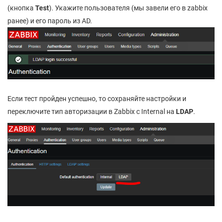
(кнопка
Test
). Укажите пользователя (мы завели его в zabbix
ранее) и его пароль из AD.
Если тест пройден успешно, то сохраняйте настройки и
переключите тип авторизации в Zabbix с Internal на
LDAP
.