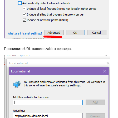
Пропишите URL вашего zabbix сервера.