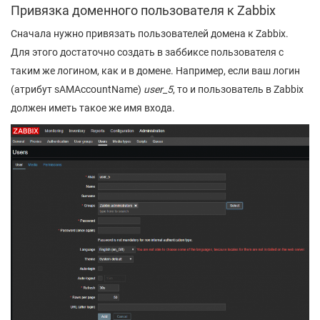
Привязка доменного пользователя к Zabbix
Сначала нужно привязать пользователей домена к Zabbix.
Для этого достаточно создать в заббиксе пользователя с
таким же логином, как и в домене. Например, если ваш логин
(атрибут sAMAccountName)
user_5
, то и пользователь в Zabbix
должен иметь такое же имя входа.