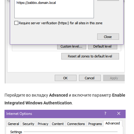
Перейдите во вкладку
Advanced
и включите параметр
Enable
Integrated Windows Authentication
.