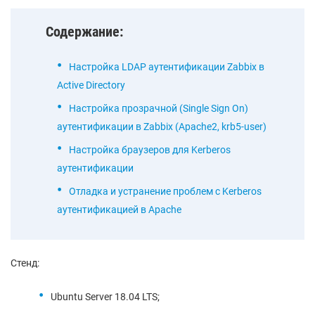
Содержание:
Настройка LDAP аутентификации Zabbix в
Active Directory
Настройка прозрачной (Single Sign On)
аутентификации в Zabbix (Apache2, krb5-user)
Настройка браузеров для Kerberos
аутентификации
Отладка и устранение проблем c Kerberos
аутентификацией в Apache
Стенд:
Ubuntu Server 18.04 LTS;