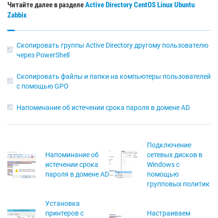
Читайте далее в разделе
Active Directory
CentOS
Linux
Ubuntu
Zabbix
Скопировать группы Active Directory другому пользователю
через PowerShell
Скопировать файлы и папки на компьютеры пользователей
с помощью GPO
Напоминание об истечении срока пароля в домене AD
Подключение
Напоминание об
сетевых дисков в
истечении срока
Windows с
пароля в домене AD
помощью
групповых политик
Установка
принтеров с
Настраиваем