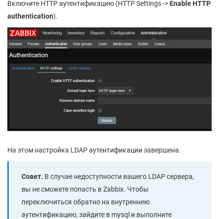
Включите HTTP аутентификацию (HTTP Settings ->
Enable HTTP
authentication
).
На этом настройка LDAP аутентификации завершена.
Совет.
В случае недоступности вашего LDAP сервера,
вы не сможете попасть в Zabbix. Чтобы
переключиться обратно на внутреннею
аутентификацию, зайдите в mysql и выполните