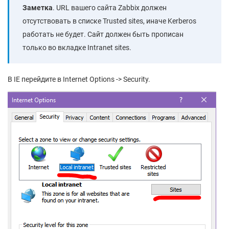
Заметка
. URL вашего сайта Zabbix должен
отсутствовать в списке Trusted sites, иначе Kerberos
работать не будет. Сайт должен быть прописан
только во вкладке Intranet sites.
В IE перейдите в Internet Options -> Security.