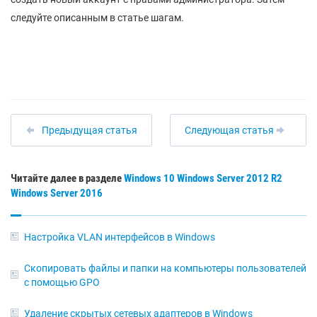
следуйте описанным в статье шагам.
Предыдущая статья
Следующая статья
Читайте далее в разделе
Windows 10
Windows Server 2012 R2
Windows Server 2016
Настройка VLAN интерфейсов в Windows
Скопировать файлы и папки на компьютеры пользователей
с помощью GPO
Удаление скрытых сетевых адаптеров в Windows