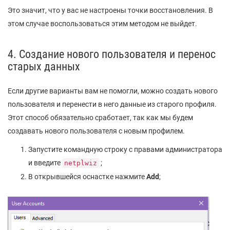
Это значит, что у вас не настроены точки восстановления. В
этом случае воспользоваться этим методом не выйдет.
4. Создание нового пользователя и перенос
старых данных
Если другие варианты вам не помогли, можно создать нового
пользователя и перенести в него данные из старого профиля.
Этот способ обязательно сработает, так как мы будем
создавать нового пользователя с новым профилем.
Запустите командную строку с правами администратора
и введите
;
netplwiz
В открывшейся оснастке нажмите
Add
;