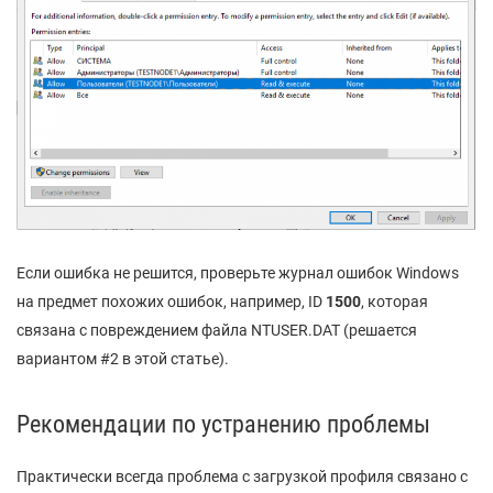
Если ошибка не решится, проверьте журнал ошибок Windows
на предмет похожих ошибок, например, ID
1500
, которая
связана с повреждением файла NTUSER.DAT (решается
вариантом #2 в этой статье).
Рекомендации по устранению проблемы
Практически всегда проблема с загрузкой профиля связано с