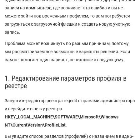
записи на компьютере, где возникает эта ошибка и вы не
можете зайти под временным профилем, то вам потребуется
загрузиться с загрузочной флешки и создать новую учетную
запись.
Проблема может возникнуть по разным причинам, поэтому
мы рассматриваем все возможные варианты решения. Если
вам не помогает один вариант, переходите к следующему.
1. Редактирование параметров профиля в
реестре
Запустите редактор реестра regedit с правами администратора
и перейдите в ветку реестра
HKEY_LOCAL_MACHINE\SOFTWARE\Microsoft\Windows
NT\CurrentVersion\ProfileList
.
Вы увидите список разделов (профилей) с названием в виде S-