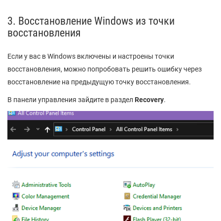
3. Восстановление Windows из точки
восстановления
Если у вас в Windows включены и настроены точки
восстановления, можно попробовать решить ошибку через
восстановление на предыдущую точку восстановления.
В панели управления зайдите в раздел
Recovery
.