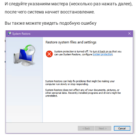
И следуйте указаниям мастера (несколько раз нажать далее),
после чего система начнет восстановление.
Вы также можете увидеть подобную ошибку