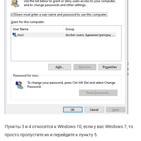
Пункты 3 и 4 относятся к Windows 10, если у вас Windows 7, то
просто пропустите их и перейдите к пункту 5.