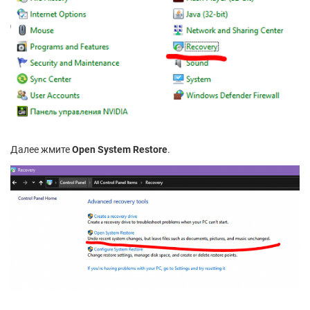
Далее жмите
Open System Restore
.