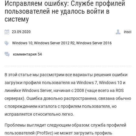
Исправляем ошибку: Службе профилей
пользователей не удалось войти в
систему
23.09.2020
insci
Windows 10
,
Windows Server 2012 R2
,
Windows Server 2016
комментария 54
В этой статье мы рассмотрим все варианты решения ошибки
загрузки профиля пользователя на Windows 7, Windows 10 и
линейке Windows Server, начиная с 2008 (чаще всего на RDS
серверах). Ошибка довольно распространена, связана обычно
с повреждением каталога с профилем пользователя, но
исправляется относительно легко.
Проблемы выглядит следующим образом: служба профилей
пользователей (ProfSvc) не может загрузить профиль