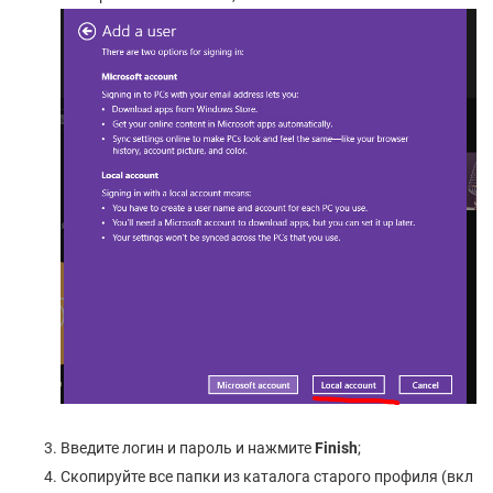
Введите логин и пароль и нажмите
Finish
;
Скопируйте все папки из каталога старого профиля (вкл