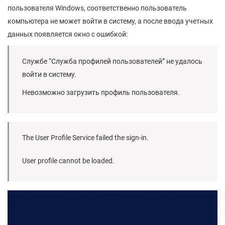
пользователя Windows, соответственно пользователь
компьютера не может войти в систему, а после ввода учетных
данных появляется окно с ошибкой:
Службе “Служба профилей пользователей” не удалось
войти в систему.
Невозможно загрузить профиль пользователя.
The User Profile Service failed the sign-in.
User profile cannot be loaded.