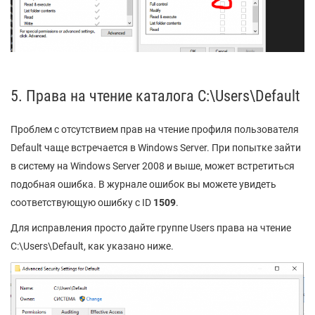
5. Права на чтение каталога C:\Users\Default
Проблем с отсутствием прав на чтение профиля пользователя
Default чаще встречается в Windows Server. При попытке зайти
в систему на Windows Server 2008 и выше, может встретиться
подобная ошибка. В журнале ошибок вы можете увидеть
соответствующую ошибку с ID
1509
.
Для исправления просто дайте группе Users права на чтение
C:\Users\Default, как указано ниже.