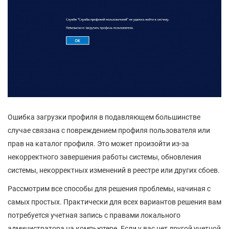
Ошибка загрузки профиля в подавляющем большинстве
случае связана с повреждением профиля пользователя или
прав на каталог профиля. Это может произойти из-за
некорректного завершения работы системы, обновления
системы, некорректных изменений в реестре или других сбоев.
Рассмотрим все способы для решения проблемы, начиная с
самых простых. Практически для всех вариантов решения вам
потребуется учетная запись с правами локального
администратора на компьютере. Если у вас нет другой учетной