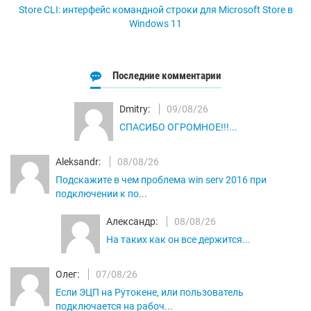
Store CLI: интерфейс командной строки для Microsoft Store в
Windows 11
Последние комментарии
Dmitry:
09/08/26
СПАСИБО ОГРОМНОЕ!!!...
Aleksandr:
08/08/26
Подскажите в чем проблема win serv 2016 при
подключении к по...
Александр:
08/08/26
На таких как он все держится...
Олег:
07/08/26
Если ЭЦП на Рутокене, или пользователь
подключается на рабоч...