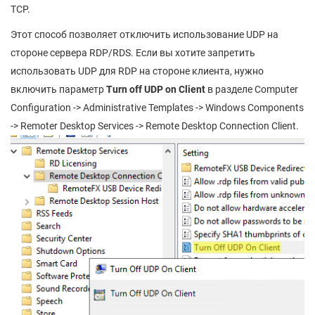
TCP.
Этот способ позволяет отключить использование UDP на
стороне сервера RDP/RDS. Если вы хотите запретить
использовать UDP для RDP на стороне клиента, нужно
включить параметр
Turn off UDP on Client
в разделе Computer
Configuration -> Administrative Templates -> Windows Components
-> Remoter Desktop Services -> Remote Desktop Connection Client.