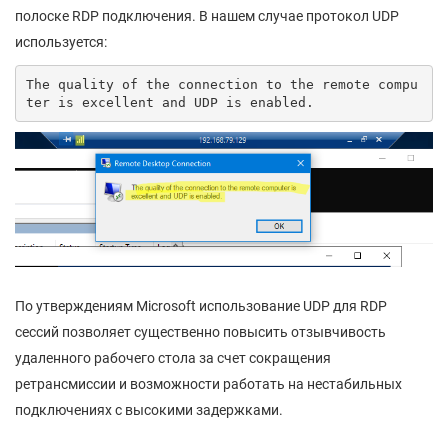
полоске RDP подключения. В нашем случае протокол UDP
используется:
The quality of the connection to the remote compu
ter is excellent and UDP is enabled.
По утверждениям Microsoft использование UDP для RDP
сессий позволяет существенно повысить отзывчивость
удаленного рабочего стола за счет сокращения
ретрансмиссии и возможности работать на нестабильных
подключениях с высокими задержками.