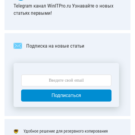
Telegram канал WinITPro.ru Узнавайте о новых
статьях первыми!
Подписка на новые статьи
Подписаться
Удобное решение для резервного копирования