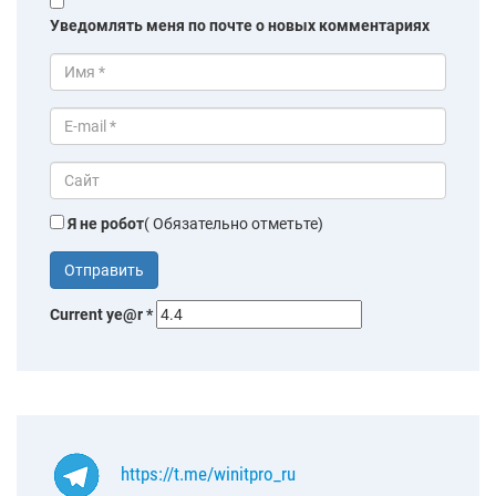
Уведомлять меня по почте о новых комментариях
Я не робот
( Обязательно отметьте)
Current ye@r
*
https://t.me/winitpro_ru