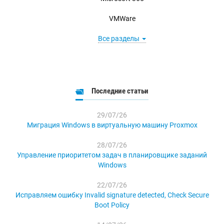
VMWare
Все разделы
Последние статьи
29/07/26
Миграция Windows в виртуальную машину Proxmox
28/07/26
Управление приоритетом задач в планировщике заданий
Windows
22/07/26
Исправляем ошибку Invalid signature detected, Check Secure
Boot Policy