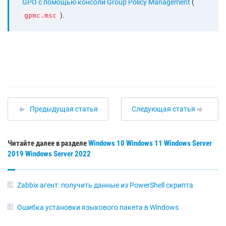
GPO с помощью консоли Group Policy Management
(
).
gpmc.msc
Предыдущая статья
Следующая статья
Читайте далее в разделе
Windows 10
Windows 11
Windows Server
2019
Windows Server 2022
Zabbix агент: получить данные из PowerShell скрипта
Ошибка установки языкового пакета в Windows