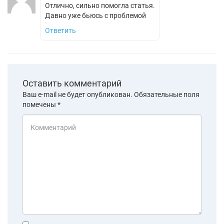
Отлично, сильно помогла статья.
Давно уже бьюсь с проблемой
Ответить
Оставить комментарий
Ваш e-mail не будет опубликован.
Обязательные поля
помечены
*