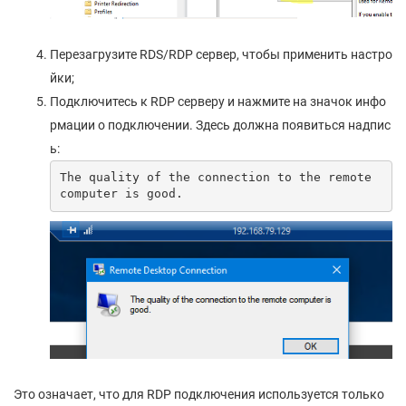
Перезагрузите RDS/RDP сервер, чтобы применить настро
йки;
Подключитесь к RDP серверу и нажмите на значок инфо
рмации о подключении. Здесь должна появиться надпис
ь:
The quality of the connection to the remote 
computer is good.
Это означает, что для RDP подключения используется только