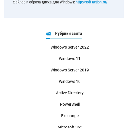
файлов и образа диска для Windows:
http://soft-action.ru/
Рубрики сайта
Windows Server 2022
Windows 11
Windows Server 2019
Windows 10
Active Directory
PowerShell
Exchange
Microsoft 365