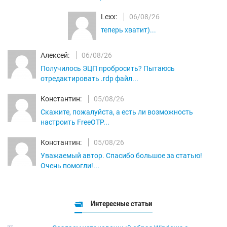
Lexx:
06/08/26
теперь хватит)...
Алексей:
06/08/26
Получилось ЭЦП пробросить? Пытаюсь
отредактировать .rdp файл...
Константин:
05/08/26
Скажите, пожалуйста, а есть ли возможность
настроить FreeOTP...
Константин:
05/08/26
Уважаемый автор. Спасибо большое за статью!
Очень помогли!...
Интересные статьи