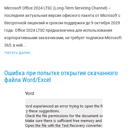
Microsoft Office 2024 LTSC (Long-Term Servicing Channel) –
последняя актуальная версия офисного пакета от Microsoft с
бессрочной лицензий и сроком поддержки до 9 октября 2029
года. Office 2024 LTSC предназначена для использования
корпоративными заказчиками, не требует подписки Microsoft
365, в ней...
Читать далее...
Ошибка при попытке открытия скачанного
файла Word/Excel