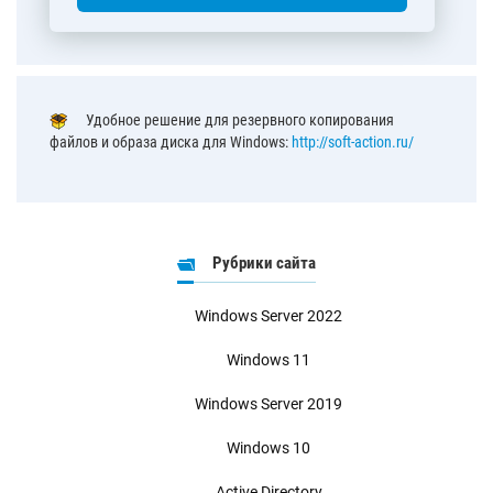
Удобное решение для резервного копирования
файлов и образа диска для Windows:
http://soft-action.ru/
Рубрики сайта
Windows Server 2022
Windows 11
Windows Server 2019
Windows 10
Active Directory