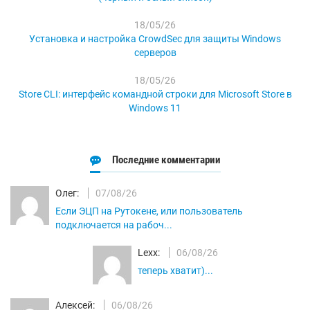
18/05/26
Установка и настройка CrowdSec для защиты Windows
серверов
18/05/26
Store CLI: интерфейс командной строки для Microsoft Store в
Windows 11
Последние комментарии
Олег:
07/08/26
Если ЭЦП на Рутокене, или пользователь
подключается на рабоч...
Lexx:
06/08/26
теперь хватит)...
Алексей:
06/08/26