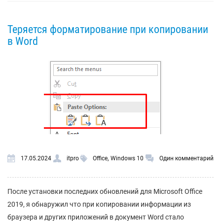
Теряется форматирование при копировании
в Word
,
17.05.2024
itpro
Office
Windows 10
Один комментарий
После установки последних обновлений для Microsoft Office
2019, я обнаружил что при копировании информации из
браузера и других приложений в документ Word стало