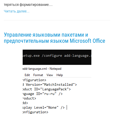
теряться форматирование....
Читать далее...
Управление языковыми пакетами и
предпочтительным языком Microsoft Office