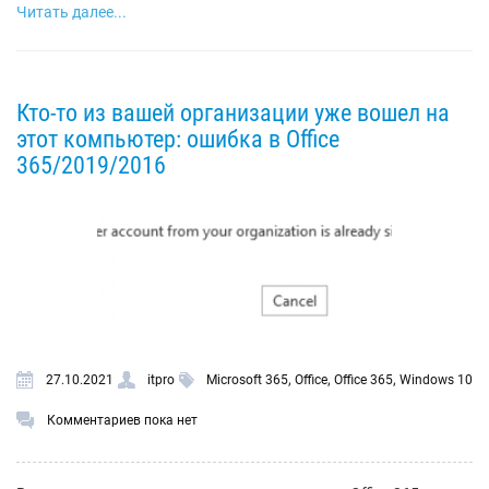
Читать далее...
Кто-то из вашей организации уже вошел на
этот компьютер: ошибка в Office
365/2019/2016
,
,
,
27.10.2021
itpro
Microsoft 365
Office
Office 365
Windows 10
Комментариев пока нет