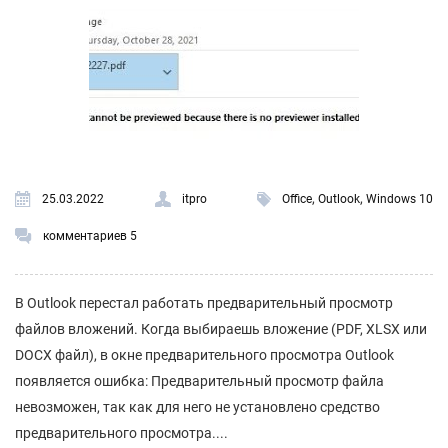
,
,
25.03.2022
itpro
Office
Outlook
Windows 10
комментариев 5
В Outlook перестал работать предварительный просмотр
файлов вложений. Когда выбираешь вложение (PDF, XLSX или
DOCX файл), в окне предварительного просмотра Outlook
появляется ошибка: Предварительный просмотр файла
невозможен, так как для него не установлено средство
предварительного просмотра....