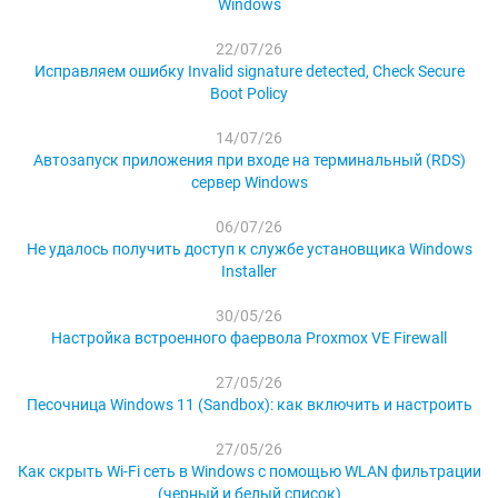
Windows
22/07/26
Исправляем ошибку Invalid signature detected, Check Secure
Boot Policy
14/07/26
Автозапуск приложения при входе на терминальный (RDS)
сервер Windows
06/07/26
Не удалось получить доступ к службе установщика Windows
Installer
30/05/26
Настройка встроенного фаервола Proxmox VE Firewall
27/05/26
Песочница Windows 11 (Sandbox): как включить и настроить
27/05/26
Как скрыть Wi-Fi сеть в Windows с помощью WLAN фильтрации
(черный и белый список)