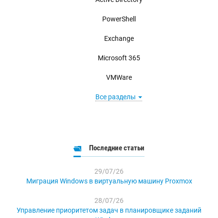
PowerShell
Exchange
Microsoft 365
VMWare
Все разделы
Последние статьи
29/07/26
Миграция Windows в виртуальную машину Proxmox
28/07/26
Управление приоритетом задач в планировщике заданий