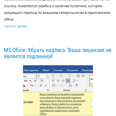
ссылку, появляется ошибка о наличии политики, которая
запрещает переход по внешним гиперссылкам в приложениях
Office:...
Читать далее...
MS Ofiice: Убрать надпись ‘Ваша лицензия не
является подлинной’