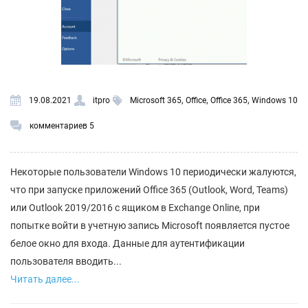
,
,
,
19.08.2021
itpro
Microsoft 365
Office
Office 365
Windows 10
комментариев 5
Некоторые пользователи Windows 10 периодически жалуются,
что при запуске приложений Office 365 (Outlook, Word, Teams)
или Outlook 2019/2016 с ящиком в Exchange Online, при
попытке войти в учетную запись Microsoft появляется пустое
белое окно для входа. Данные для аутентификации
пользователя вводить...
Читать далее...