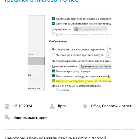
,
15.10.2024
itpro
Office
Вопросы и ответы
Один комментарий
Некоторый пользователи сталкиваются с плохой