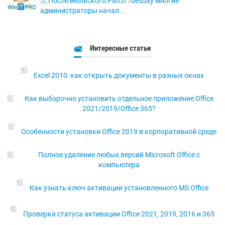
⚠️ После июльского Patch Tuesday многие
администраторы начал...
Интересные статьи
Excel 2010: как открыть документы в разных окнах
Как выборочно установить отдельное приложение Office
2021/2019/Office 365?
Особенности установки Office 2019 в корпоративной среде
Полное удаление любых версий Microsoft Office с
компьютера
Как узнать ключ активации установленного MS Office
Проверка статуса активации Office 2021, 2019, 2016 и 365