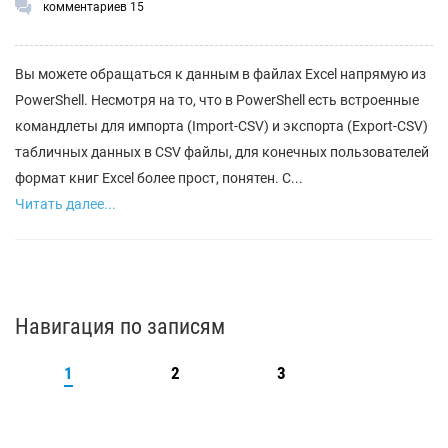
комментариев 15
Вы можете обращаться к данным в файлах Excel напрямую из
PowerShell. Несмотря на то, что в PowerShell есть встроенные
командлеты для импорта (Import-CSV) и экспорта (Export-CSV)
табличных данных в CSV файлы, для конечных пользователей
формат книг Excel более прост, понятен. С...
Читать далее...
Навигация по записям
1
2
3