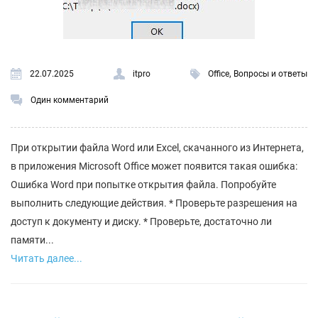
,
22.07.2025
itpro
Office
Вопросы и ответы
Один комментарий
При открытии файла Word или Excel, скачанного из Интернета,
в приложения Microsoft Office может появится такая ошибка:
Ошибка Word при попытке открытия файла. Попробуйте
выполнить следующие действия. * Проверьте разрешения на
доступ к документу и диску. * Проверьте, достаточно ли
памяти...
Читать далее...