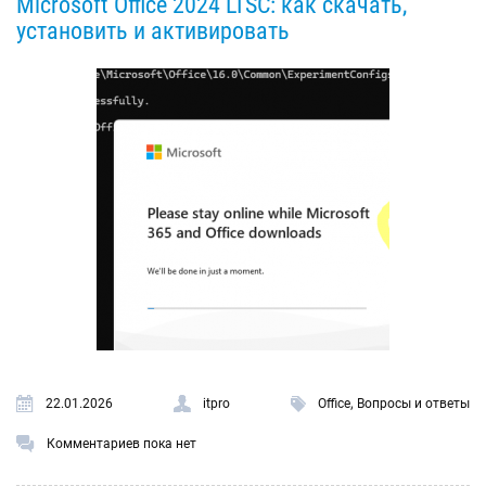
Microsoft Office 2024 LTSC: как скачать,
установить и активировать
,
22.01.2026
itpro
Office
Вопросы и ответы
Комментариев пока нет