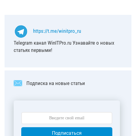
https://t.me/winitpro_ru
Telegram канал WinITPro.ru Узнавайте о новых
статьях первыми!
Подписка на новые статьи
Подписаться