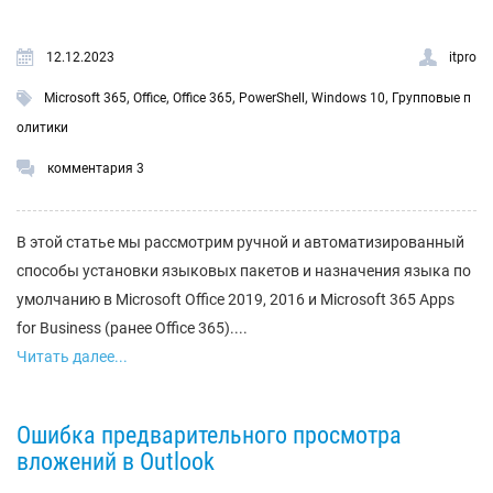
12.12.2023
itpro
,
,
,
,
,
Microsoft 365
Office
Office 365
PowerShell
Windows 10
Групповые п
олитики
комментария 3
В этой статье мы рассмотрим ручной и автоматизированный
способы установки языковых пакетов и назначения языка по
умолчанию в Microsoft Office 2019, 2016 и Microsoft 365 Apps
for Business (ранее Office 365)....
Читать далее...
Ошибка предварительного просмотра
вложений в Outlook