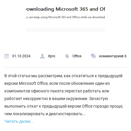
01.10.2024
itpro
Office
комментариев 6
В этой статье мы рассмотрим, как откатиться к предыдущей
версии Microsoft Office, если после обновления один из
компонентов офисного пакета перестал работать или
работает некорректно в вашем окружении. Зачастую
выполнить откат к предыдущей версии Office гораздо проще,
чем локализировать и диагностировать...
Читать далее...