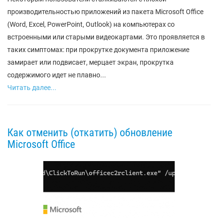
производительностью приложений из пакета Microsoft Office
(Word, Excel, PowerPoint, Outlook) на компьютерах со
встроенными или старыми видеокартами. Это проявляется в
таких симптомах: при прокрутке документа приложение
замирает или подвисает, мерцает экран, прокрутка
содержимого идет не плавно...
Читать далее...
Как отменить (откатить) обновление
Microsoft Office