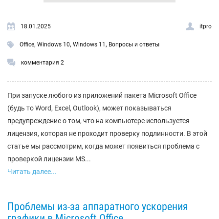
18.01.2025
itpro
,
,
,
Office
Windows 10
Windows 11
Вопросы и ответы
комментария 2
При запуске любого из приложений пакета Microsoft Office
(будь то Word, Excel, Outlook), может показываться
предупреждение о том, что на компьютере используется
лицензия, которая не проходит проверку подлинности. В этой
статье мы рассмотрим, когда может появиться проблема с
проверкой лицензии MS...
Читать далее...
Проблемы из-за аппаратного ускорения
графики в Microsoft Office