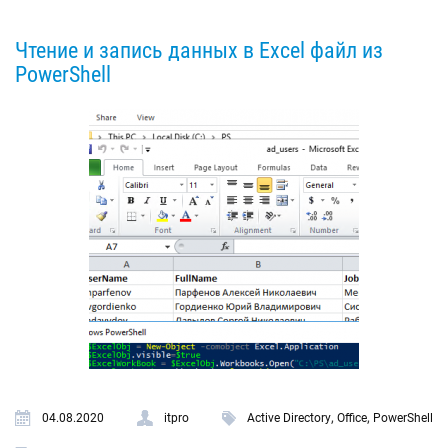
Чтение и запись данных в Excel файл из
PowerShell
,
,
04.08.2020
itpro
Active Directory
Office
PowerShell