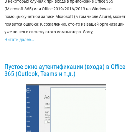
В некоторых случаях при входе в приложение Office 365
(Microsoft 365) или Office 2019/2016/2013 на Windows с
помощью учетной записи Microsoft (в том числе Azure), может
появится ошибка: К сожалению, кто-то из вашей организации
уже вошел в систему этого компьютера. Sorry,...
Читать далее...
Пустое окно аутентификации (входа) в Office
365 (Outlook, Teams и т.д.)