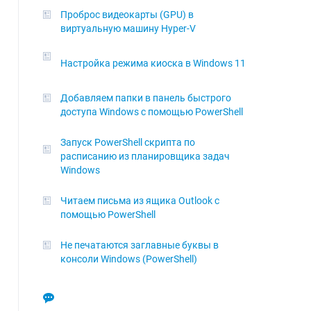
Проброс видеокарты (GPU) в
виртуальную машину Hyper-V
Настройка режима киоска в Windows 11
Добавляем папки в панель быстрого
доступа Windows с помощью PowerShell
Запуск PowerShell скрипта по
расписанию из планировщика задач
Windows
Читаем письма из ящика Outlook с
помощью PowerShell
Не печатаются заглавные буквы в
консоли Windows (PowerShell)