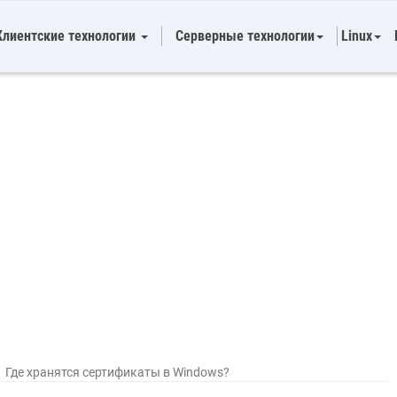
Клиентские технологии
Серверные технологии
Linux
/
Где хранятся сертификаты в Windows?