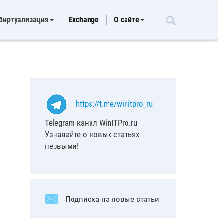
Виртуализация
Exchange
О сайте
https://t.me/winitpro_ru
Telegram канал WinITPro.ru
Узнавайте о новых статьях
первыми!
Подписка на новые статьи