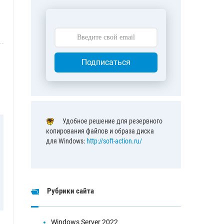
ы
Подписаться
Удобное решение для резервного
копирования файлов и образа диска
для Windows:
http://soft-action.ru/
Рубрики сайта
Windows Server 2022