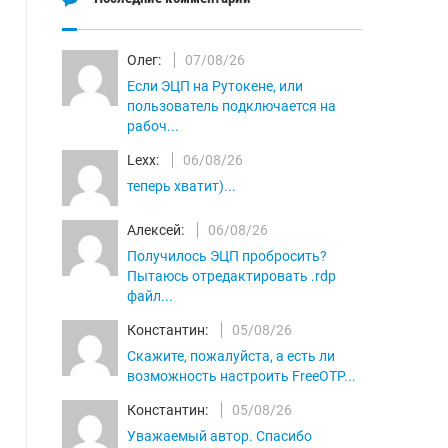
Олег:
07/08/26
Если ЭЦП на Рутокене, или
пользователь подключается на
рабоч...
Lexx:
06/08/26
теперь хватит)...
Алексей:
06/08/26
Получилось ЭЦП пробросить?
Пытаюсь отредактировать .rdp
файл...
Константин:
05/08/26
Скажите, пожалуйста, а есть ли
возможность настроить FreeOTP...
Константин:
05/08/26
Уважаемый автор. Спасибо