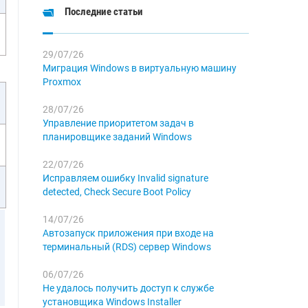
Последние статьи
29/07/26
Миграция Windows в виртуальную машину
Proxmox
и
28/07/26
Управление приоритетом задач в
планировщике заданий Windows
22/07/26
Исправляем ошибку Invalid signature
detected, Check Secure Boot Policy
14/07/26
Автозапуск приложения при входе на
терминальный (RDS) сервер Windows
06/07/26
Не удалось получить доступ к службе
установщика Windows Installer