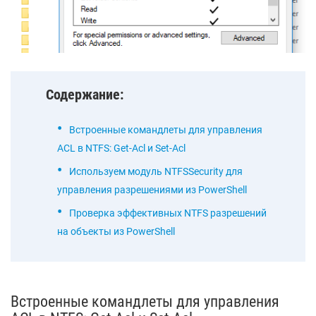
Содержание:
Встроенные командлеты для управления
ACL в NTFS: Get-Acl и Set-Acl
Используем модуль NTFSSecurity для
управления разрешениями из PowerShell
Проверка эффективных NTFS разрешений
на объекты из PowerShell
Встроенные командлеты для управления