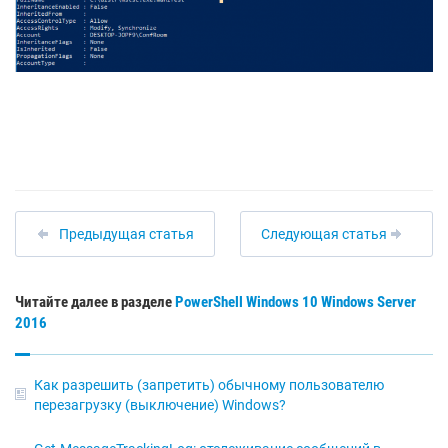
Предыдущая статья
Следующая статья
Читайте далее в разделе
PowerShell
Windows 10
Windows Server
2016
Как разрешить (запретить) обычному пользователю
перезагрузку (выключение) Windows?