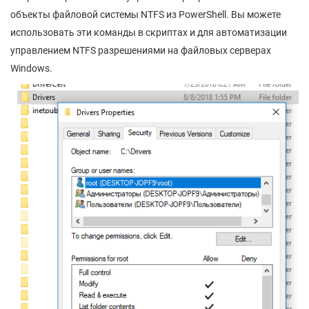
объекты файловой системы NTFS из PowerShell. Вы можете
использовать эти команды в скриптах и для автоматизации
управлением NTFS разрешениями на файловых серверах
Windows.