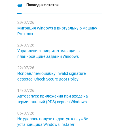
Последние статьи
29/07/26
Миграция Windows в виртуальную машину
Proxmox
28/07/26
Управление приоритетом задач в
планировщике заданий Windows
22/07/26
Исправляем ошибку Invalid signature
detected, Check Secure Boot Policy
14/07/26
Автозапуск приложения при входе на
терминальный (RDS) сервер Windows
06/07/26
Не удалось получить доступ к службе
установщика Windows Installer