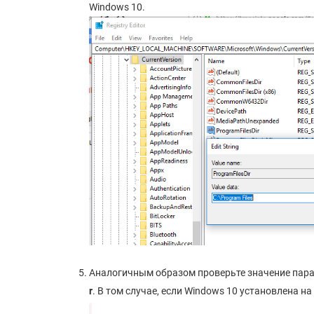
Windows 10.
Аналогичным образом проверьте значение пар
r
. В том случае, если Windows 10 установлена н