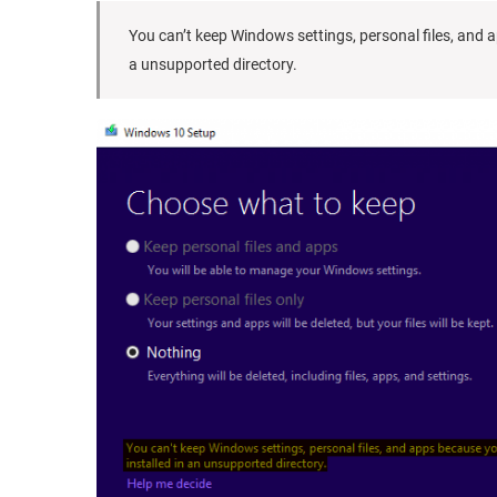
You can’t keep Windows settings, personal files, and 
a unsupported directory.