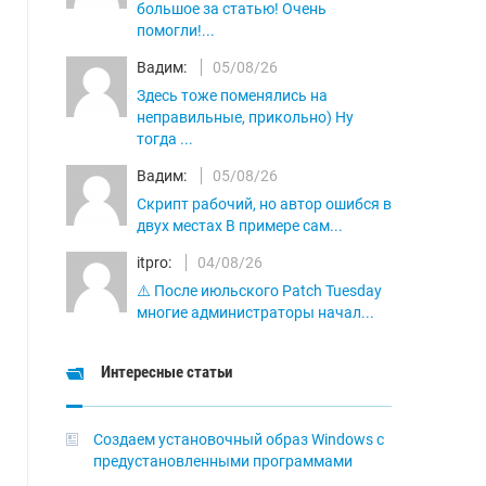
большое за статью! Очень
помогли!...
Вадим:
05/08/26
Здесь тоже поменялись на
неправильные, прикольно) Ну
тогда ...
Вадим:
05/08/26
Скрипт рабочий, но автор ошибся в
двух местах В примере сам...
itpro:
04/08/26
⚠️ После июльского Patch Tuesday
многие администраторы начал...
Интересные статьи
Создаем установочный образ Windows с
предустановленными программами