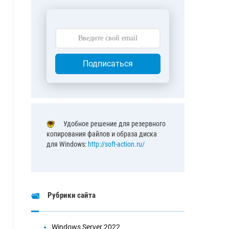
Подписаться
Удобное решение для резервного
копирования файлов и образа диска
для Windows:
http://soft-action.ru/
Рубрики сайта
Windows Server 2022