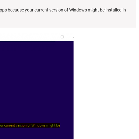
apps because your current version of Windows might be installed in