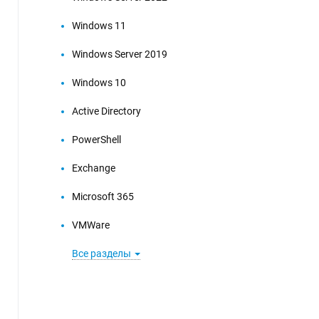
Windows 11
Windows Server 2019
Windows 10
Active Directory
PowerShell
Exchange
Microsoft 365
VMWare
Все разделы