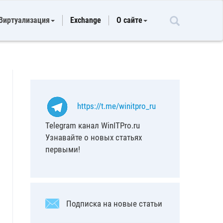
Виртуализация
Exchange
О сайте
https://t.me/winitpro_ru
Telegram канал WinITPro.ru
Узнавайте о новых статьях
первыми!
Подписка на новые статьи