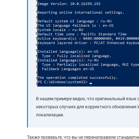
В нашем примере видно, что оригинальный язык
некоторых случаях для корректного обновления 
локализации.
Также проверьте, что вы не перенаправили стандарт