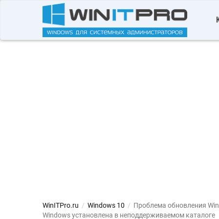
WinITPro.ru
/
Windows 10
/
Проблема обновления Win
Windows установлена в неподдерживаемом каталоге