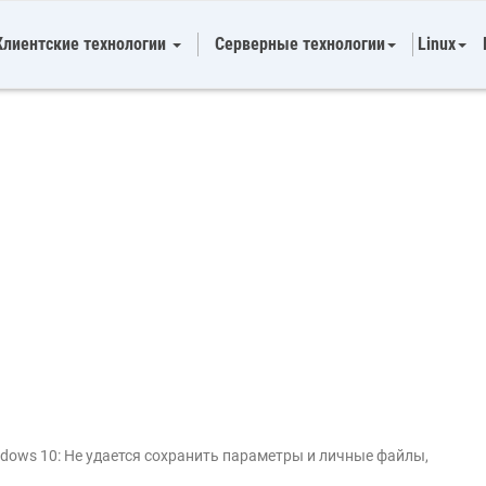
Клиентские технологии
Серверные технологии
Linux
dows 10: Не удается сохранить параметры и личные файлы,