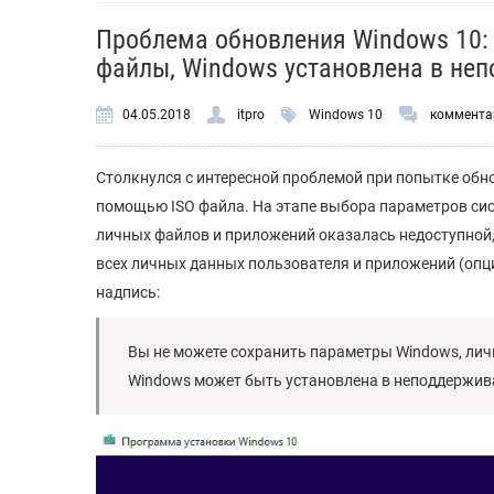
Проблема обновления Windows 10: 
файлы, Windows установлена в не
04.05.2018
itpro
Windows 10
коммента
Столкнулся с интересной проблемой при попытке обнов
помощью ISO файла. На этапе выбора параметров сис
личных файлов и приложений оказалась недоступной,
всех личных данных пользователя и приложений (оп
надпись:
Вы не можете сохранить параметры Windows, лич
Windows может быть установлена в неподдержив