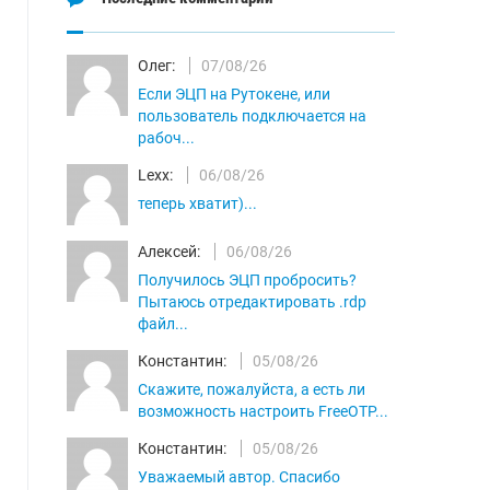
Олег:
07/08/26
Если ЭЦП на Рутокене, или
пользователь подключается на
рабоч...
Lexx:
06/08/26
теперь хватит)...
Алексей:
06/08/26
Получилось ЭЦП пробросить?
Пытаюсь отредактировать .rdp
файл...
Константин:
05/08/26
Скажите, пожалуйста, а есть ли
возможность настроить FreeOTP...
Константин:
05/08/26
Уважаемый автор. Спасибо