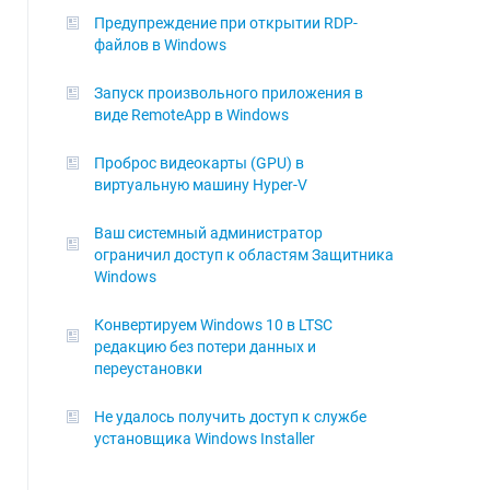
Предупреждение при открытии RDP-
файлов в Windows
Запуск произвольного приложения в
виде RemoteApp в Windows
Проброс видеокарты (GPU) в
виртуальную машину Hyper-V
Ваш системный администратор
ограничил доступ к областям Защитника
Windows
Конвертируем Windows 10 в LTSC
редакцию без потери данных и
переустановки
Не удалось получить доступ к службе
установщика Windows Installer