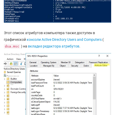
Этот список атрибутов компьютера также доступен в
графической
консоли Active Directory Users and Computers
(
) на
вкладке редактора атрибутов
.
dsa.msc