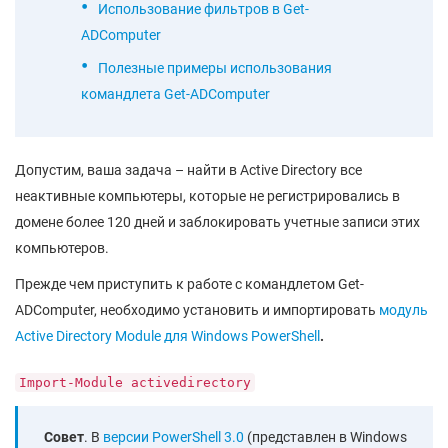
Использование фильтров в Get-
ADComputer
Полезные примеры использования
командлета Get-ADComputer
Допустим, ваша задача – найти в Active Directory все
неактивные компьютеры, которые не регистрировались в
домене более 120 дней и заблокировать учетные записи этих
компьютеров.
Прежде чем приступить к работе с командлетом Get-
ADComputer, необходимо установить и импортировать
модуль
Active Directory Module для Windows PowerShell
.
Import-Module activedirectory
Совет
. В
версии PowerShell 3.0
(представлен в Windows