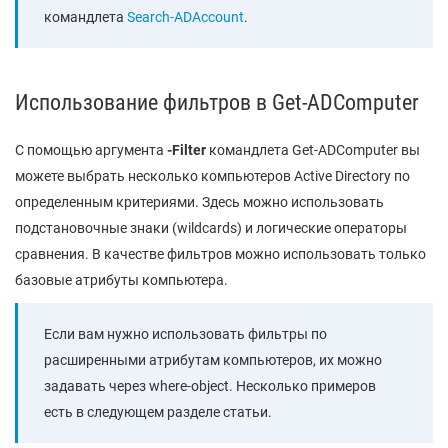
командлета
Search-ADAccount
.
Использование фильтров в Get-ADComputer
С помощью аргумента
-Filter
командлета Get-ADComputer вы
можете выбрать несколько компьютеров Active Directory по
определенным критериями. Здесь можно использовать
подстановочные знаки (wildcards) и логические операторы
сравнения. В качестве фильтров можно использовать только
базовые атрибуты компьютера.
Если вам нужно использовать фильтры по
расширенными атрибутам компьютеров, их можно
задавать через where-object. Несколько примеров
есть в следующем разделе статьи.