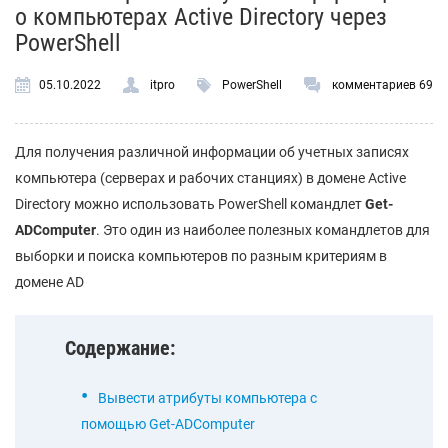
о компьютерах Active Directory через
PowerShell
05.10.2022
itpro
PowerShell
комментариев 69
Для получения различной информации об учетных записях
компьютера (серверах и рабочих станциях) в домене Active
Directory можно использовать PowerShell командлет
Get-
ADComputer
. Это один из наиболее полезных командлетов для
выборки и поиска компьютеров по разным критериям в
домене AD
Содержание:
Вывести атрибуты компьютера с
помощью Get-ADComputer