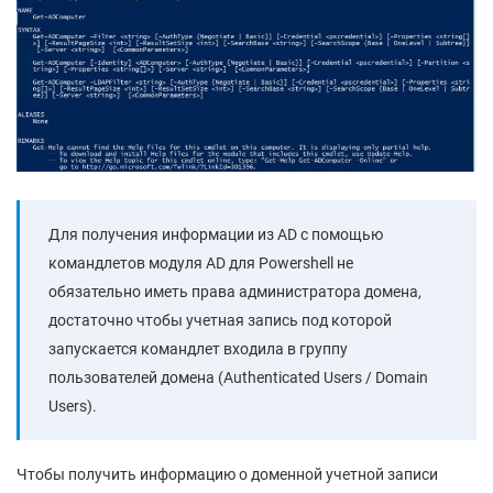
Для получения информации из AD с помощью
командлетов модуля AD для Powershell не
обязательно иметь права администратора домена,
достаточно чтобы учетная запись под которой
запускается командлет входила в группу
пользователей домена (Authenticated Users / Domain
Users).
Чтобы получить информацию о доменной учетной записи