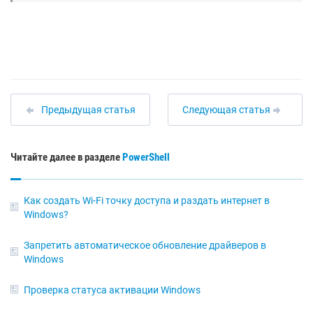
Предыдущая статья
Следующая статья
Читайте далее в разделе
PowerShell
Как создать Wi-Fi точку доступа и раздать интернет в
Windows?
Запретить автоматическое обновление драйверов в
Windows
Проверка статуса активации Windows