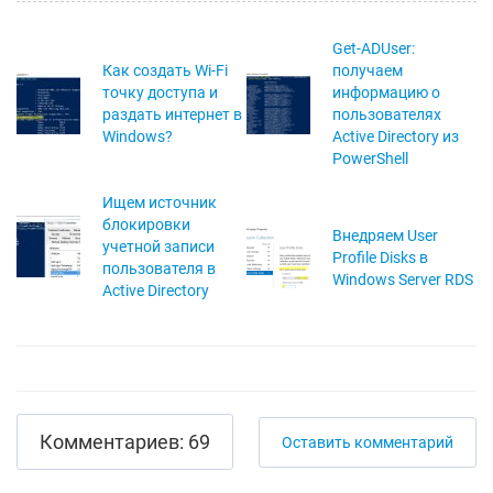
Get-ADUser:
Как создать Wi-Fi
получаем
точку доступа и
информацию о
раздать интернет в
пользователях
Windows?
Active Directory из
PowerShell
Ищем источник
блокировки
Внедряем User
учетной записи
Profile Disks в
пользователя в
Windows Server RDS
Active Directory
Комментариев: 69
Оставить комментарий