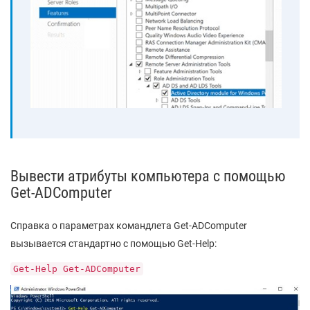
Вывести атрибуты компьютера с помощью
Get-ADComputer
Справка о параметрах командлета Get-ADComputer
вызывается стандартно с помощью Get-Help:
Get-Help Get-ADComputer