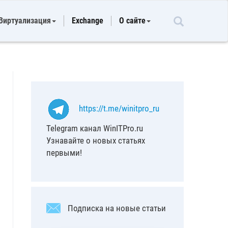
Виртуализация
Exchange
О сайте
https://t.me/winitpro_ru
Telegram канал WinITPro.ru
Узнавайте о новых статьях
первыми!
Подписка на новые статьи