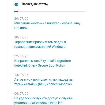
Последние статьи
29/07/26
Миграция Windows в виртуальную машину
Proxmox
28/07/26
Управление приоритетом задач в
планировщике заданий Windows
22/07/26
Исправляем ошибку Invalid signature
detected, Check Secure Boot Policy
14/07/26
Автозапуск приложения при входе на
терминальный (RDS) сервер Windows
06/07/26
Не удалось получить доступ к службе
установщика Windows Installer