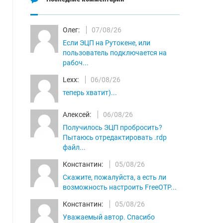
Олег:
07/08/26
Если ЭЦП на Рутокене, или
пользователь подключается на
рабоч...
Lexx:
06/08/26
теперь хватит)...
Алексей:
06/08/26
Получилось ЭЦП пробросить?
Пытаюсь отредактировать .rdp
файл...
Константин:
05/08/26
Скажите, пожалуйста, а есть ли
возможность настроить FreeOTP...
Константин:
05/08/26
Уважаемый автор. Спасибо