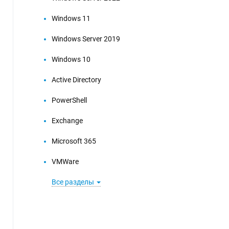
Windows 11
Windows Server 2019
Windows 10
Active Directory
PowerShell
Exchange
Microsoft 365
VMWare
Все разделы