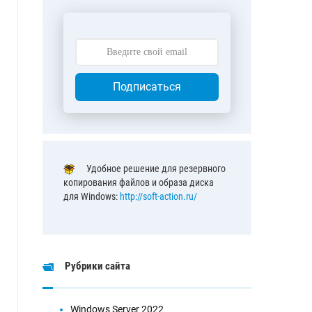
Подписаться
Удобное решение для резервного
копирования файлов и образа диска
для Windows:
http://soft-action.ru/
Рубрики сайта
Windows Server 2022