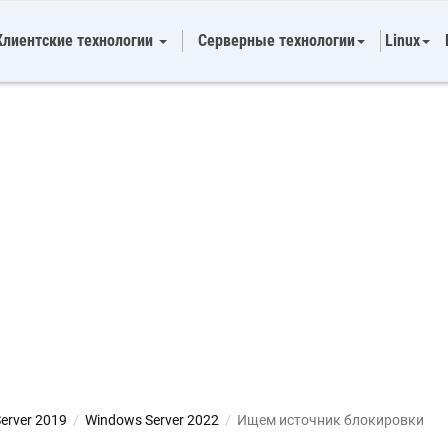
Клиентские технологии
Серверные технологии
Linux
erver 2019
/
Windows Server 2022
/
Ищем источник блокировки