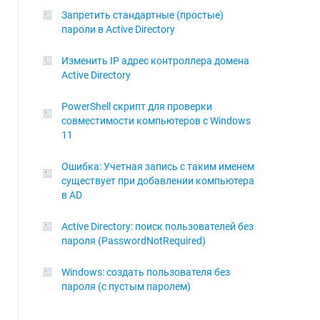
Запретить стандартные (простые)
пароли в Active Directory
Изменить IP адрес контроллера домена
Active Directory
PowerShell скрипт для проверки
совместимости компьютеров с Windows
11
Ошибка: Учетная запись с таким именем
существует при добавлении компьютера
в AD
Active Directory: поиск пользователей без
пароля (PasswordNotRequired)
Windows: создать пользователя без
пароля (с пустым паролем)