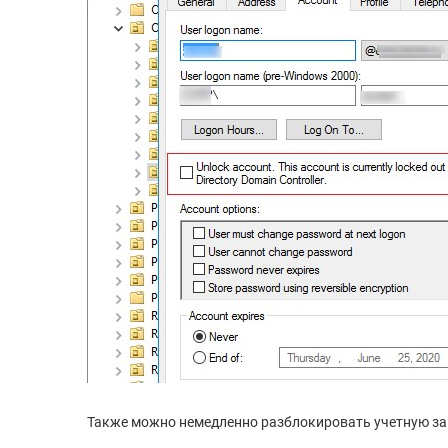
Также можно немедленно разблокировать учетную за