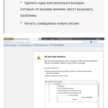
Удалить одну или несколько вкладок,
которые, по вашему мнению, могут вызывать
проблемы
Начать совершенно новую сессию