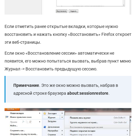
Если отметить ранее открытые вкладки, которые нужно
восстановить и нажать кнопку «Восстановить» Firefox откроет
эти веб-страницы.
Если окно «Восстановление сессии» автоматически не
появится, его можно попытаться вызвать, выбрав пункт меню
Журнал -> Восстановить предыдущую сессию.
Примечание
. Это же окно можно вызвать, набрав в
адресной строке браузера
about:sessionrestore
.