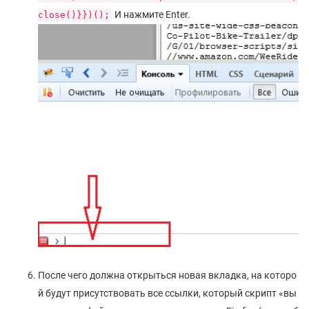
И нажмите Enter.
close()}})();
После чего должна открыться новая вкладка, на которо
й будут присутствовать все ссылки, который скрипт «вы