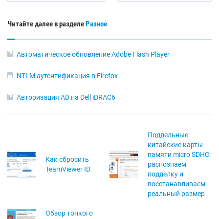
Читайте далее в разделе
Разное
Автоматическое обновление Adobe Flash Player
NTLM аутентификация в Firefox
Авторизация AD на Dell iDRAC6
Поддельные
китайские карты
памяти micro SDHC:
Как сбросить
распознаем
TeamViewer ID
подделку и
восстанавливаем
реальный размер
Обзор тонкого