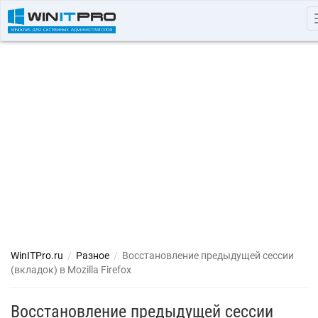
WinITPro.ru
/
Разное
/
Восстановление предыдущей сессии
(вкладок) в Mozilla Firefox
Восстановление предыдущей сессии