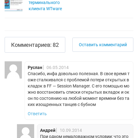
терминального
клиента WTware
Комментариев: 82
Оставить комментарий
Руслан
06.05.2014
Спасибо, инфа довольно полезная. В свое время т
оже сталкивался с проблемой потери открытых в
кладок в FF — Session Manager. С его помощью мо
жно восстановить списки открытых вкладок и ок
он по состоянию на любой момент времени без та
ких изощренных танцев с бубном
Ответить
Андрей
10.09.2014
При одном немаловажном условии: что это