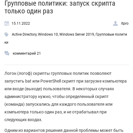
Групповые политики: запуск скрипта
только один раз
15.11.2022
itpro
Active Directory
,
Windows 10
,
Windows Server 2019
,
Групповые полити
ки
комментарий 21
Логон (логоф) скрипты групповых политик позволяют
запустить bat или PowerShell скрипт при загрузке компьютера
или входе (выходе) пользователя. В некоторых случаях
администратору нужно, чтобы определенный скрипт
(команда) запускались для каждого пользователя или
компьютера только один раз, и не отрабатывал при
следующих входах.
Одним из вариантов решения данной проблемы может быть