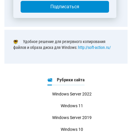
Подписаться
Удобное решение для резервного копирования
файлов и образа диска для Windows:
http://soft-action.ru/
Рубрики сайта
Windows Server 2022
Windows 11
Windows Server 2019
Windows 10