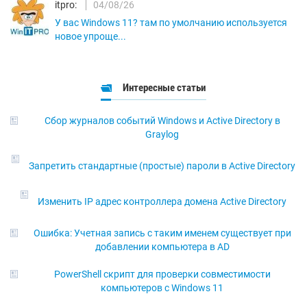
itpro:
04/08/26
У вас Windows 11? там по умолчанию используется
новое упроще...
Интересные статьи
Сбор журналов событий Windows и Active Directory в
Graylog
Запретить стандартные (простые) пароли в Active Directory
Изменить IP адрес контроллера домена Active Directory
Ошибка: Учетная запись с таким именем существует при
добавлении компьютера в AD
PowerShell скрипт для проверки совместимости
компьютеров с Windows 11