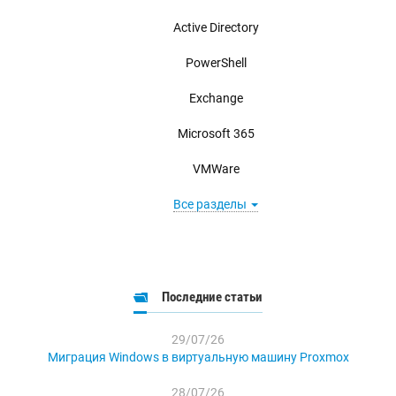
Active Directory
PowerShell
Exchange
Microsoft 365
VMWare
Все разделы
Последние статьи
29/07/26
Миграция Windows в виртуальную машину Proxmox
28/07/26