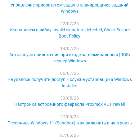
Управление приоритетом задач в планировщике заданий
Windows
22/07/26
Исправляем ошибку Invalid signature detected, Check Secure
Boot Policy
14/07/26
Автозапуск приложения при входе на терминальный (RDS)
сервер Windows
06/07/26
Не удалось получить доступ к службе установщика Windows
Installer
30/05/26
Настройка встроенного фаервола Proxmox VE Firewall
27/05/26
Песочница Windows 11 (Sandbox): как включить и настроить
27/05/26