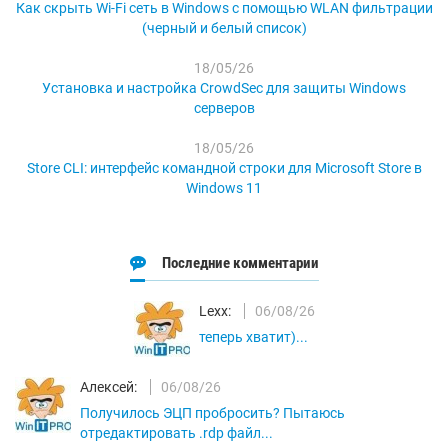
Как скрыть Wi-Fi сеть в Windows с помощью WLAN фильтрации
(черный и белый список)
18/05/26
Установка и настройка CrowdSec для защиты Windows
серверов
18/05/26
Store CLI: интерфейс командной строки для Microsoft Store в
Windows 11
Последние комментарии
Lexx:
06/08/26
теперь хватит)...
Алексей:
06/08/26
Получилось ЭЦП пробросить? Пытаюсь
отредактировать .rdp файл...