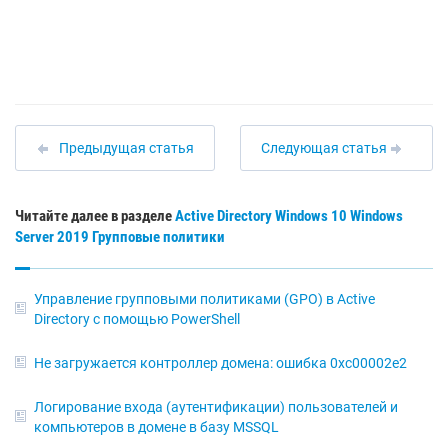
Предыдущая статья
Следующая статья
Читайте далее в разделе
Active Directory
Windows 10
Windows
Server 2019
Групповые политики
Управление групповыми политиками (GPO) в Active
Directory с помощью PowerShell
Не загружается контроллер домена: ошибка 0xc00002e2
Логирование входа (аутентификации) пользователей и
компьютеров в домене в базу MSSQL