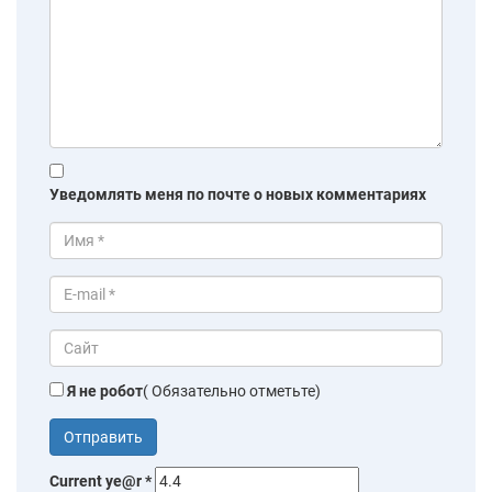
Уведомлять меня по почте о новых комментариях
Я не робот
( Обязательно отметьте)
Current ye@r
*