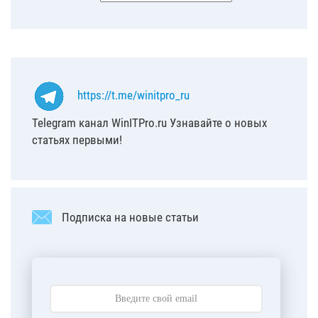
https://t.me/winitpro_ru
Telegram канал WinITPro.ru Узнавайте о новых
статьях первыми!
Подписка на новые статьи