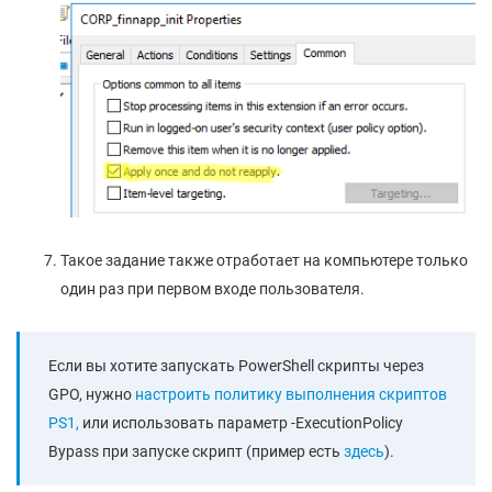
Такое задание также отработает на компьютере только
один раз при первом входе пользователя.
Если вы хотите запускать PowerShell скрипты через
GPO, нужно
настроить политику выполнения скриптов
PS1,
или использовать параметр -ExecutionPolicy
Bypass при запуске скрипт (пример есть
здесь
).