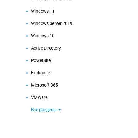
Windows 11
Windows Server 2019
Windows 10
Active Directory
PowerShell
Exchange
Microsoft 365
VMWare
Все разделы