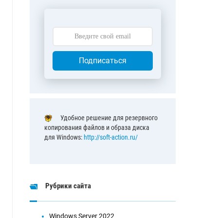
Подписаться
Удобное решение для резервного
копирования файлов и образа диска
для Windows:
http://soft-action.ru/
Рубрики сайта
Windows Server 2022