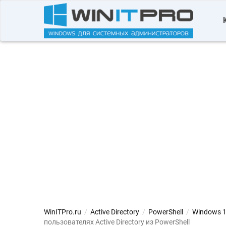
WinITPro.ru
/
Active Directory
/
PowerShell
/
Windows 
пользователях Active Directory из PowerShell