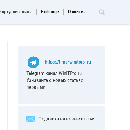
Виртуализация
Exchange
О сайте
https://t.me/winitpro_ru
Telegram канал WinITPro.ru
Узнавайте о новых статьях
первыми!
Подписка на новые статьи