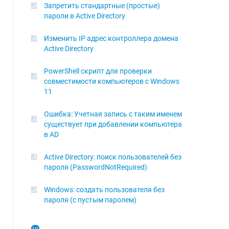
Запретить стандартные (простые)
пароли в Active Directory
Изменить IP адрес контроллера домена
Active Directory
PowerShell скрипт для проверки
совместимости компьютеров с Windows
11
Ошибка: Учетная запись с таким именем
существует при добавлении компьютера
в AD
Active Directory: поиск пользователей без
пароля (PasswordNotRequired)
Windows: создать пользователя без
пароля (с пустым паролем)