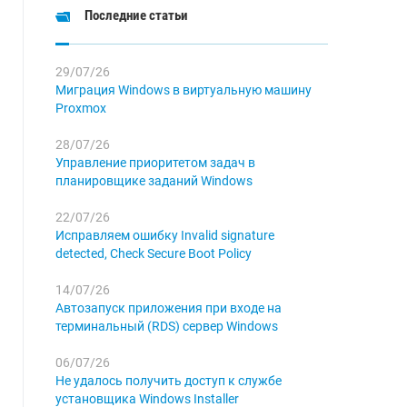
Последние статьи
29/07/26
Миграция Windows в виртуальную машину
Proxmox
28/07/26
Управление приоритетом задач в
планировщике заданий Windows
22/07/26
Исправляем ошибку Invalid signature
detected, Check Secure Boot Policy
14/07/26
Автозапуск приложения при входе на
терминальный (RDS) сервер Windows
06/07/26
Не удалось получить доступ к службе
установщика Windows Installer