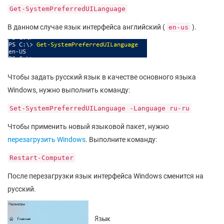
Get-SystemPreferredUILanguage
В данном случае язык интерфейса английский (
).
en-us
Чтобы задать русский язык в качестве основного языка
Windows, нужно выполнить команду:
Set-SystemPreferredUILanguage -Language ru-ru
Чтобы применить новый языковой пакет, нужно
перезагрузить Windows
. Выполните команду:
Restart-Computer
После перезагрузки язык интерфейса Windows сменится на
русский.