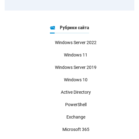
Рубрики сайта
Windows Server 2022
Windows 11
Windows Server 2019
Windows 10
Active Directory
PowerShell
Exchange
Microsoft 365