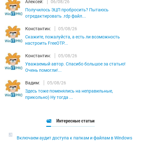
Алексей:
06/08/26
Получилось ЭЦП пробросить? Пытаюсь
отредактировать .rdp файл...
Константин:
05/08/26
Скажите, пожалуйста, а есть ли возможность
настроить FreeOTP...
Константин:
05/08/26
Уважаемый автор. Спасибо большое за статью!
Очень помогли!...
Вадим:
05/08/26
Здесь тоже поменялись на неправильные,
прикольно) Ну тогда ...
Интересные статьи
Включаем аудит доступа к папкам и файлам в Windows