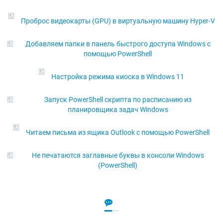
Проброс видеокарты (GPU) в виртуальную машину Hyper-V
Добавляем папки в панель быстрого доступа Windows с
помощью PowerShell
Настройка режима киоска в Windows 11
Запуск PowerShell скрипта по расписанию из
планировщика задач Windows
Читаем письма из ящика Outlook с помощью PowerShell
Не печатаются заглавные буквы в консоли Windows
(PowerShell)