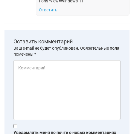
tions?view=windows-11
Ответить
Оставить комментарий
Ваш e-mail не будет опубликован.
Обязательные поля
помечены
*
Уведомлять меня по почте о новых комментариях