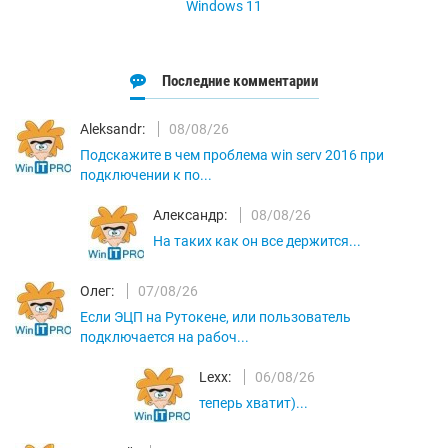
Windows 11
Последние комментарии
Aleksandr:
08/08/26
Подскажите в чем проблема win serv 2016 при
подключении к по...
Александр:
08/08/26
На таких как он все держится...
Олег:
07/08/26
Если ЭЦП на Рутокене, или пользователь
подключается на рабоч...
Lexx:
06/08/26
теперь хватит)...