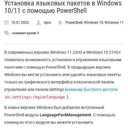
Установка языковых пакетов в Windows
10/11 с помощью PowerShell
10.01.2023
itpro
PowerShell
,
Windows 10
,
Windows 11
комментариев 9
В современных версиях Windows 11 22H2 и Windows 10 21H2+
появилась возможность установки и управления языковыми
пакетами с помощью PowerShell. В предыдущих версиях
Windows вы могли установить или удалить языковые пакеты
только из графического интерфейса классической панели
управления или панели Settings (
команда быстрого доступа
).
ms-settings:regionlanguage
В новых версиях Windows был добавлен встроенный
PowerShell модуль
LanguagePackManagement
. С помощью
команд из этого модуля вы можете установить