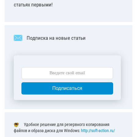
статьях первыми!
Подписка на новые статьи
Подписаться
Удобное решение для резервного копирования
файлов и образа диска для Windows:
http://soft-action.ru/