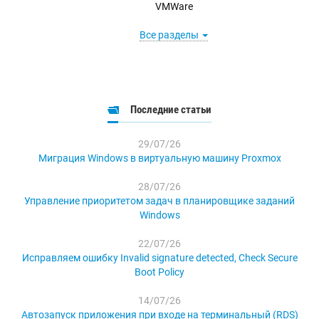
VMWare
Все разделы
Последние статьи
29/07/26
Миграция Windows в виртуальную машину Proxmox
28/07/26
Управление приоритетом задач в планировщике заданий
Windows
22/07/26
Исправляем ошибку Invalid signature detected, Check Secure
Boot Policy
14/07/26
Автозапуск приложения при входе на терминальный (RDS)