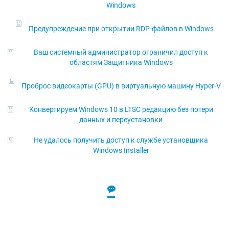
Windows
Предупреждение при открытии RDP-файлов в Windows
Ваш системный администратор ограничил доступ к
областям Защитника Windows
Проброс видеокарты (GPU) в виртуальную машину Hyper-V
Конвертируем Windows 10 в LTSC редакцию без потери
данных и переустановки
Не удалось получить доступ к службе установщика
Windows Installer