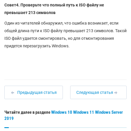
Совет4. Проверьте что полный путь к ISO файлу не
превышает 213 символов
Один из читателей обнаружил, что ошибка возникает, если
общей длина пути к ISO файлу превышает 213 символов. Такой
ISO файл удается смонтировать, но для отмонтирования
придется перезагрузить Windows.
Предыдущая статья
Следующая статья
Читайте далее в разделе
Windows 10
Windows 11
Windows Server
2019