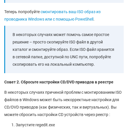
Теперь попробуйте
смонтировать ваш ISO образ из
проводника Windows или с помощью PoweShell
.
В некоторых случаях может помочь самое простое
решение – просто скопируйте ISO файл в другой
каталог и смонтируйте образ. Если ISO файл хранится
в сетевой папке, доступной по UNC пути, попробуйте
скопировать его на локальный компьютер.
Совет 2. Сбросьте настройки CD/DVD приводов в реестре
В некоторых случаях причиной проблем с монтированием ISO
файлов в Windows может быть некорректные настройки для
CD/DVD приводов (как физических, так и виртуальных). Вы
можете сбросить настройки CD устройств через реестр :
Запустите regedit.exe