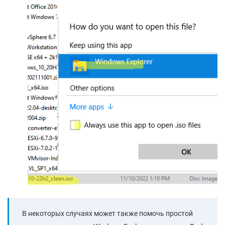
В некоторых случаях может также помочь простой