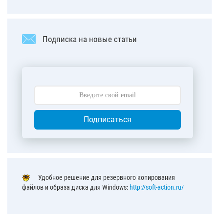
Подписка на новые статьи
Подписаться
Удобное решение для резервного копирования
файлов и образа диска для Windows:
http://soft-action.ru/