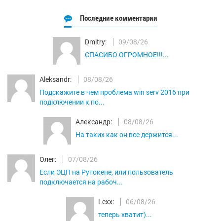
Последние комментарии
Dmitry:
09/08/26
СПАСИБО ОГРОМНОЕ!!!...
Aleksandr:
08/08/26
Подскажите в чем проблема win serv 2016 при
подключении к по...
Александр:
08/08/26
На таких как он все держится...
Олег:
07/08/26
Если ЭЦП на Рутокене, или пользователь
подключается на рабоч...
Lexx:
06/08/26
теперь хватит)...