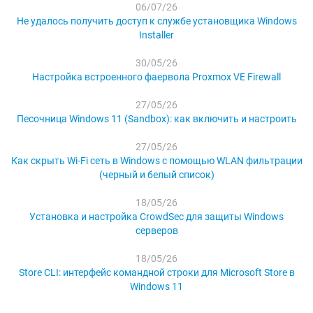
06/07/26
Не удалось получить доступ к службе установщика Windows
Installer
30/05/26
Настройка встроенного фаервола Proxmox VE Firewall
27/05/26
Песочница Windows 11 (Sandbox): как включить и настроить
27/05/26
Как скрыть Wi-Fi сеть в Windows с помощью WLAN фильтрации
(черный и белый список)
18/05/26
Установка и настройка CrowdSec для защиты Windows
серверов
18/05/26
Store CLI: интерфейс командной строки для Microsoft Store в
Windows 11