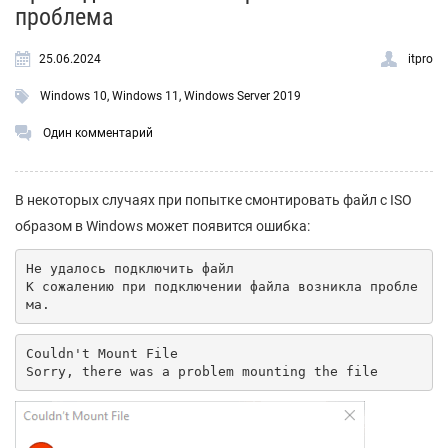
проблема
25.06.2024
itpro
Windows 10
,
Windows 11
,
Windows Server 2019
Один комментарий
В некоторых случаях при попытке смонтировать файл с ISO
образом в Windows может появится ошибка:
Не удалось подключить файл

К сожалению при подключении файла возникла пробле
ма.
Couldn't Mount File

Sorry, there was a problem mounting the file