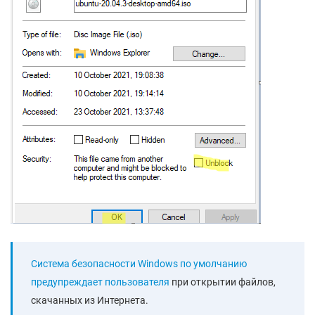
Система безопасности Windows по умолчанию
предупреждает пользователя
при открытии файлов,
скачанных из Интернета.