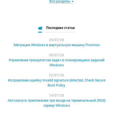
Все разделы
Последние статьи
29/07/26
Миграция Windows в виртуальную машину Proxmox
28/07/26
Управление приоритетом задач в планировщике заданий
Windows
22/07/26
Исправляем ошибку Invalid signature detected, Check Secure
Boot Policy
14/07/26
Автозапуск приложения при входе на терминальный (RDS)
сервер Windows