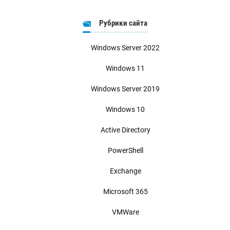
Рубрики сайта
Windows Server 2022
Windows 11
Windows Server 2019
Windows 10
Active Directory
PowerShell
Exchange
Microsoft 365
VMWare