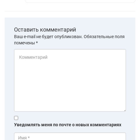
Оставить комментарий
Ваш e-mail не будет опубликован.
Обязательные поля
помечены
*
Уведомлять меня по почте о новых комментариях