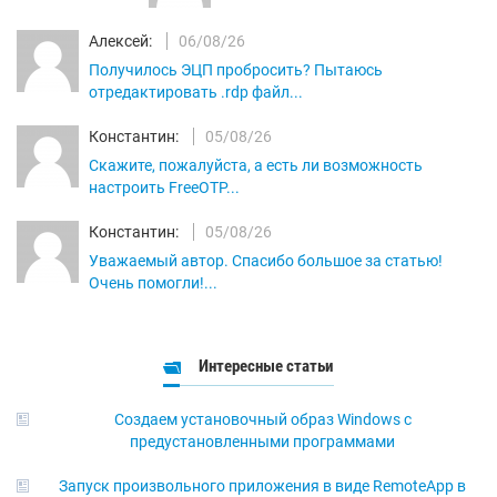
Алексей:
06/08/26
Получилось ЭЦП пробросить? Пытаюсь
отредактировать .rdp файл...
Константин:
05/08/26
Скажите, пожалуйста, а есть ли возможность
настроить FreeOTP...
Константин:
05/08/26
Уважаемый автор. Спасибо большое за статью!
Очень помогли!...
Интересные статьи
Создаем установочный образ Windows с
предустановленными программами
Запуск произвольного приложения в виде RemoteApp в