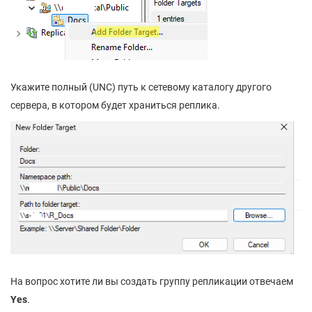
Укажите полный (UNC) путь к сетевому каталогу другого
сервера, в котором будет храниться реплика.
На вопрос хотите ли вы создать группу репликации отвечаем
Yes
.