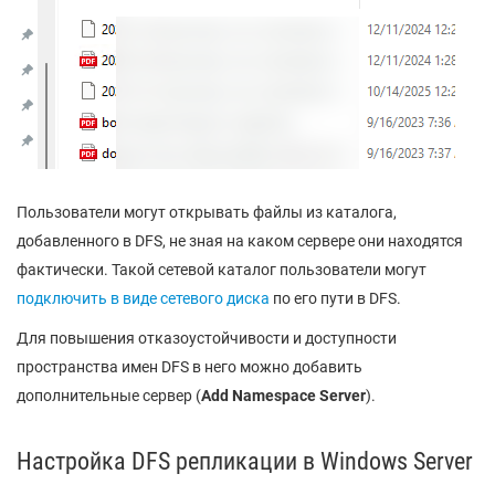
Пользователи могут открывать файлы из каталога,
добавленного в DFS, не зная на каком сервере они находятся
фактически. Такой сетевой каталог пользователи могут
подключить в виде сетевого диска
по его пути в DFS.
Для повышения отказоустойчивости и доступности
пространства имен DFS в него можно добавить
дополнительные сервер (
Add Namespace Server
).
Настройка DFS репликации в Windows Server