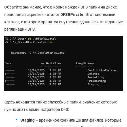
Обратите внимание, что в корне каждой DFS папки на диске
появляется скрытый каталог
DFSRPrivate
. Этот системный
каталог, в котором хранятся внутренние данные и метаданные
репликации DFS.
Здесь находятся такие служебные папки, значение которых
нужно знать администратора DFS:
Staging
– временное хранилище для файлов, которые