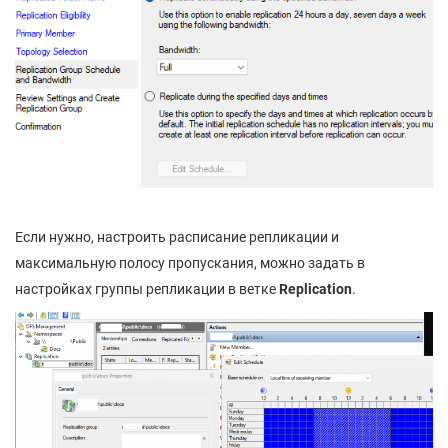
Если нужно, настроить расписание репликации и
максимальную полосу пропускания, можно задать в
настройках группы репликации в ветке
Replication
.