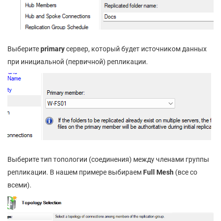
Выберите
primary
сервер, который будет источником данных
при инициальной (первичной) репликации.
Выберите тип топологии (соединения) между членами группы
репликации. В нашем примере выбираем
Full Mesh
(все со
всеми).