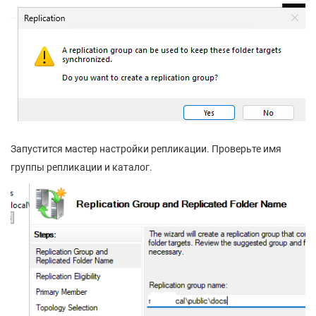
Запустится мастер настройки репликации. Проверьте имя
группы репликации и каталог.