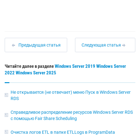
Предыдущая статья
Следующая статья
Читайте далее в разделе
Windows Server 2019
Windows Server
2022
Windows Server 2025
Не открывается (не отвечает) меню Пуск в Windows Server
RDS
Справедливое распределение ресурсов Windows Server RDS
с помощью Fair Share Scheduling
Очистка логов ETL в папке ETLLogs в ProgramData