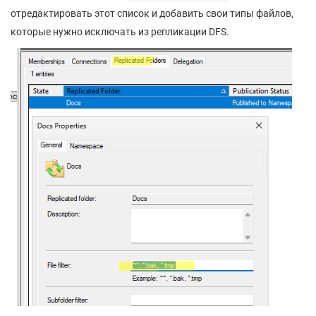
отредактировать этот список и добавить свои типы файлов,
которые нужно исключать из репликации DFS.