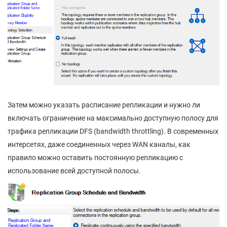
Затем можно указать расписание репликации и нужно ли
включать ограничение на максимально доступную полосу для
трафика репликации DFS (bandwidth throttling). В современных
интерсетях, даже соединенных через WAN каналы, как
правило можно оставить постоянную репликацию с
использование всей доступной полосы.