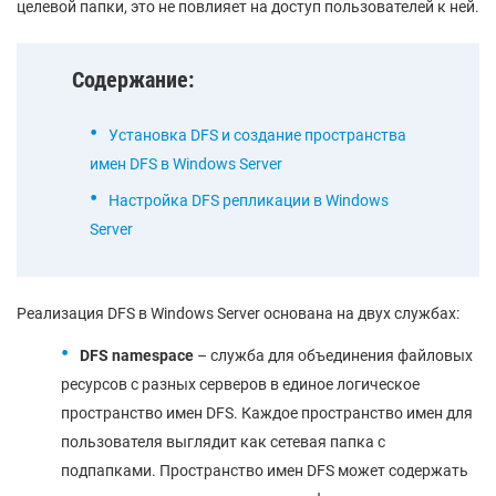
целевой папки, это не повлияет на доступ пользователей к ней.
Содержание:
Установка DFS и создание пространства
имен DFS в Windows Server
Настройка DFS репликации в Windows
Server
Реализация DFS в Windows Server основана на двух службах:
DFS namespace
– служба для объединения файловых
ресурсов с разных серверов в единое логическое
пространство имен DFS. Каждое пространство имен для
пользователя выглядит как сетевая папка с
подпапками. Пространство имен DFS может содержать