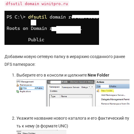
dfsutil domain winitpro.ru
Добавим новую сетевую папку в иерархию созданного ранее
DFS namespace:
Выберите его в консоли и щелкните
New Folder
Укажите название нового каталога и его фактический пу
ть к нему (в формате UNC)