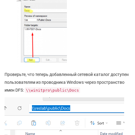
Проверьте, что теперь добавленный сетевой каталог доступен
пользователям из проводника Windows через пространство
имен DFS:
\\winitpro\public\Docs