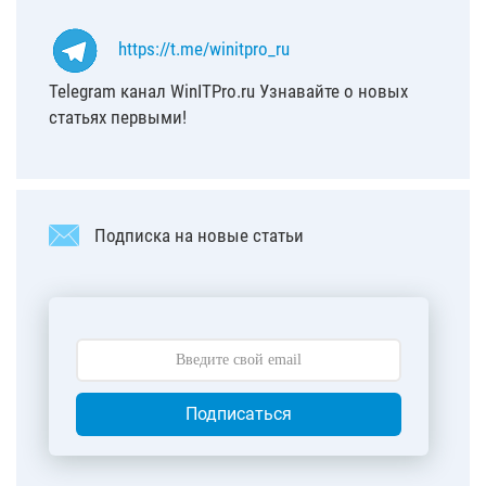
https://t.me/winitpro_ru
Telegram канал WinITPro.ru Узнавайте о новых
статьях первыми!
Подписка на новые статьи
Подписаться