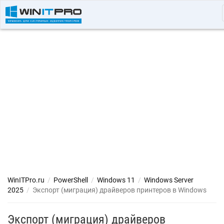
WinITPro.ru
/
PowerShell
/
Windows 11
/
Windows Server
2025
/
Экспорт (миграция) драйверов принтеров в Windows
Экспорт (миграция) драйверов