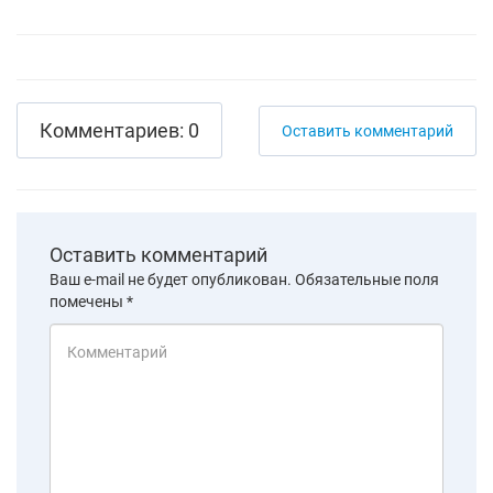
Комментариев: 0
Оставить комментарий
Оставить комментарий
Ваш e-mail не будет опубликован.
Обязательные поля
помечены
*