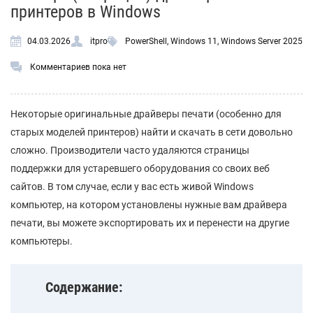
принтеров в Windows
04.03.2026
itpro
PowerShell
,
Windows 11
,
Windows Server 2025
Комментариев пока нет
Некоторые оригинальные драйверы печати (особенно для
старых моделей принтеров) найти и скачать в сети довольно
сложно. Производители часто удаляются страницы
поддержки для устаревшего оборудования со своих веб
сайтов. В том случае, если у вас есть живой Windows
компьютер, на котором установлены нужные вам драйвера
печати, вы можете экспортировать их и перенести на другие
компьютеры.
Содержание: