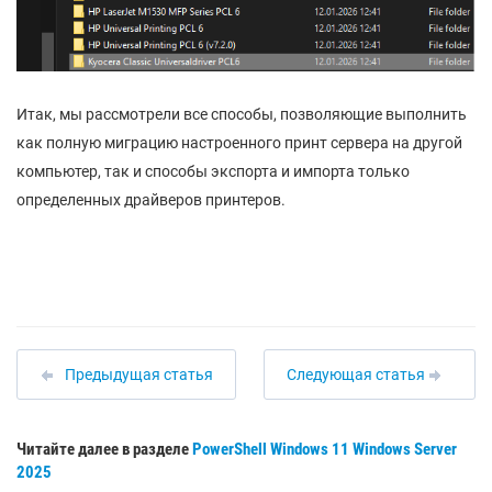
Итак, мы рассмотрели все способы, позволяющие выполнить
как полную миграцию настроенного принт сервера на другой
компьютер, так и способы экспорта и импорта только
определенных драйверов принтеров.
Предыдущая статья
Следующая статья
Читайте далее в разделе
PowerShell
Windows 11
Windows Server
2025