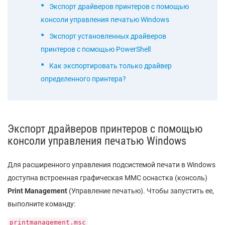
Экспорт драйверов принтеров с помощью
консоли управления печатью Windows
Экспорт установленных драйверов
принтеров с помощью PowerShell
Как экспортировать только драйвер
определенного принтера?
Экспорт драйверов принтеров с помощью
консоли управления печатью Windows
Для расширенного управления подсистемой печати в Windows
доступна встроенная графическая MMC оснастка (консоль)
Print Management
(Управление печатью). Чтобы запустить ее,
выполните команду:
printmanagement.msc