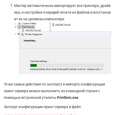
Мастер автоматически импортирует все принтера, драйв
ера, и настройки очередей печати из файлов и восстанов
ит их на целевом компьютере
Те же самые действия по экспорту и импорту конфигурации
принт сервера можно выполнить из командной строки с
помощью встроенной утилиты
Printbrm.exe
:
Экспорт конфигурации принт-сервера в файл: