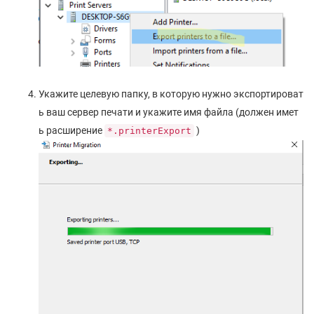
Укажите целевую папку, в которую нужно экспортироват
ь ваш сервер печати и укажите имя файла (должен имет
ь расширение
)
*.printerExport