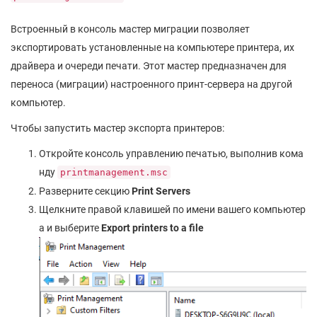
Встроенный в консоль мастер миграции позволяет
экспортировать установленные на компьютере принтера, их
драйвера и очереди печати. Этот мастер предназначен для
переноса (миграции) настроенного принт-сервера на другой
компьютер.
Чтобы запустить мастер экспорта принтеров:
Откройте консоль управлению печатью, выполнив кома
нду
printmanagement.msc
Разверните секцию
Print Servers
Щелкните правой клавишей по имени вашего компьютер
а и выберите
Export printers to a file