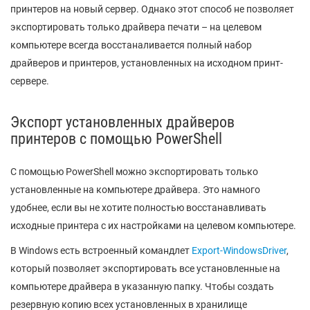
принтеров на новый сервер. Однако этот способ не позволяет
экспортировать только драйвера печати – на целевом
компьютере всегда восстаналивается полный набор
драйверов и принтеров, установленных на исходном принт-
сервере.
Экспорт установленных драйверов
принтеров с помощью PowerShell
С помощью PowerShell можно экспортировать только
установленные на компьютере драйвера. Это намного
удобнее, если вы не хотите полностью восстанавливать
исходные принтера с их настройками на целевом компьютере.
В Windows есть встроенный командлет
Export-WindowsDriver
,
который позволяет экспортировать все установленные на
компьютере драйвера в указанную папку. Чтобы создать
резервную копию всех установленных в хранилище