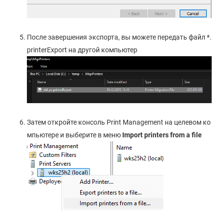
После завершения экспорта, вы можете передать файл *.
printerExport на другой компьютер
Затем откройте консоль Print Management на целевом ко
мпьютере и выберите в меню
Import printers from a file