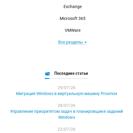
Exchange
Microsoft 365
VMWare
Все разделы
Последние статьи
29/07/26
Миграция Windows в виртуальную машину Proxmox
28/07/26
Управление приоритетом задач в планировщике заданий
Windows
22/07/26