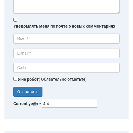
Уведомлять меня по почте о новых комментариях
Я не робот
( Обязательно отметьте)
Current ye@r
*