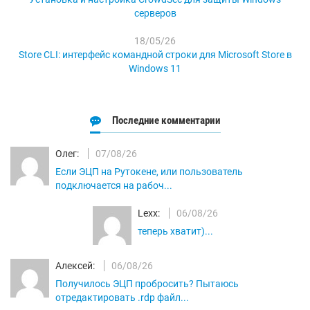
серверов
18/05/26
Store CLI: интерфейс командной строки для Microsoft Store в
Windows 11
Последние комментарии
Олег:
07/08/26
Если ЭЦП на Рутокене, или пользователь
подключается на рабоч...
Lexx:
06/08/26
теперь хватит)...
Алексей:
06/08/26
Получилось ЭЦП пробросить? Пытаюсь
отредактировать .rdp файл...