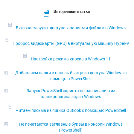
Интересные статьи
Включаем аудит доступа к папкам и файлам в Windows
Проброс видеокарты (GPU) в виртуальную машину Hyper-V
Настройка режима киоска в Windows 11
Добавляем папки в панель быстрого доступа Windows с
помощью PowerShell
Запуск PowerShell скрипта по расписанию из
планировщика задач Windows
Читаем письма из ящика Outlook с помощью PowerShell
Не печатаются заглавные буквы в консоли Windows
(PowerShell)