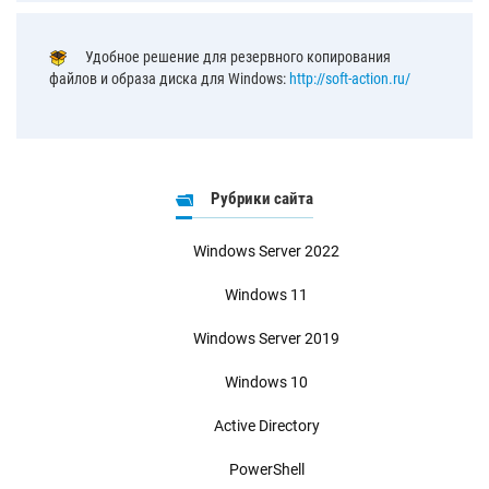
Удобное решение для резервного копирования
файлов и образа диска для Windows:
http://soft-action.ru/
Рубрики сайта
Windows Server 2022
Windows 11
Windows Server 2019
Windows 10
Active Directory
PowerShell