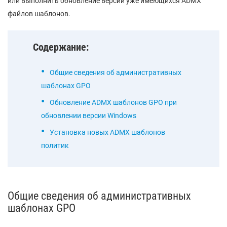
или выполнить обновление версий уже имеющихся ADMX
файлов шаблонов.
Содержание:
Общие сведения об административных
шаблонах GPO
Обновление ADMX шаблонов GPO при
обновлении версии Windows
Установка новых ADMX шаблонов
политик
Общие сведения об административных
шаблонах GPO