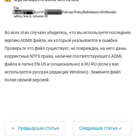
Во всех этих случаях убедитесь, что вы используете последнею
версию ADMX файла, на который указывается в ошибке.
Проверьте что файл существует, не поврежден, на него даны
корректные NTFS права, наличие соответствующего ADML
файла в папке EN-US и (опционально) в RU-RU (если у вас
используется русская редакция Windows). Замените файл
более свежей версией.
Предыдущая статья
Следующая статья