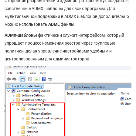
Сторонние разработчики и администраторы могут создавать
собственные ADMX шаблоны для своих программ. Для
мультиязычной поддержки в ADMX шаблонов дополнительно
можно использовать
ADML
файлы.
ADMX-шаблоны
фактически служат интерфейсом, который
упрощает процесс изменения реестра через групповые
политики, делая управление настройками удобным и
централизованным для администраторов.