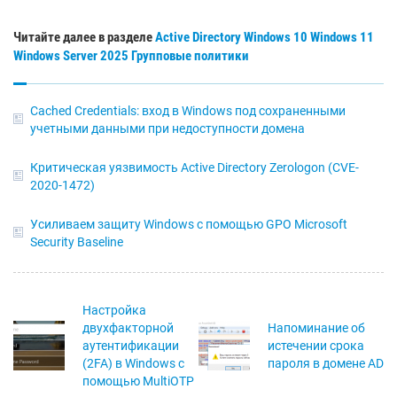
Читайте далее в разделе
Active Directory
Windows 10
Windows 11
Windows Server 2025
Групповые политики
Cached Credentials: вход в Windows под сохраненными
учетными данными при недоступности домена
Критическая уязвимость Active Directory Zerologon (CVE-
2020-1472)
Усиливаем защиту Windows с помощью GPO Microsoft
Security Baseline
Настройка
двухфакторной
Напоминание об
аутентификации
истечении срока
(2FA) в Windows с
пароля в домене AD
помощью MultiOTP