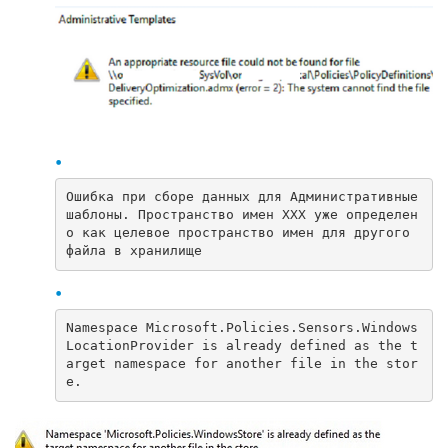
Ошибка при сборе данных для Административные 
шаблоны. Пространство имен XXX уже определен
о как целевое пространство имен для другого 
файла в хранилище
Namespace Microsoft.Policies.Sensors.Windows
LocationProvider is already defined as the t
arget namespace for another file in the stor
e.