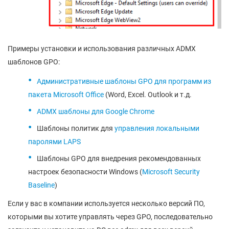
Примеры установки и использования различных ADMX
шаблонов GPO:
Административные шаблоны GPO для программ из
пакета Microsoft Office
(Word, Excel. Outlook и т.д.
ADMX шаблоны для Google Chrome
Шаблоны политик для
управления локальными
паролями LAPS
Шаблоны GPO для внедрения рекомендованных
настроек безопасности Windows (
Microsoft Security
Baseline
)
Если у вас в компании используется несколько версий ПО,
которыми вы хотите управлять через GPO, последовательно