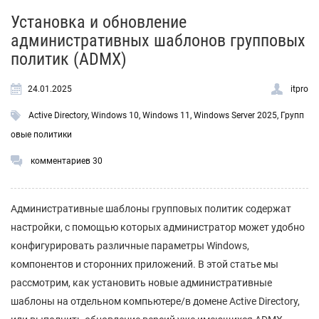
Установка и обновление
административных шаблонов групповых
политик (ADMX)
24.01.2025
itpro
Active Directory
,
Windows 10
,
Windows 11
,
Windows Server 2025
,
Групп
овые политики
комментариев 30
Административные шаблоны групповых политик содержат
настройки, с помощью которых администратор может удобно
конфигурировать различные параметры Windows,
компонентов и сторонних приложений. В этой статье мы
рассмотрим, как установить новые административные
шаблоны на отдельном компьютере/в домене Active Directory,