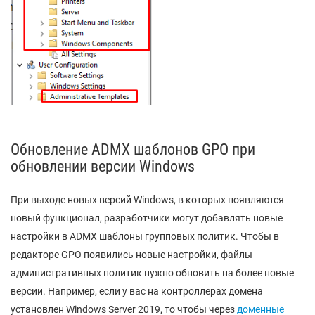
Обновление ADMX шаблонов GPO при
обновлении версии Windows
При выходе новых версий Windows, в которых появляются
новый функционал, разработчики могут добавлять новые
настройки в ADMX шаблоны групповых политик. Чтобы в
редакторе GPO появились новые настройки, файлы
административных политик нужно обновить на более новые
версии. Например, если у вас на контроллерах домена
установлен Windows Server 2019, то чтобы через
доменные