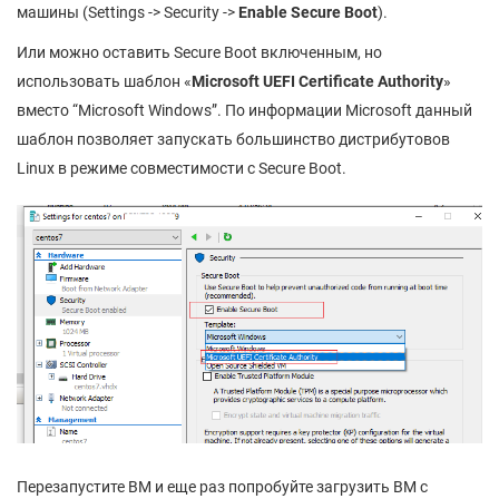
машины (Settings -> Security ->
Enable Secure Boot
).
Или можно оставить Secure Boot включенным, но
использовать шаблон «
Microsoft UEFI Certificate Authority
»
вместо “Microsoft Windows”. По информации Microsoft данный
шаблон позволяет запускать большинство дистрибутовов
Linux в режиме совместимости с Secure Boot.
Перезапустите ВМ и еще раз попробуйте загрузить ВМ с