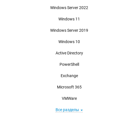
Windows Server 2022
Windows 11
Windows Server 2019
Windows 10
Active Directory
PowerShell
Exchange
Microsoft 365
VMWare
Все разделы