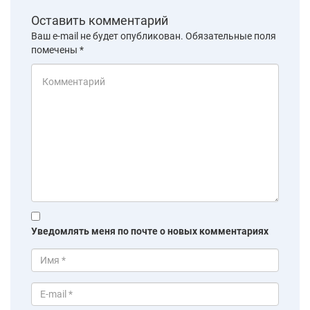
Оставить комментарий
Ваш e-mail не будет опубликован.
Обязательные поля
помечены
*
Уведомлять меня по почте о новых комментариях