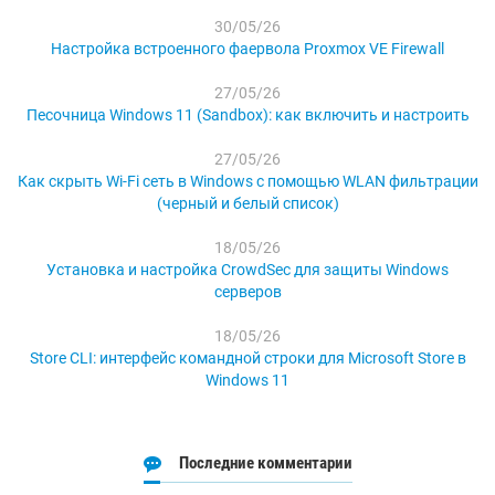
30/05/26
Настройка встроенного фаервола Proxmox VE Firewall
27/05/26
Песочница Windows 11 (Sandbox): как включить и настроить
27/05/26
Как скрыть Wi-Fi сеть в Windows с помощью WLAN фильтрации
(черный и белый список)
18/05/26
Установка и настройка CrowdSec для защиты Windows
серверов
18/05/26
Store CLI: интерфейс командной строки для Microsoft Store в
Windows 11
Последние комментарии