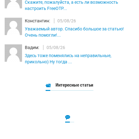
Скажите, пожалуйста, а есть ли возможность
настроить FreeOTP...
Константин:
05/08/26
Уважаемый автор. Спасибо большое за статью!
Очень помогли!...
Вадим:
05/08/26
Здесь тоже поменялись на неправильные,
прикольно) Ну тогда ...
Интересные статьи