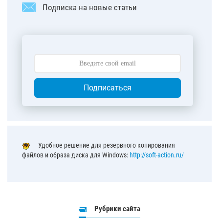
Подписка на новые статьи
Подписаться
Удобное решение для резервного копирования
файлов и образа диска для Windows:
http://soft-action.ru/
Рубрики сайта