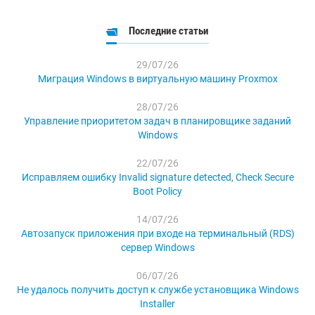
Последние статьи
29/07/26
Миграция Windows в виртуальную машину Proxmox
28/07/26
Управление приоритетом задач в планировщике заданий
Windows
22/07/26
Исправляем ошибку Invalid signature detected, Check Secure
Boot Policy
14/07/26
Автозапуск приложения при входе на терминальный (RDS)
сервер Windows
06/07/26
Не удалось получить доступ к службе установщика Windows
Installer