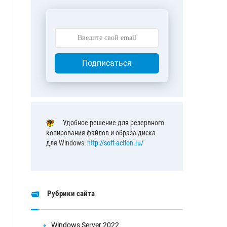
Подписаться
Удобное решение для резервного
копирования файлов и образа диска
для Windows:
http://soft-action.ru/
Рубрики сайта
Windows Server 2022