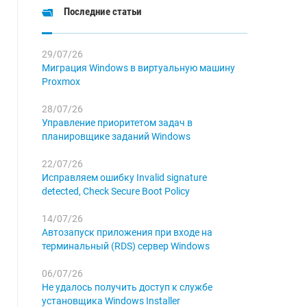
Последние статьи
29/07/26
Миграция Windows в виртуальную машину
Proxmox
28/07/26
Управление приоритетом задач в
планировщике заданий Windows
22/07/26
Исправляем ошибку Invalid signature
detected, Check Secure Boot Policy
14/07/26
Автозапуск приложения при входе на
терминальный (RDS) сервер Windows
06/07/26
Не удалось получить доступ к службе
установщика Windows Installer