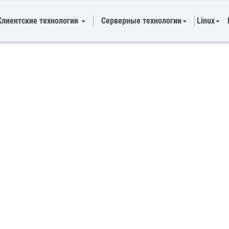
Клиентские технологии
Серверные технологии
Linux