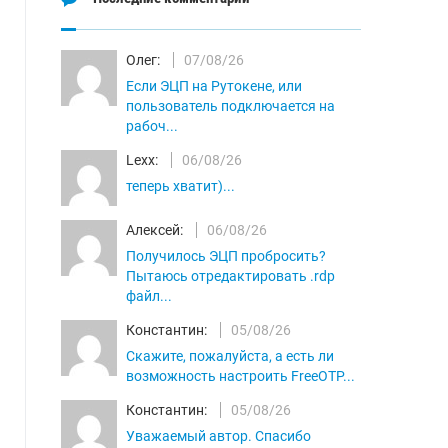
Олег:
07/08/26
Если ЭЦП на Рутокене, или
пользователь подключается на
рабоч...
Lexx:
06/08/26
теперь хватит)...
Алексей:
06/08/26
Получилось ЭЦП пробросить?
Пытаюсь отредактировать .rdp
файл...
Константин:
05/08/26
Скажите, пожалуйста, а есть ли
возможность настроить FreeOTP...
Константин:
05/08/26
Уважаемый автор. Спасибо