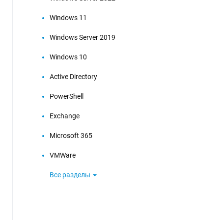
Windows 11
Windows Server 2019
Windows 10
Active Directory
PowerShell
Exchange
Microsoft 365
VMWare
Все разделы