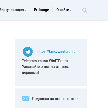
Виртуализация
Exchange
О сайте
https://t.me/winitpro_ru
Telegram канал WinITPro.ru
Узнавайте о новых статьях
первыми!
Подписка на новые статьи