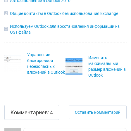
Автозаполнение в Outlook 2010
Общие контакты в Outlook без использования Exchange
Используем Outlook для восстановления информации из
OST файла
Управление
Изменить
блокировкой
максимальный
небезопасных
размер вложений в
вложений в Outlook
Outlook
Комментариев: 4
Оставить комментарий