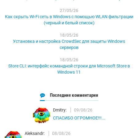
27/05/26
Как скрыть Wi-Fi сеть в Windows с помощью WLAN фильтрации
(черный и белый список)
18/05/26
Установка и настройка CrowdSec для защиты Windows
серверов
18/05/26
Store CLI: интерфейс командной строки для Microsoft Store в
Windows 11
Последние комментарии
Dmitry:
09/08/26
СПАСИБО ОГРОМНОЕ!!!...
Aleksandr:
08/08/26