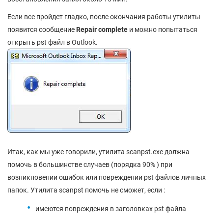
Если все пройдет гладко, после окончания работы утилиты
появится сообщение
Repair complete
и можно попытаться
открыть pst файл в Outlook.
Итак, как мы уже говорили, утилита scanpst.exe должна
помочь в большинстве случаев (порядка 90% ) при
возникновении ошибок или повреждении pst файлов личных
папок. Утилита scanpst помочь не сможет, если :
имеются повреждения в заголовках pst файла