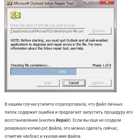
В нашем случае утилита отрапортовала, что файл личных
папок содержит ошибки и предлагает запустить процедуру его
восстановления (кнопка
Repair
). Если вы еще не создали
резервную копию pst файла, это можно сделать сейчас,
отметив чекбокс и указав имя файла.