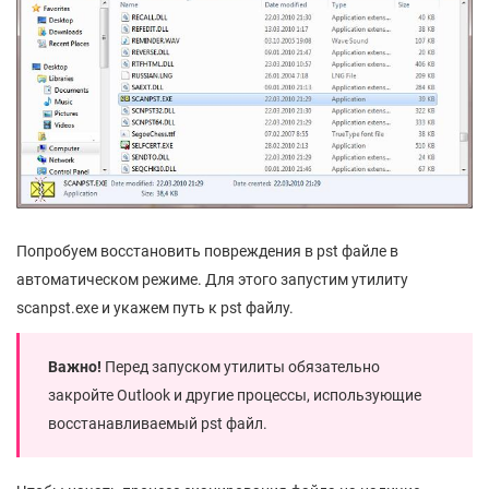
Попробуем восстановить повреждения в pst файле в
автоматическом режиме. Для этого запустим утилиту
scanpst.exe и укажем путь к pst файлу.
Важно!
Перед запуском утилиты обязательно
закройте Outlook и другие процессы, использующие
восстанавливаемый pst файл.