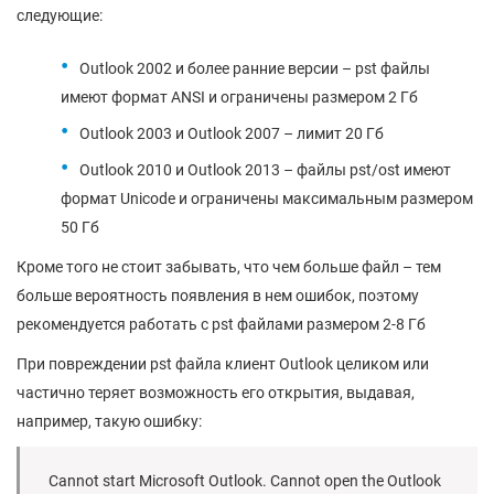
следующие:
Outlook 2002 и более ранние версии – pst файлы
имеют формат ANSI и ограничены размером 2 Гб
Outlook 2003 и Outlook 2007 – лимит 20 Гб
Outlook 2010 и Outlook 2013 – файлы pst/ost имеют
формат Unicode и ограничены максимальным размером
50 Гб
Кроме того не стоит забывать, что чем больше файл – тем
больше вероятность появления в нем ошибок, поэтому
рекомендуется работать с pst файлами размером 2-8 Гб
При повреждении pst файла клиент Outlook целиком или
частично теряет возможность его открытия, выдавая,
например, такую ошибку:
Cannot start Microsoft Outlook. Cannot open the Outlook