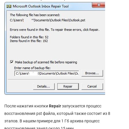
После нажатия кнопки
Repair
запускается процесс
восстановления pst файла, который также состоит из 8
этапов. В нашем примере для 1 Гб архива процесс
восстановления занял около 15 мин.