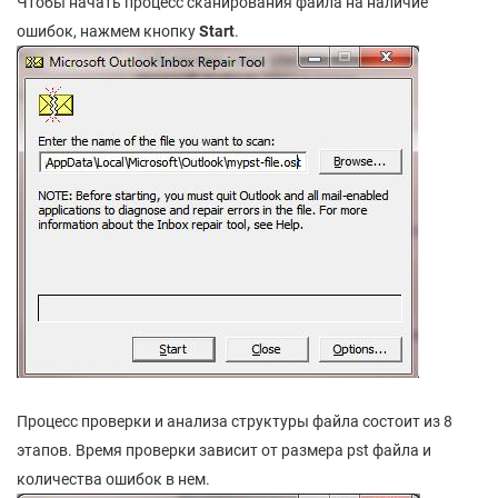
Чтобы начать процесс сканирования файла на наличие
ошибок, нажмем кнопку
Start
.
Процесс проверки и анализа структуры файла состоит из 8
этапов. Время проверки зависит от размера pst файла и
количества ошибок в нем.