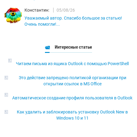
Константин:
05/08/26
Уважаемый автор. Спасибо большое за статью!
Очень помогли!...
Интересные статьи
Читаем письма из ящика Outlook с помощью PowerShell
Это действие запрещено политикой организации при
открытии ссылок в MS Office
Автоматическое создание профиля пользователя в Outlook
Как удалить и заблокировать установку Outlook New в
Windows 10 и 11