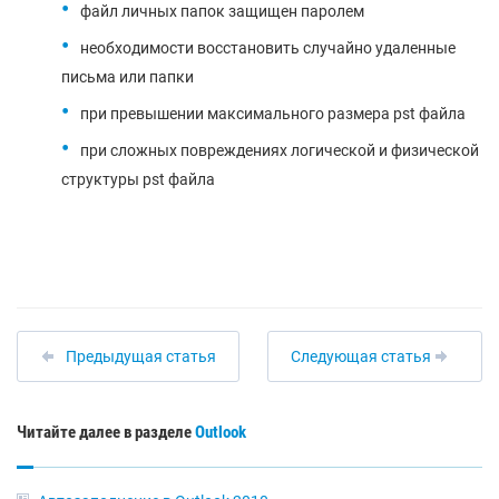
файл личных папок защищен паролем
необходимости восстановить случайно удаленные
письма или папки
при превышении максимального размера pst файла
при сложных повреждениях логической и физической
структуры pst файла
Предыдущая статья
Следующая статья
Читайте далее в разделе
Outlook