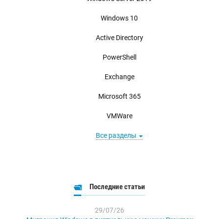
Windows 10
Active Directory
PowerShell
Exchange
Microsoft 365
VMWare
Все разделы
Последние статьи
29/07/26