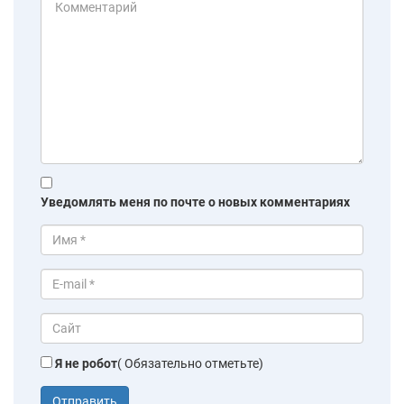
Уведомлять меня по почте о новых комментариях
Я не робот
( Обязательно отметьте)