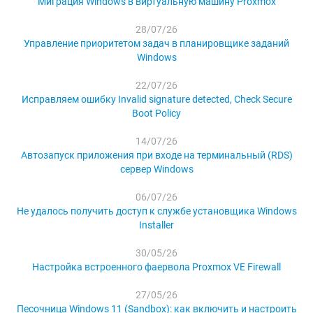
Миграция Windows в виртуальную машину Proxmox
28/07/26
Управление приоритетом задач в планировщике заданий
Windows
22/07/26
Исправляем ошибку Invalid signature detected, Check Secure
Boot Policy
14/07/26
Автозапуск приложения при входе на терминальный (RDS)
сервер Windows
06/07/26
Не удалось получить доступ к службе установщика Windows
Installer
30/05/26
Настройка встроенного фаервола Proxmox VE Firewall
27/05/26
Песочница Windows 11 (Sandbox): как включить и настроить