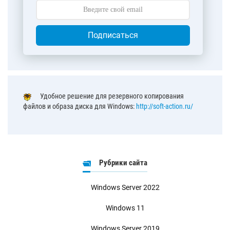
Подписаться
Удобное решение для резервного копирования
файлов и образа диска для Windows:
http://soft-action.ru/
Рубрики сайта
Windows Server 2022
Windows 11
Windows Server 2019