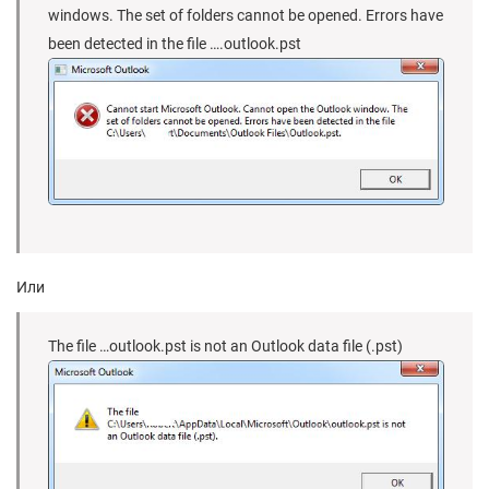
windows. The set of folders cannot be opened. Errors have
been detected in the file ….outlook.pst
Или
The file …outlook.pst is not an Outlook data file (.pst)