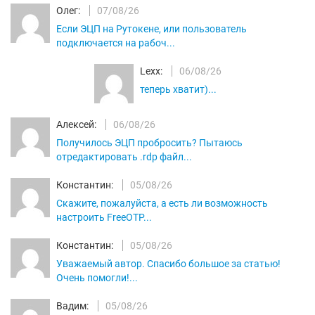
Олег:
07/08/26
Если ЭЦП на Рутокене, или пользователь
подключается на рабоч...
Lexx:
06/08/26
теперь хватит)...
Алексей:
06/08/26
Получилось ЭЦП пробросить? Пытаюсь
отредактировать .rdp файл...
Константин:
05/08/26
Скажите, пожалуйста, а есть ли возможность
настроить FreeOTP...
Константин:
05/08/26
Уважаемый автор. Спасибо большое за статью!
Очень помогли!...
Вадим:
05/08/26