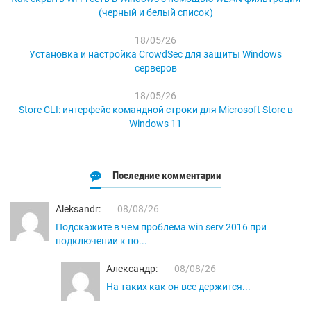
(черный и белый список)
18/05/26
Установка и настройка CrowdSec для защиты Windows
серверов
18/05/26
Store CLI: интерфейс командной строки для Microsoft Store в
Windows 11
Последние комментарии
Aleksandr:
08/08/26
Подскажите в чем проблема win serv 2016 при
подключении к по...
Александр:
08/08/26
На таких как он все держится...