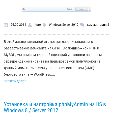
26.09.2014
itpro
Windows Server 2012
комментария 2
В этой заключительной статье цикла, описывающего
развертывание веб-сайта на базе IIS с поддержкой PHP и
MySQL, мы опишем типовой сценарий установки на нашем
сервере «движка» сайта на примере самой популярной на
данный момент системы управления контентом (CMS)
блогового типа — WordPress....
Читать далее...
Установка и настройка phpMyAdmin на IIS в
Windows 8 / Server 2012