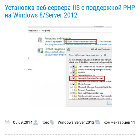
Установка веб-сервера IIS с поддержкой PHP
на Windows 8/Server 2012
05.09.2014
itpro
Windows Server 2012
комментариев 11