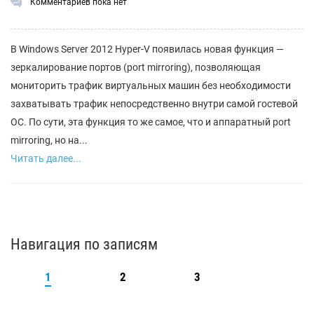
Комментариев пока нет
В Windows Server 2012 Hyper-V появилась новая функция —
зеркалирование портов (port mirroring), позволяющая
мониторить трафик виртуальных машин без необходимости
захватывать трафик непосредственно внутри самой гостевой
ОС. По сути, эта функция то же самое, что и аппаратный port
mirroring, но на...
Читать далее...
Навигация по записям
1
2
3