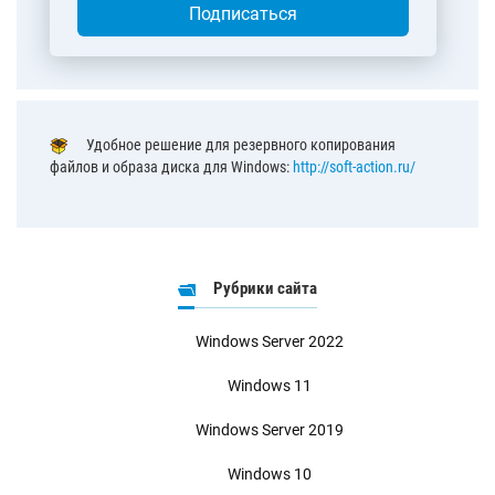
Подписаться
Удобное решение для резервного копирования
файлов и образа диска для Windows:
http://soft-action.ru/
Рубрики сайта
Windows Server 2022
Windows 11
Windows Server 2019
Windows 10