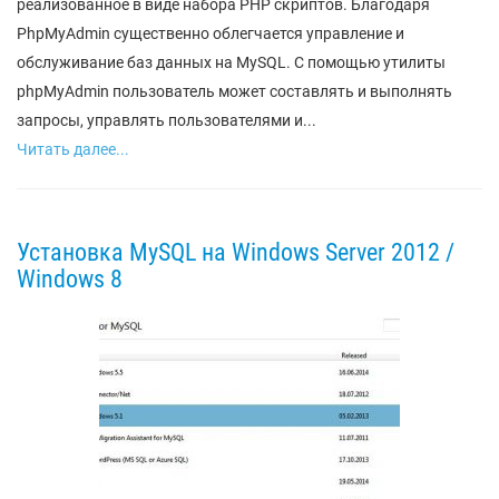
реализованное в виде набора PHP скриптов. Благодаря
PhpMyAdmin существенно облегчается управление и
обслуживание баз данных на MySQL. С помощью утилиты
phpMyAdmin пользователь может составлять и выполнять
запросы, управлять пользователями и...
Читать далее...
Установка MySQL на Windows Server 2012 /
Windows 8