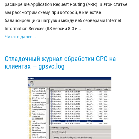
расширение Application Request Routing (ARR). В этой статье
мы рассмотрим схему, при которой, в качестве
балансировщика нагрузки между веб серверами Internet
Information Services (IIS версии 8.0 и...
Читать далее...
Отладочный журнал обработки GPO на
клиентах — gpsvc.log