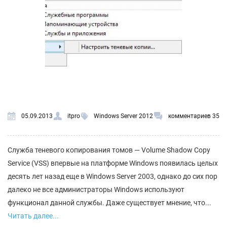
05.09.2013
itpro
Windows Server 2012
комментариев 35
Служба теневого копирования томов — Volume Shadow Copy
Service (VSS) впервые на платформе Windows появилась целых
десять лет назад еще в Windows Server 2003, однако до сих пор
далеко не все администраторы Windows используют
функционал данной службы. Даже существует мнение, что...
Читать далее...