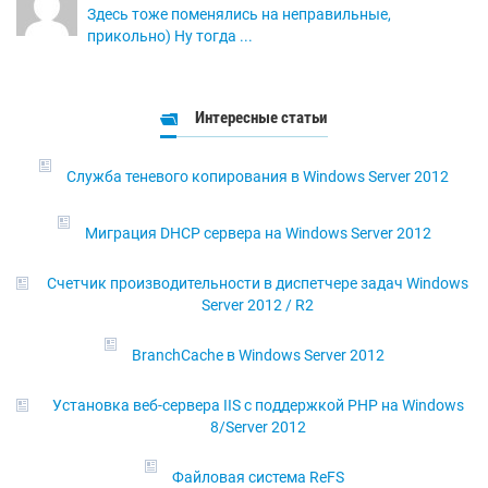
Здесь тоже поменялись на неправильные,
прикольно) Ну тогда ...
Интересные статьи
Служба теневого копирования в Windows Server 2012
Миграция DHCP сервера на Windows Server 2012
Счетчик производительности в диспетчере задач Windows
Server 2012 / R2
BranchCache в Windows Server 2012
Установка веб-сервера IIS с поддержкой PHP на Windows
8/Server 2012
Файловая система ReFS