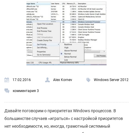
17.02.2016
Alex Kornev
Windows Server 2012
комментария 3
Давайте поговорим о приоритетах Windows процессов. В
большинстве случаев «играться» с настройкой приоритетов
нет необходимости, но, иногда, грамотный системный