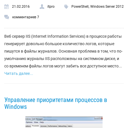
,
21.02.2016
itpro
PowerShell
Windows Server 2012
комментариев 7
Веб сервер IIS (Internet Information Services) в процессе работы
генерирует довольно большое количество логов, которые
пишутся в файлы журналов. Основная проблема в том, что по-
умолчанию журналы IIS расположены на системном диске, и
со временем файлы логов могут забить все доступное место...
Читать далее...
Управление приоритетами процессов в
Windows