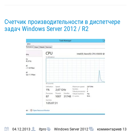
Счетчик производительности в диспетчере
задач Windows Server 2012 / R2
04.12.2013
itpro
Windows Server 2012
комментариев 13