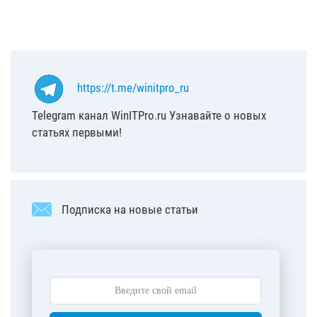
https://t.me/winitpro_ru
Telegram канал WinITPro.ru Узнавайте о новых
статьях первыми!
Подписка на новые статьи