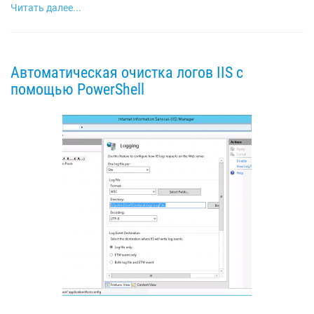
Читать далее...
Автоматическая очистка логов IIS с
помощью PowerShell