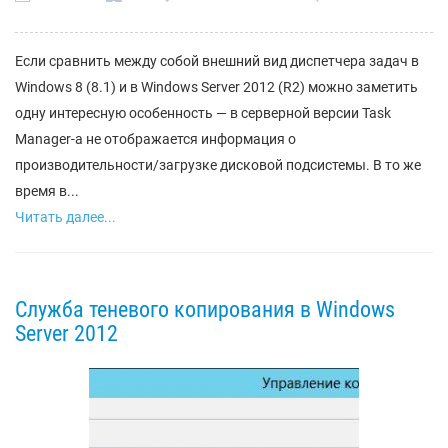
Если сравнить между собой внешний вид диспетчера задач в
Windows 8 (8.1) и в Windows Server 2012 (R2) можно заметить
одну интересную особенность — в серверной версии Task
Manager-а не отображается информация о
производительности/загрузке дисковой подсистемы. В то же
время в...
Читать далее...
Служба теневого копирования в Windows
Server 2012