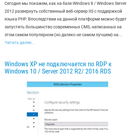
Сегодня мы покажем, как на базе Windows 8 / Windows Server
2012 развернуть собственный веб-сервер IIS с поддержкой
языка PHP. Впоследствии на данной платформе можно будет
запустить большинство современных CMS, написанных на
этом самом популярном (но далеко не самом лучшем) на...
Читать далее...
Windows XP не подключается по RDP к
Windows 10 / Server 2012 R2/ 2016 RDS