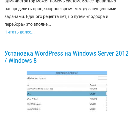
администратор может помочь системе более правильно
распределить процессорное время между запущенными
задачами. Единого рецепта нет, но путем «подбора и
перебора» это вполне...
Читать далее...
Установка WordPress на Windows Server 2012
/ Windows 8