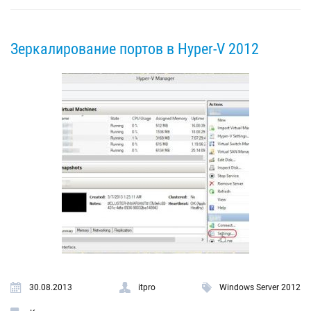
Зеркалирование портов в Hyper-V 2012
30.08.2013
itpro
Windows Server 2012