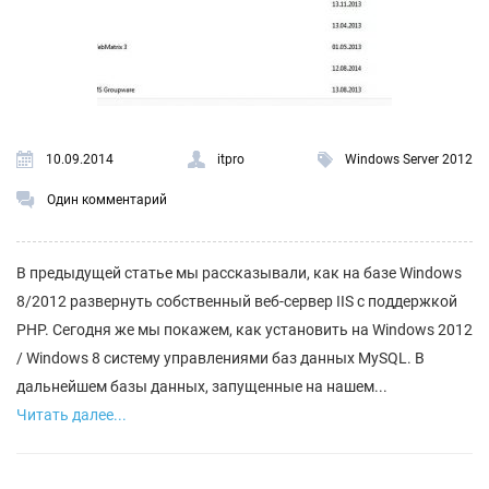
10.09.2014
itpro
Windows Server 2012
Один комментарий
В предыдущей статье мы рассказывали, как на базе Windows
8/2012 развернуть собственный веб-сервер IIS с поддержкой
PHP. Сегодня же мы покажем, как установить на Windows 2012
/ Windows 8 систему управлениями баз данных MySQL. В
дальнейшем базы данных, запущенные на нашем...
Читать далее...