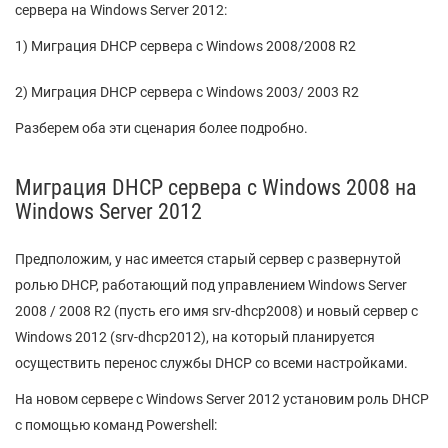
сервера на Windows Server 2012:
1) Миграция DHCP сервера с Windows 2008/2008 R2
2) Миграция DHCP сервера с Windows 2003/ 2003 R2
Разберем оба эти сценария более подробно.
Миграция DHCP сервера с Windows 2008 на
Windows Server 2012
Предположим, у нас имеется старый сервер с развернутой
ролью DHCP, работающий под управлением Windows Server
2008 / 2008 R2 (пусть его имя srv-dhcp2008) и новый сервер с
Windows 2012 (srv-dhcp2012), на который планируется
осуществить перенос службы DHCP со всеми настройками.
На новом сервере с Windows Server 2012 установим роль DHCP
с помощью команд Powershell: