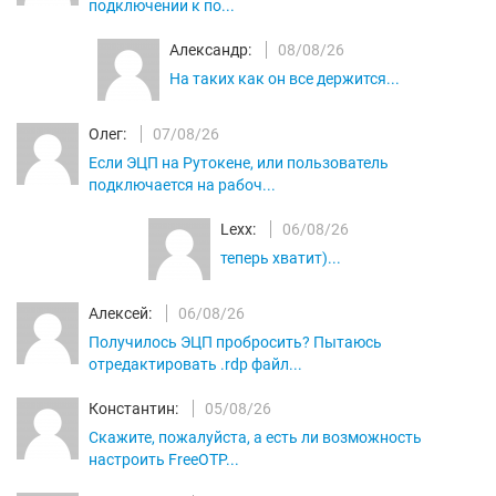
подключении к по...
Александр:
08/08/26
На таких как он все держится...
Олег:
07/08/26
Если ЭЦП на Рутокене, или пользователь
подключается на рабоч...
Lexx:
06/08/26
теперь хватит)...
Алексей:
06/08/26
Получилось ЭЦП пробросить? Пытаюсь
отредактировать .rdp файл...
Константин:
05/08/26
Скажите, пожалуйста, а есть ли возможность
настроить FreeOTP...