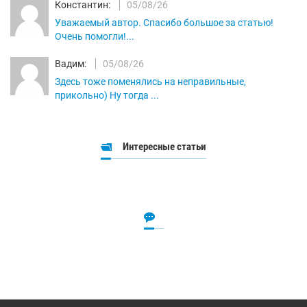
Константин:
05/08/26
Уважаемый автор. Спасибо большое за статью!
Очень помогли!...
Вадим:
05/08/26
Здесь тоже поменялись на неправильные,
прикольно) Ну тогда ...
Интересные статьи