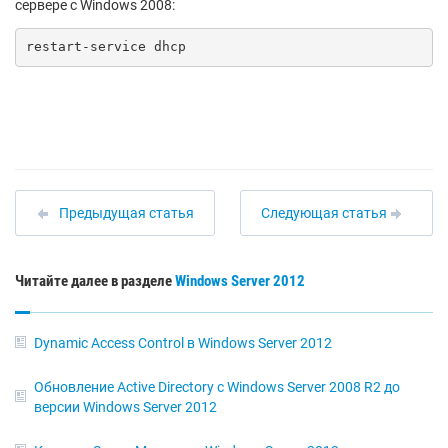
сервере с Windows 2008:
restart-service dhcp
Предыдущая статья
Следующая статья
Читайте далее в разделе
Windows Server 2012
Dynamic Access Control в Windows Server 2012
Обновление Active Directory с Windows Server 2008 R2 до
версии Windows Server 2012