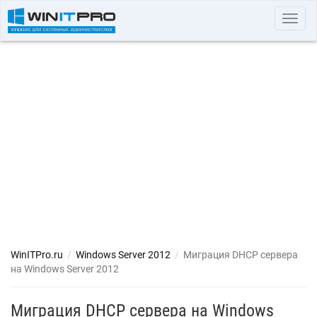
Toggl
navig
WinITPro.ru
/
Windows Server 2012
/
Миграция DHCP сервера
на Windows Server 2012
Миграция DHCP сервера на Windows