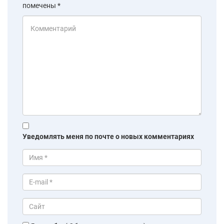
помечены
*
Уведомлять меня по почте о новых комментариях