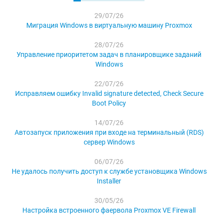
29/07/26
Миграция Windows в виртуальную машину Proxmox
28/07/26
Управление приоритетом задач в планировщике заданий
Windows
22/07/26
Исправляем ошибку Invalid signature detected, Check Secure
Boot Policy
14/07/26
Автозапуск приложения при входе на терминальный (RDS)
сервер Windows
06/07/26
Не удалось получить доступ к службе установщика Windows
Installer
30/05/26
Настройка встроенного фаервола Proxmox VE Firewall