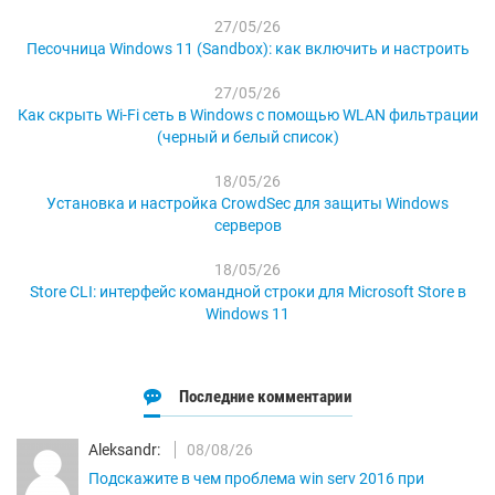
27/05/26
Песочница Windows 11 (Sandbox): как включить и настроить
27/05/26
Как скрыть Wi-Fi сеть в Windows с помощью WLAN фильтрации
(черный и белый список)
18/05/26
Установка и настройка CrowdSec для защиты Windows
серверов
18/05/26
Store CLI: интерфейс командной строки для Microsoft Store в
Windows 11
Последние комментарии
Aleksandr:
08/08/26
Подскажите в чем проблема win serv 2016 при