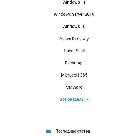
Windows 11
Windows Server 2019
Windows 10
Active Directory
PowerShell
Exchange
Microsoft 365
VMWare
Все разделы
Последние статьи