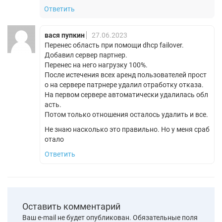
Ответить
вася пупкин
27.06.2023
Перенес область при помощи dhcp failover.
Добавил сервер партнер.
Перенес на него нагрузку 100%.
После истечения всех аренд пользователей прост
о на сервере патрнере удалил отработку отказа.
На первом сервере автоматически удалилась обл
асть.
Потом только отношения осталось удалить и все.
Не знаю насколько это правильно. Но у меня сраб
отало
Ответить
Оставить комментарий
Ваш e-mail не будет опубликован.
Обязательные поля