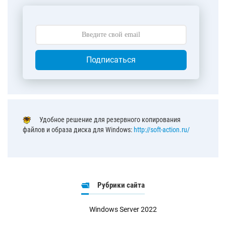
Подписаться
Удобное решение для резервного копирования
файлов и образа диска для Windows:
http://soft-action.ru/
Рубрики сайта
Windows Server 2022