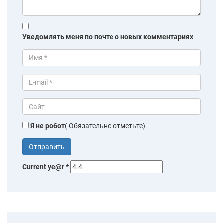
Уведомлять меня по почте о новых комментариях
Я не робот
( Обязательно отметьте)
Current ye@r
*