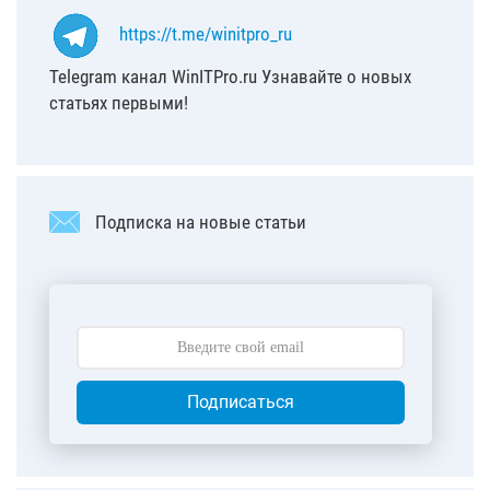
https://t.me/winitpro_ru
Telegram канал WinITPro.ru Узнавайте о новых
статьях первыми!
Подписка на новые статьи
Подписаться