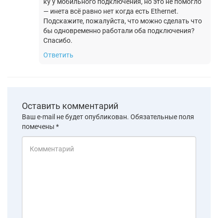
ку у мобильного подключения, но это не помогло
— инета всё равно нет когда есть Ethernet.
Подскажите, пожалуйста, что можно сделать что
бы одновременно работали оба подключения?
Спасибо.
Ответить
Оставить комментарий
Ваш e-mail не будет опубликован.
Обязательные поля
помечены
*