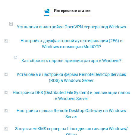
Интересные статьи
Установка и настройка OpenVPN сервера под Windows
Настройка двухфакторной аутентификации (2FA) в
Windows с помощью MultiOTP
Как сбросить пароль администратора в Windows?
Установка и настройка фермы Remote Desktop Services
(RDS) в Windows Server
Настройка DFS (Distributed File System) и репликации папок
в Windows Server
Настройка шлюза Remote Desktop Gateway на Windows
Server
Запускаем KMS сервер на Linux для активации Windows/
Office