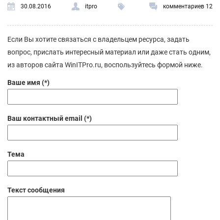
30.08.2016
itpro
комментариев 12
Если Вы хотите связаться с владельцем ресурса, задать
вопрос, прислать интересный материал или даже стать одним,
из авторов сайта WinITPro.ru, воспользуйтесь формой ниже.
Ваше имя (*)
Ваш контактный email (*)
Тема
Текст сообщения