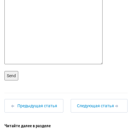
Предыдущая статья
Следующая статья
Читайте далее в разделе