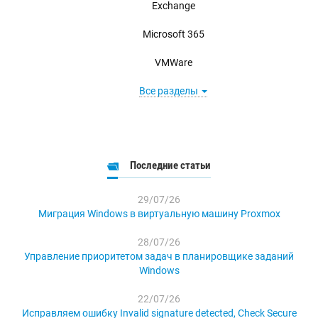
Exchange
Microsoft 365
VMWare
Все разделы
Последние статьи
29/07/26
Миграция Windows в виртуальную машину Proxmox
28/07/26
Управление приоритетом задач в планировщике заданий
Windows
22/07/26
Исправляем ошибку Invalid signature detected, Check Secure