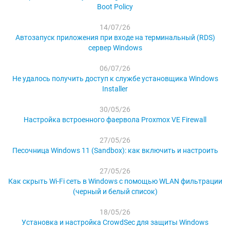
Boot Policy
14/07/26
Автозапуск приложения при входе на терминальный (RDS)
сервер Windows
06/07/26
Не удалось получить доступ к службе установщика Windows
Installer
30/05/26
Настройка встроенного фаервола Proxmox VE Firewall
27/05/26
Песочница Windows 11 (Sandbox): как включить и настроить
27/05/26
Как скрыть Wi-Fi сеть в Windows с помощью WLAN фильтрации
(черный и белый список)
18/05/26
Установка и настройка CrowdSec для защиты Windows