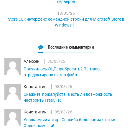
серверов
18/05/26
Store CLI: интерфейс командной строки для Microsoft Store в
Windows 11
Последние комментарии
Алексей:
06/08/26
Получилось ЭЦП пробросить? Пытаюсь
отредактировать .rdp файл...
Константин:
05/08/26
Скажите, пожалуйста, а есть ли возможность
настроить FreeOTP...
Константин:
05/08/26
Уважаемый автор. Спасибо большое за статью!
Очень помогли!...