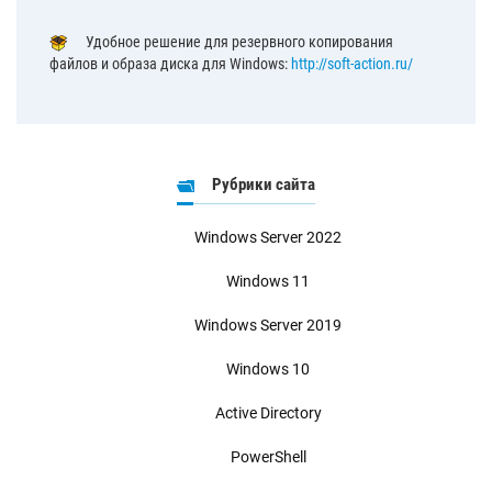
Удобное решение для резервного копирования
файлов и образа диска для Windows:
http://soft-action.ru/
Рубрики сайта
Windows Server 2022
Windows 11
Windows Server 2019
Windows 10
Active Directory
PowerShell