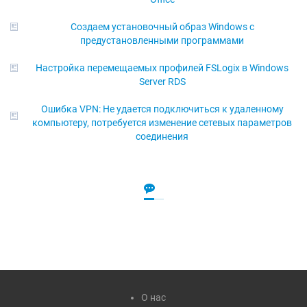
Создаем установочный образ Windows с
предустановленными программами
Настройка перемещаемых профилей FSLogix в Windows
Server RDS
Ошибка VPN: Не удается подключиться к удаленному
компьютеру, потребуется изменение сетевых параметров
соединения
О нас