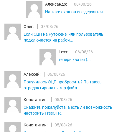
Александр:
08/08/26
На таких как он все держится...
Олег:
07/08/26
Если ЭЦП на Рутокене, или пользователь
подключается на рабоч...
Lexx:
06/08/26
теперь хватит)...
Алексей:
06/08/26
Получилось ЭЦП пробросить? Пытаюсь
отредактировать .rdp файл...
Константин:
05/08/26
Скажите, пожалуйста, а есть ли возможность
настроить FreeOTP...
Константин:
05/08/26