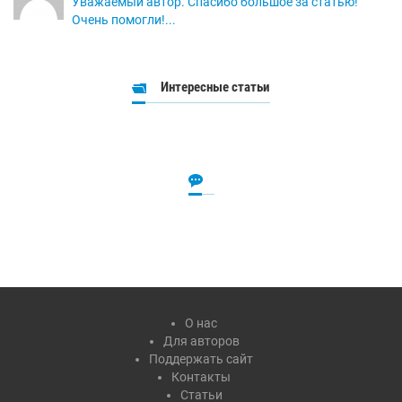
Уважаемый автор. Спасибо большое за статью!
Очень помогли!...
Интересные статьи
О нас
Для авторов
Поддержать сайт
Контакты
Статьи