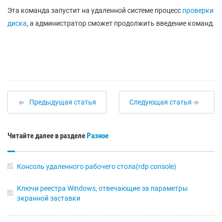
Эта команда запустит на удаленной системе процесс
проверки
диска
, а администратор сможет продолжить введение команд.
Предыдущая статья
Следующая статья
Читайте далее в разделе
Разное
Консоль удаленного рабочего стола(rdp console)
Ключи реестра Windows, отвечающие за параметры
экранной заставки