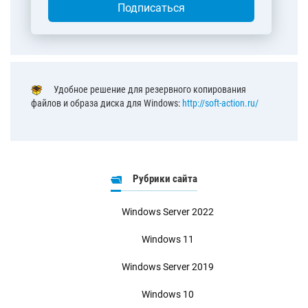
Подписаться
Удобное решение для резервного копирования
файлов и образа диска для Windows:
http://soft-action.ru/
Рубрики сайта
Windows Server 2022
Windows 11
Windows Server 2019
Windows 10