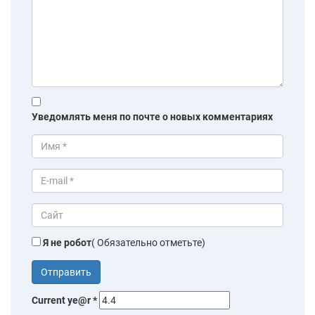
Уведомлять меня по почте о новых комментариях
Я не робот
( Обязательно отметьте)
Current ye@r
*