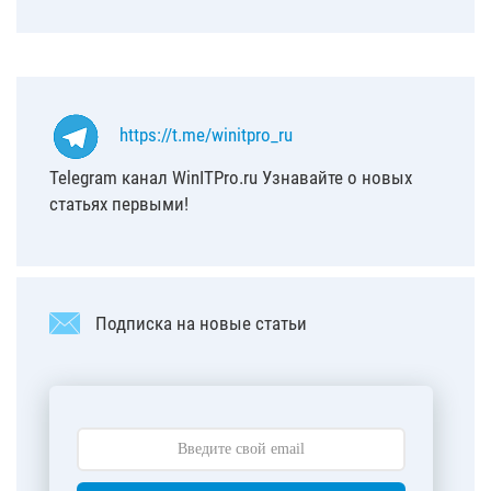
https://t.me/winitpro_ru
Telegram канал WinITPro.ru Узнавайте о новых
статьях первыми!
Подписка на новые статьи