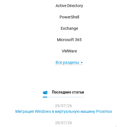
Active Directory
PowerShell
Exchange
Microsoft 365
VMWare
Все разделы
Последние статьи
29/07/26
Миграция Windows в виртуальную машину Proxmox
28/07/26