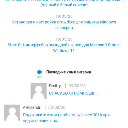
(черный и белый список)
18/05/26
Установка и настройка CrowdSec для защиты Windows
серверов
18/05/26
Store CLI: интерфейс командной строки для Microsoft Store в
Windows 11
Последние комментарии
Dmitry:
09/08/26
СПАСИБО ОГРОМНОЕ!!!...
Aleksandr:
08/08/26
Подскажите в чем проблема win serv 2016 при
подключении к по...