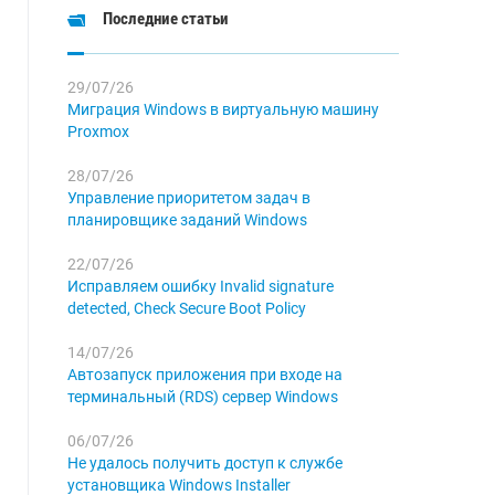
Последние статьи
29/07/26
Миграция Windows в виртуальную машину
Proxmox
28/07/26
Управление приоритетом задач в
планировщике заданий Windows
22/07/26
Исправляем ошибку Invalid signature
detected, Check Secure Boot Policy
14/07/26
Автозапуск приложения при входе на
терминальный (RDS) сервер Windows
06/07/26
Не удалось получить доступ к службе
установщика Windows Installer