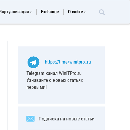
Виртуализация
Exchange
О сайте
https://t.me/winitpro_ru
Telegram канал WinITPro.ru
Узнавайте о новых статьях
первыми!
Подписка на новые статьи