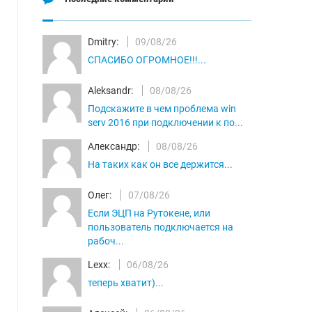
Dmitry:
09/08/26
СПАСИБО ОГРОМНОЕ!!!...
Aleksandr:
08/08/26
Подскажите в чем проблема win
serv 2016 при подключении к по...
Александр:
08/08/26
На таких как он все держится...
Олег:
07/08/26
Если ЭЦП на Рутокене, или
пользователь подключается на
рабоч...
Lexx:
06/08/26
теперь хватит)...