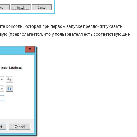
ите консоль, которая при первом запуске предложит указать
вую (предполагается, что у пользователя есть соответствующие