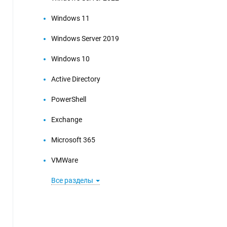
Windows 11
Windows Server 2019
Windows 10
Active Directory
PowerShell
Exchange
Microsoft 365
VMWare
Все разделы