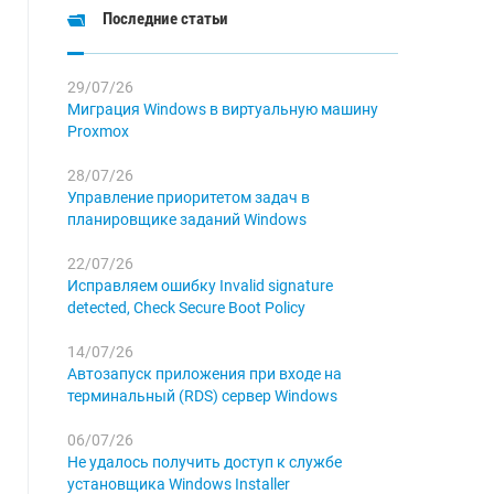
Последние статьи
29/07/26
Миграция Windows в виртуальную машину
Proxmox
28/07/26
Управление приоритетом задач в
планировщике заданий Windows
22/07/26
Исправляем ошибку Invalid signature
detected, Check Secure Boot Policy
14/07/26
Автозапуск приложения при входе на
терминальный (RDS) сервер Windows
06/07/26
Не удалось получить доступ к службе
установщика Windows Installer