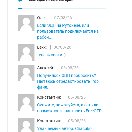
Олег:
07/08/26
Если ЭЦП на Рутокене, или
пользователь подключается на
рабоч...
Lexx:
06/08/26
теперь хватит)...
Алексей:
06/08/26
Получилось ЭЦП пробросить?
Пытаюсь отредактировать .rdp
файл...
Константин:
05/08/26
Скажите, пожалуйста, а есть ли
возможность настроить FreeOTP...
Константин:
05/08/26
Уважаемый автор. Спасибо