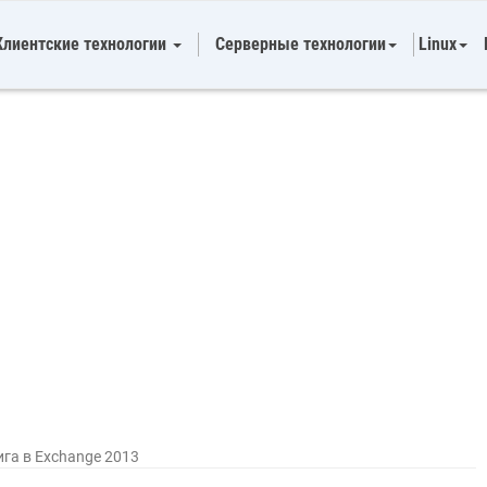
Клиентские технологии
Серверные технологии
Linux
га в Exchange 2013