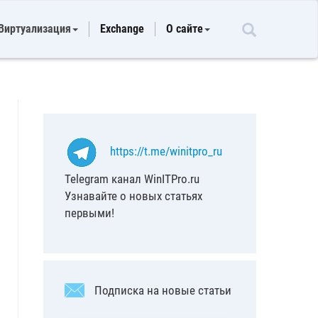
Виртуализация
Exchange
О сайте
https://t.me/winitpro_ru
Telegram канал WinITPro.ru
Узнавайте о новых статьях
первыми!
Подписка на новые статьи