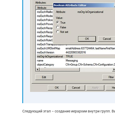
Следующий этап – создание иерархии внутри групп. В