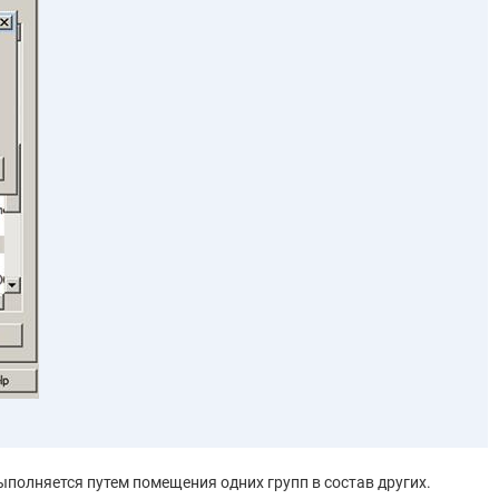
ыполняется путем помещения одних групп в состав других.