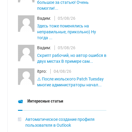
большое за статью! Очень
помогли!...
Вадим:
05/08/26
Здесь тоже поменялись на
неправильные, прикольно) Ну
тогда ...
Вадим:
05/08/26
Скрипт рабочий, но автор ошибся в
двух местах В примере сам...
itpro:
04/08/26
⚠️ После июльского Patch Tuesday
многие администраторы начал...
Интересные статьи
Автоматическое создание профиля
пользователя в Outlook