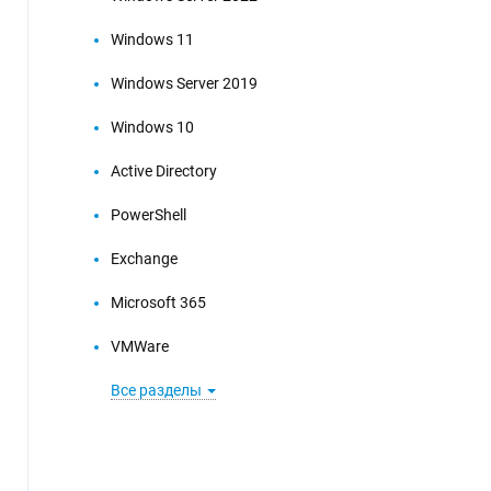
Windows 11
Windows Server 2019
Windows 10
Active Directory
PowerShell
Exchange
Microsoft 365
VMWare
Все разделы