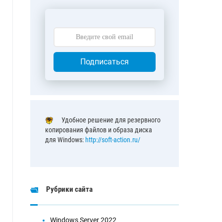
Подписаться
Удобное решение для резервного
копирования файлов и образа диска
для Windows:
http://soft-action.ru/
Рубрики сайта
Windows Server 2022