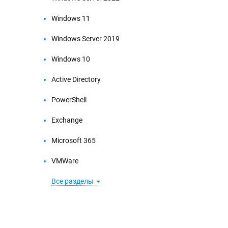
Windows 11
Windows Server 2019
Windows 10
Active Directory
PowerShell
Exchange
Microsoft 365
VMWare
Все разделы