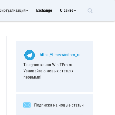
Виртуализация
Exchange
О сайте
https://t.me/winitpro_ru
Telegram канал WinITPro.ru
Узнавайте о новых статьях
первыми!
Подписка на новые статьи