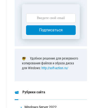
Подписаться
Удобное решение для резервного
копирования файлов и образа диска
для Windows:
http://soft-action.ru/
Рубрики сайта
Windows Server 2022