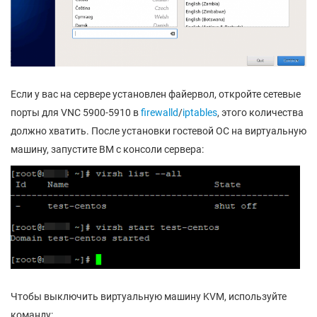
Если у вас на сервере установлен файервол, откройте сетевые
порты для VNC 5900-5910 в
firewalld
/
iptables
, этого количества
должно хватить. После установки гостевой ОС на виртуальную
машину, запустите ВМ с консоли сервера:
Чтобы выключить виртуальную машину KVM, используйте
команду: