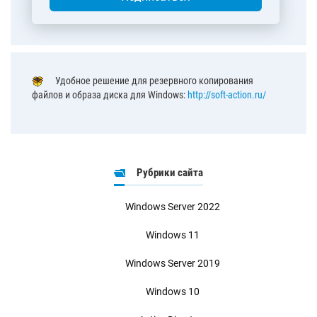
Удобное решение для резервного копирования
файлов и образа диска для Windows:
http://soft-action.ru/
Рубрики сайта
Windows Server 2022
Windows 11
Windows Server 2019
Windows 10