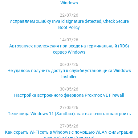
Windows
22/07/26
Исправляем ошибку Invalid signature detected, Check Secure
Boot Policy
14/07/26
Автозапуск приложения при входе на терминальный (RDS)
сервер Windows
06/07/26
Не удалось получить доступ к службе установщика Windows
Installer
30/05/26
Настройка встроенного фаервола Proxmox VE Firewall
27/05/26
Песочница Windows 11 (Sandbox): как включить и настроить
27/05/26
Как скрыть Wi-Fi сеть в Windows с помощью WLAN фильтрации