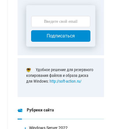
Подписаться
Удобное решение для резервного
копирования файлов и образа диска
для Windows:
http://soft-action.ru/
Рубрики сайта
Windows Server 2022