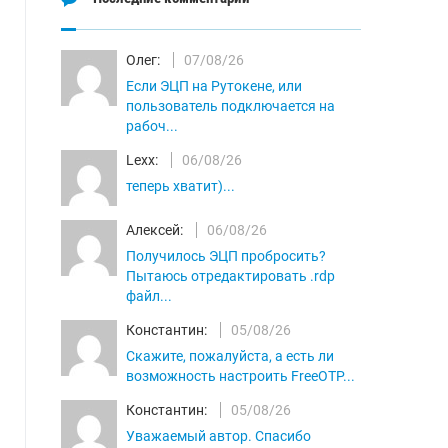
Олег:
07/08/26
Если ЭЦП на Рутокене, или
пользователь подключается на
рабоч...
Lexx:
06/08/26
теперь хватит)...
Алексей:
06/08/26
Получилось ЭЦП пробросить?
Пытаюсь отредактировать .rdp
файл...
Константин:
05/08/26
Скажите, пожалуйста, а есть ли
возможность настроить FreeOTP...
Константин:
05/08/26
Уважаемый автор. Спасибо