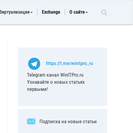
Виртуализация
Exchange
О сайте
https://t.me/winitpro_ru
Telegram канал WinITPro.ru
Узнавайте о новых статьях
первыми!
Подписка на новые статьи