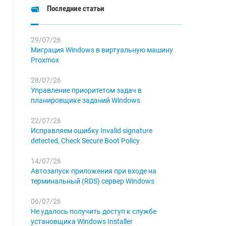
Последние статьи
29/07/26
Миграция Windows в виртуальную машину
Proxmox
28/07/26
Управление приоритетом задач в
планировщике заданий Windows
22/07/26
Исправляем ошибку Invalid signature
detected, Check Secure Boot Policy
14/07/26
Автозапуск приложения при входе на
терминальный (RDS) сервер Windows
06/07/26
Не удалось получить доступ к службе
установщика Windows Installer