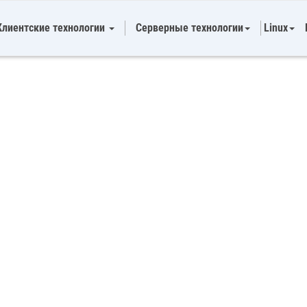
Клиентские технологии
Серверные технологии
Linux