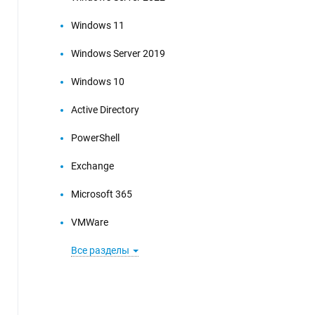
Windows 11
Windows Server 2019
Windows 10
Active Directory
PowerShell
Exchange
Microsoft 365
VMWare
Все разделы