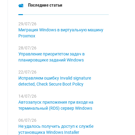
Последние статьи
29/07/26
Миграция Windows в виртуальную машину
Proxmox
28/07/26
Управление приоритетом задач в
планировщике заданий Windows
22/07/26
Исправляем ошибку Invalid signature
detected, Check Secure Boot Policy
14/07/26
Автозапуск приложения при входе на
терминальный (RDS) сервер Windows
06/07/26
Не удалось получить доступ к службе
установщика Windows Installer