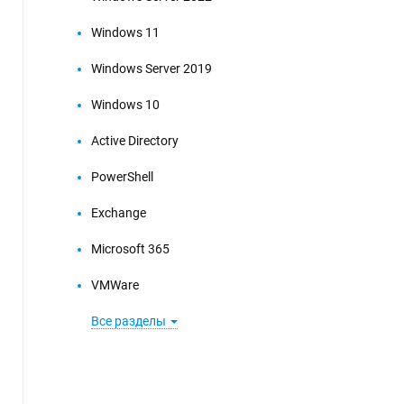
Windows 11
Windows Server 2019
Windows 10
Active Directory
PowerShell
Exchange
Microsoft 365
VMWare
Все разделы