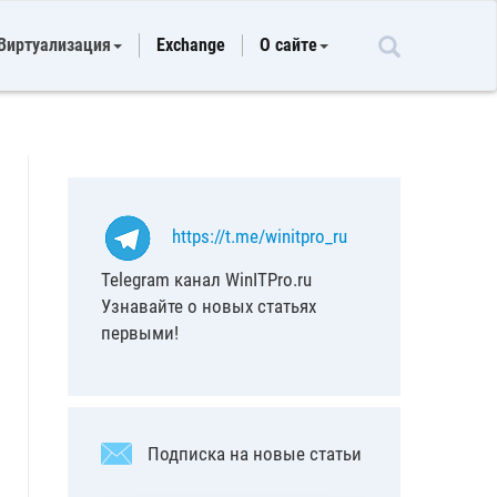
Виртуализация
Exchange
О сайте
https://t.me/winitpro_ru
Telegram канал WinITPro.ru
Узнавайте о новых статьях
первыми!
Подписка на новые статьи