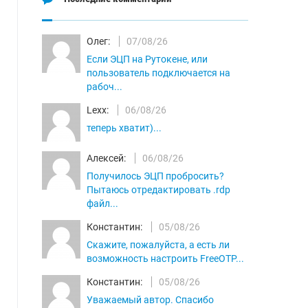
Олег:
07/08/26
Если ЭЦП на Рутокене, или
пользователь подключается на
рабоч...
Lexx:
06/08/26
теперь хватит)...
Алексей:
06/08/26
Получилось ЭЦП пробросить?
Пытаюсь отредактировать .rdp
файл...
Константин:
05/08/26
Скажите, пожалуйста, а есть ли
возможность настроить FreeOTP...
Константин:
05/08/26
Уважаемый автор. Спасибо