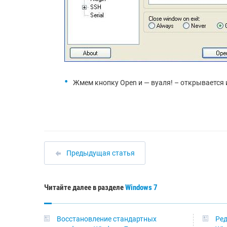
Жмем кнопку Open и — вуаля! – открывается
Предыдущая статья
Читайте далее в разделе
Windows 7
Восстановление стандартных
Ред