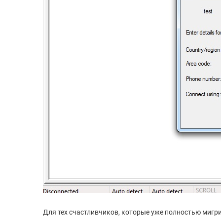
Для тех счастливчиков, которые уже полностью мигрир