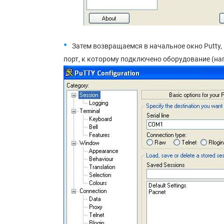
Затем возвращаемся в начальное окно Putty,
порт, к которому подключено оборудование (н