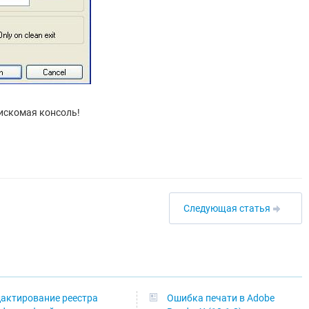
 искомая консоль!
Следующая статья
актирование реестра
Ошибка печати в Adobe