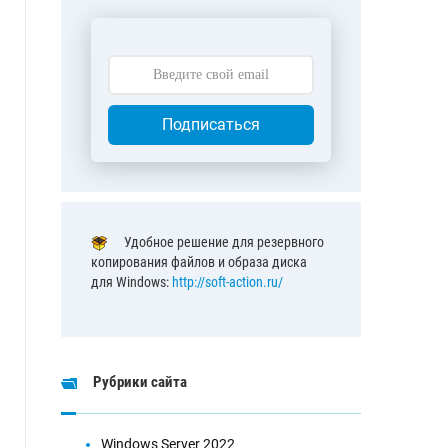
Подписаться
Удобное решение для резервного
копирования файлов и образа диска
для Windows:
http://soft-action.ru/
Рубрики сайта
Windows Server 2022