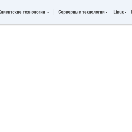
Клиентские технологии
Серверные технологии
Linux