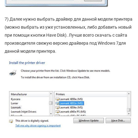
7) Далее нужно выбрать драйвер для данной модели принтера
(можно выбрать из уже установленных, либо добавить новый
при помощи кнопки Have Disk). Лучше всего скачать с сайта
производителя свежую версию драйвера под Windows 7для
данной модели принтера.