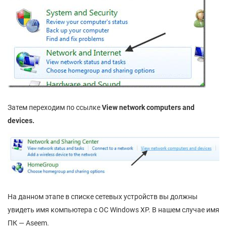
Затем переходим по ссылке
View network computers and
devices.
На данном этапе в списке сетевых устройств вы должны
увидеть имя компьютера с ОС Windows XP. В нашем случае имя
ПК — Aseem.