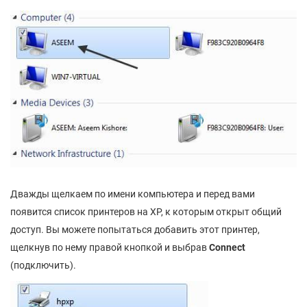
Дважды щелкаем по имени компьютера и перед вами
появится список принтеров на XP, к которым открыт общий
доступ. Вы можете попытаться добавить этот принтер,
щелкнув по нему правой кнопкой и выбрав
Connect
(подключить).