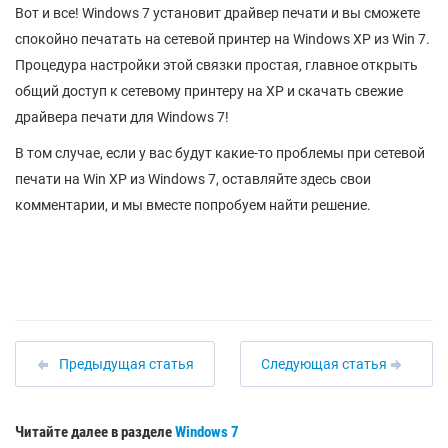
Вот и все! Windows 7 установит драйвер печати и вы сможете
спокойно печатать на сетевой принтер на Windows XP из Win 7.
Процедура настройки этой связки простая, главное открыть
общий доступ к сетевому принтеру на XP и скачать свежие
драйвера печати для Windows 7!
В том случае, если у вас будут какие-то проблемы при сетевой
печати на Win XP из Windows 7, оставляйте здесь свои
комментарии, и мы вместе попробуем найти решение.
Предыдущая статья
Следующая статья
Читайте далее в разделе
Windows 7