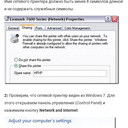
Имя сетевого принтера должно быть менее 8 символов длиной
и не содержать служебные символы.
2
) Проверим, что сетевой принтер виден из Windows 7. Для
этого открываем панель управления (Control Panel) и
нажимаем кнопку
Network
and
Internet
.