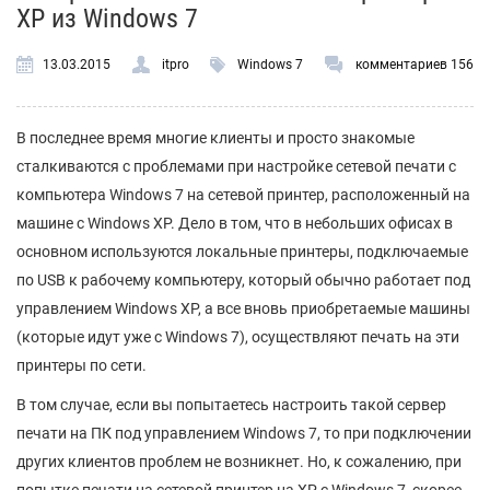
XP из Windows 7
13.03.2015
itpro
Windows 7
комментариев 156
В последнее время многие клиенты и просто знакомые
сталкиваются с проблемами при настройке сетевой печати с
компьютера Windows 7 на сетевой принтер, расположенный на
машине с Windows XP. Дело в том, что в небольших офисах в
основном используются локальные принтеры, подключаемые
по USB к рабочему компьютеру, который обычно работает под
управлением Windows XP, а все вновь приобретаемые машины
(которые идут уже с Windows 7), осуществляют печать на эти
принтеры по сети.
В том случае, если вы попытаетесь настроить такой сервер
печати на ПК под управлением Windows 7, то при подключении
других клиентов проблем не возникнет. Но, к сожалению, при