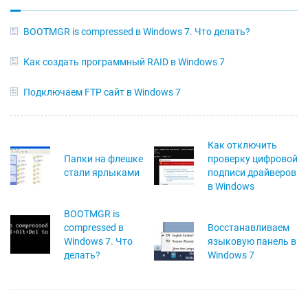
BOOTMGR is compressed в Windows 7. Что делать?
Как создать программный RAID в Windows 7
Подключаем FTP сайт в Windows 7
Как отключить
Папки на флешке
проверку цифровой
стали ярлыками
подписи драйверов
в Windows
BOOTMGR is
compressed в
Восстанавливаем
Windows 7. Что
языковую панель в
делать?
Windows 7