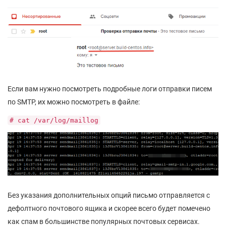
Если вам нужно посмотреть подробные логи отправки писем
по SMTP, их можно посмотреть в файле:
# cat /var/log/maillog
Без указания дополнительных опций письмо отправляется с
дефолтного почтового ящика и скорее всего будет помечено
как спам в большинстве популярных почтовых сервисах.