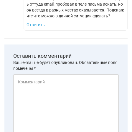
ь оттуда email, пробовал в теле письма искать, но
он всегда в разных местах оказывается. Подскаж
ите что можно в данной ситуации сделать?
Ответить
Оставить комментарий
Ваш e-mail не будет опубликован.
Обязательные поля
помечены
*