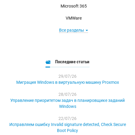
Microsoft 365
VMWare
Все разделы
Последние статьи
29/07/26
Миграция Windows в виртуальную машину Proxmox
28/07/26
Управление приоритетом задач в планировщике заданий
Windows
22/07/26
Исправляем ошибку Invalid signature detected, Check Secure
Boot Policy