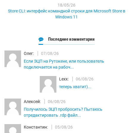
18/05/26
Store CLI: интерфейс командной строки для Microsoft Store в
Windows 11
Последние комментарии
Олег:
07/08/26
Если ЭЦП на Рутокене, или пользователь
подключается на рабоч...
Lexx:
06/08/26
теперь хватит)...
Алексей:
06/08/26
Получилось ЭЦП пробросить? Пытаюсь
отредактировать .rdp файл...
Константин:
05/08/26