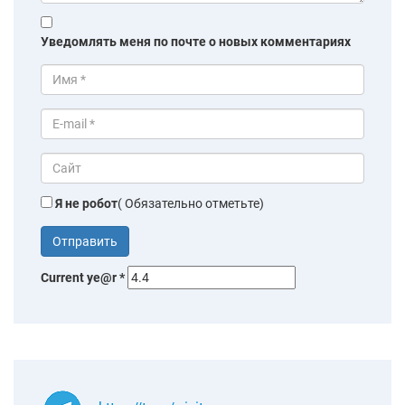
Уведомлять меня по почте о новых комментариях
Я не робот
( Обязательно отметьте)
Current ye@r
*