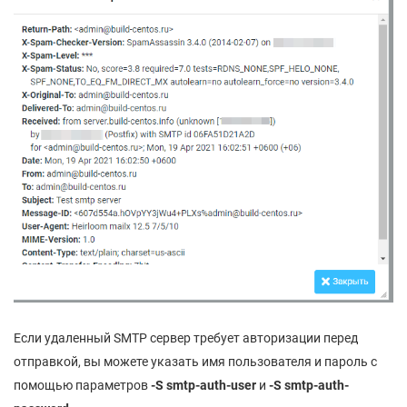
Если удаленный SMTP сервер требует авторизации перед
отправкой, вы можете указать имя пользователя и пароль с
помощью параметров
-S smtp-auth-user
и
-S smtp-auth-