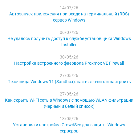
14/07/26
Автозапуск приложения при входе на терминальный (RDS)
сервер Windows
06/07/26
Не удалось получить доступ к службе установщика Windows
Installer
30/05/26
Настройка встроенного фаервола Proxmox VE Firewall
27/05/26
Песочница Windows 11 (Sandbox): как включить и настроить
27/05/26
Как скрыть Wi-Fi сеть в Windows с помощью WLAN фильтрации
(черный и белый список)
18/05/26
Установка и настройка CrowdSec для защиты Windows
серверов