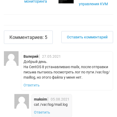
мониторинга
управления KVM
Комментариев: 5
Оставить комментарий
Валерий
27.05.2021
Добрый день.
На CentOS 8 устанавливаю mailx, после отправки
письма пытаюсь посмотреть лог по пути /var/log/
maillog, но этого файла у меня нет.
Ответить
maksim
05.08.2021
cat /var/log/mail.log
Ответить