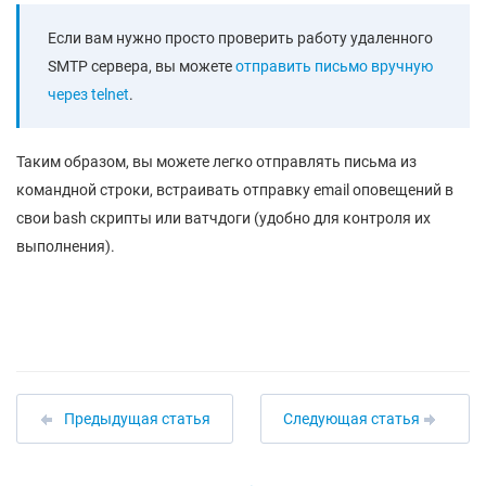
Если вам нужно просто проверить работу удаленного
SMTP сервера, вы можете
отправить письмо вручную
через telnet
.
Таким образом, вы можете легко отправлять письма из
командной строки, встраивать отправку email оповещений в
свои bash скрипты или ватчдоги (удобно для контроля их
выполнения).
Предыдущая статья
Следующая статья