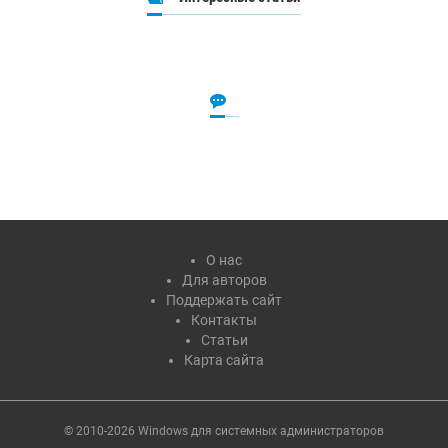
О нас
Для авторов
Поддержать сайт
Контакты
Статьи
Карта сайта
© 2010-2026 Windows для системных администраторов