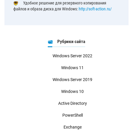
Удобное решение для резервного копирования
файлов и образа диска для Windows:
http://soft-action.ru/
Рубрики сайта
Windows Server 2022
Windows 11
Windows Server 2019
Windows 10
Active Directory
PowerShell
Exchange