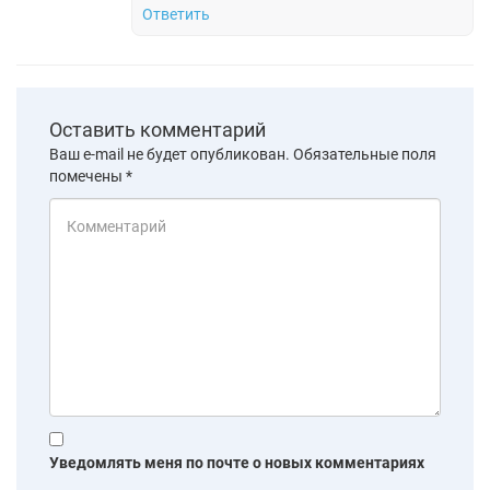
Ответить
Оставить комментарий
Ваш e-mail не будет опубликован.
Обязательные поля
помечены
*
Уведомлять меня по почте о новых комментариях