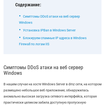
Содержание:
Симптомы DDoS атаки на веб сервер
Windows
Установка IPBan в Windows Server
Блокируем спамные IP адреса в Windows
Firewall по логам IIS
Симптомы DDoS атаки на веб сервер
Windows
В нашем случае на хосте Windows Server в dmz сети, на котором
размещено небольшое веб приложение, обнаружилась
аномально высокая загрузка сетевого интерфейса, которая
практически целиком забила доступную пропускную