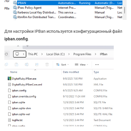
Для настройки IPBan используется конфигурационный файл
ipban.config
.