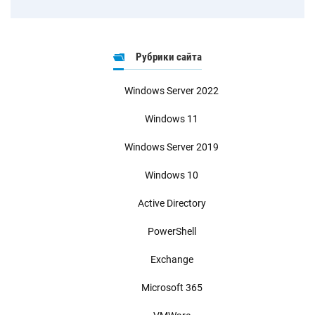
Рубрики сайта
Windows Server 2022
Windows 11
Windows Server 2019
Windows 10
Active Directory
PowerShell
Exchange
Microsoft 365