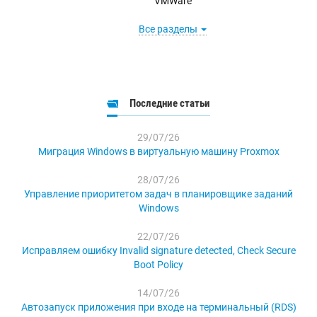
VMWare
Все разделы
Последние статьи
29/07/26
Миграция Windows в виртуальную машину Proxmox
28/07/26
Управление приоритетом задач в планировщике заданий
Windows
22/07/26
Исправляем ошибку Invalid signature detected, Check Secure
Boot Policy
14/07/26
Автозапуск приложения при входе на терминальный (RDS)