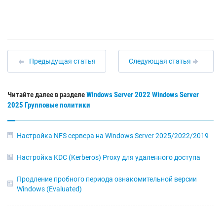
Предыдущая статья
Следующая статья
Читайте далее в разделе
Windows Server 2022
Windows Server
2025
Групповые политики
Настройка NFS сервера на Windows Server 2025/2022/2019
Настройка KDC (Kerberos) Proxy для удаленного доступа
Продление пробного периода ознакомительной версии
Windows (Evaluated)