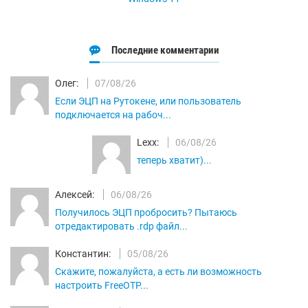
Последние комментарии
Олег:
07/08/26
Если ЭЦП на Рутокене, или пользователь
подключается на рабоч...
Lexx:
06/08/26
теперь хватит)...
Алексей:
06/08/26
Получилось ЭЦП пробросить? Пытаюсь
отредактировать .rdp файл...
Константин:
05/08/26
Скажите, пожалуйста, а есть ли возможность
настроить FreeOTP...