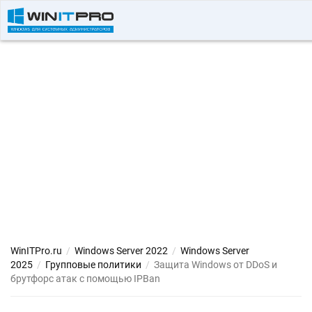
WinITPro.ru
/
Windows Server 2022
/
Windows Server
2025
/
Групповые политики
/
Защита Windows от DDoS и
брутфорс атак с помощью IPBan