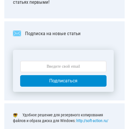
статьях первыми!
Подписка на новые статьи
Подписаться
Удобное решение для резервного копирования
файлов и образа диска для Windows:
http://soft-action.ru/