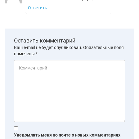
Ответить
Оставить комментарий
Ваш e-mail не будет опубликован.
Обязательные поля
помечены
*
Уведомлять меня по почте о новых комментариях