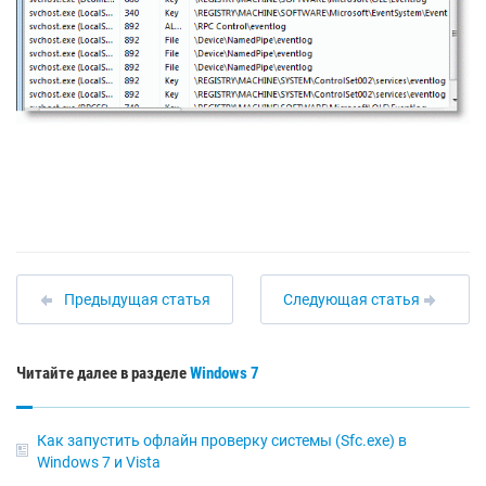
Предыдущая статья
Следующая статья
Читайте далее в разделе
Windows 7
Как запустить офлайн проверку системы (Sfc.exe) в
Windows 7 и Vista