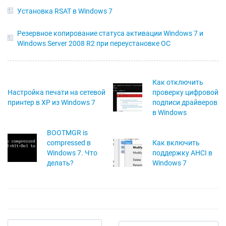
Установка RSAT в Windows 7
Резервное копирование статуса активации Windows 7 и
Windows Server 2008 R2 при переустановке ОС
Как отключить
Настройка печати на сетевой
проверку цифровой
принтер в XP из Windows 7
подписи драйверов
в Windows
BOOTMGR is
compressed в
Как включить
Windows 7. Что
поддержку AHCI в
делать?
Windows 7