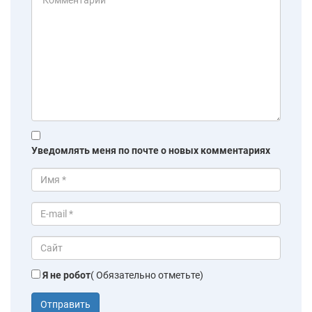
Уведомлять меня по почте о новых комментариях
Я не робот
( Обязательно отметьте)