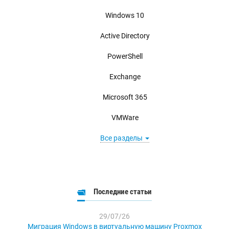
Windows 10
Active Directory
PowerShell
Exchange
Microsoft 365
VMWare
Все разделы
Последние статьи
29/07/26
Миграция Windows в виртуальную машину Proxmox