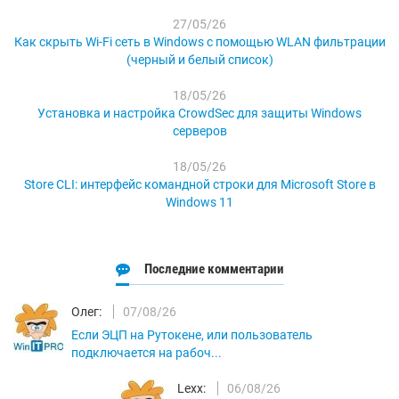
27/05/26
Как скрыть Wi-Fi сеть в Windows с помощью WLAN фильтрации
(черный и белый список)
18/05/26
Установка и настройка CrowdSec для защиты Windows
серверов
18/05/26
Store CLI: интерфейс командной строки для Microsoft Store в
Windows 11
Последние комментарии
Олег:
07/08/26
Если ЭЦП на Рутокене, или пользователь
подключается на рабоч...
Lexx:
06/08/26