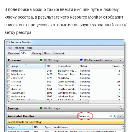
В поле поиска можно также ввести имя или путь к любому
ключу реестра, в результате чего Resource Monitor отобразит
список всех процессов, которые используют указанный ключ/
ветку реестра.