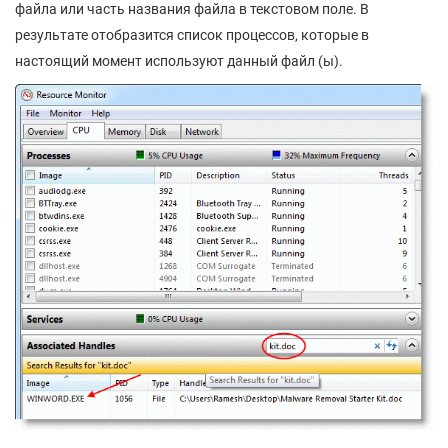
файла или часть названия файла в текстовом поле. В
результате отобразится список процессов, которые в
настоящий момент используют данный файл (ы).