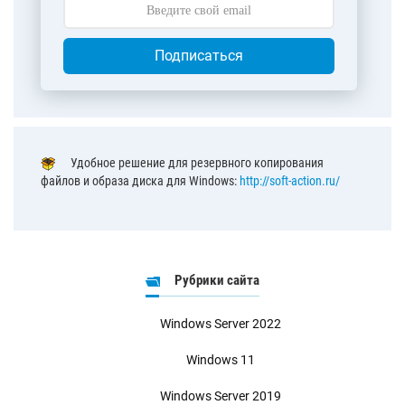
Подписаться
Удобное решение для резервного копирования
файлов и образа диска для Windows:
http://soft-action.ru/
Рубрики сайта
Windows Server 2022
Windows 11
Windows Server 2019