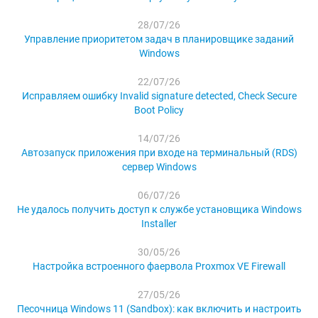
28/07/26
Управление приоритетом задач в планировщике заданий
Windows
22/07/26
Исправляем ошибку Invalid signature detected, Check Secure
Boot Policy
14/07/26
Автозапуск приложения при входе на терминальный (RDS)
сервер Windows
06/07/26
Не удалось получить доступ к службе установщика Windows
Installer
30/05/26
Настройка встроенного фаервола Proxmox VE Firewall
27/05/26
Песочница Windows 11 (Sandbox): как включить и настроить