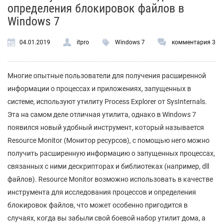
определения блокировок файлов в
Windows 7
04.01.2019
itpro
Windows 7
комментария 3
Многие опытные пользователи для получения расширенной
информации о процессах и приложениях, запущенных в
системе, используют утилиту Process Explorer от SysInternals.
Эта на самом деле отличная утилита, однако в Windows 7
появился новый удобный инструмент, который называется
Resource Monitor (Монитор ресурсов), с помощью него можно
получить расширенную информацию о запущенных процессах,
связанных с ними дескрипторах и библиотеках (например, dll
файлов). Resource Monitor возможно использовать в качестве
инструмента для исследования процессов и определения
блокировок файлов, что может особенно пригодится в
случаях, когда вы забыли свой боевой набор утилит дома, а