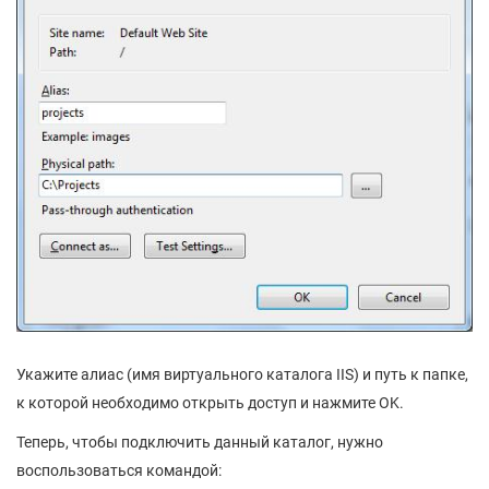
Укажите алиас (имя виртуального каталога IIS) и путь к папке,
к которой необходимо открыть доступ и нажмите OK.
Теперь, чтобы подключить данный каталог, нужно
воспользоваться командой: