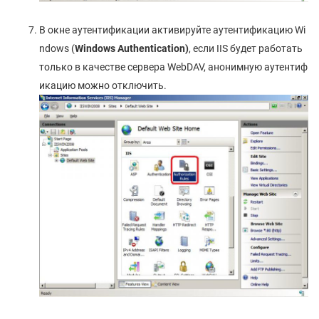
В окне аутентификации активируйте аутентификацию Wi
ndows (
Windows
Authentication)
, если IIS будет работать
только в качестве сервера WebDAV, анонимную аутентиф
икацию можно отключить.