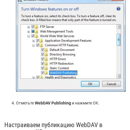
Отметьте
WebDAV Publishing
и нажмите OK.
Настраиваем публикацию WebDAV в