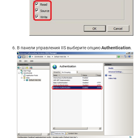
В панели управления IIS выберите опцию
Authentication
.