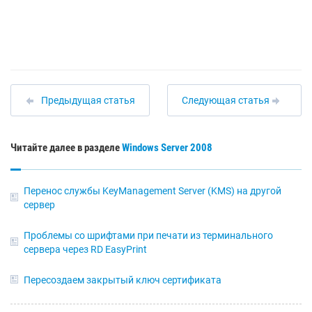
Предыдущая статья
Следующая статья
Читайте далее в разделе
Windows Server 2008
Перенос службы KeyManagement Server (KMS) на другой
сервер
Проблемы со шрифтами при печати из терминального
сервера через RD EasyPrint
Пересоздаем закрытый ключ сертификата