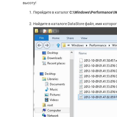
высоту!
Перейдите в каталог
C:\Windows\Performance\W
Найдите в каталоге DataStore файл, имя которо