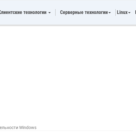
Клиентские технологии
Серверные технологии
Linux
ельности Windows