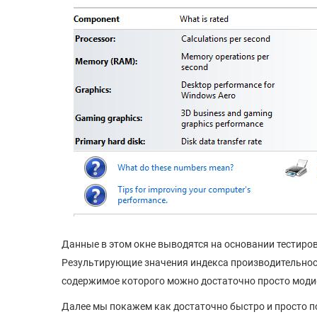
Данные в этом окне выводятся на основании тестир
Результирующие значения индекса производительности
содержимое которого можно достаточно просто мод
Далее мы покажем как достаточно быстро и просто 