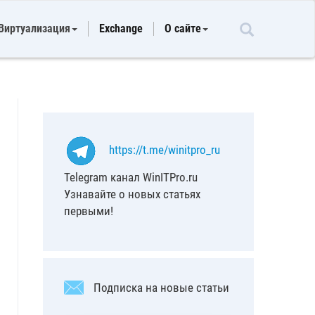
Виртуализация
Exchange
О сайте
https://t.me/winitpro_ru
Telegram канал WinITPro.ru
Узнавайте о новых статьях
первыми!
Подписка на новые статьи