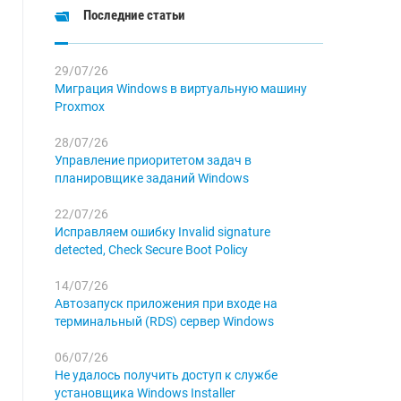
Последние статьи
29/07/26
Миграция Windows в виртуальную машину
Proxmox
28/07/26
Управление приоритетом задач в
планировщике заданий Windows
22/07/26
Исправляем ошибку Invalid signature
detected, Check Secure Boot Policy
14/07/26
Автозапуск приложения при входе на
терминальный (RDS) сервер Windows
06/07/26
Не удалось получить доступ к службе
установщика Windows Installer