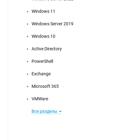
Windows 11
Windows Server 2019
Windows 10
Active Directory
PowerShell
Exchange
Microsoft 365
VMWare
Все разделы