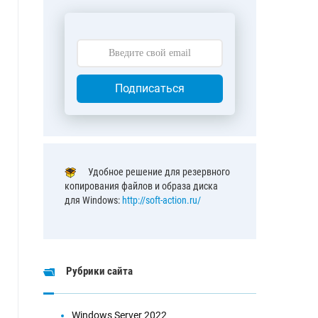
Подписаться
Удобное решение для резервного
копирования файлов и образа диска
для Windows:
http://soft-action.ru/
Рубрики сайта
Windows Server 2022