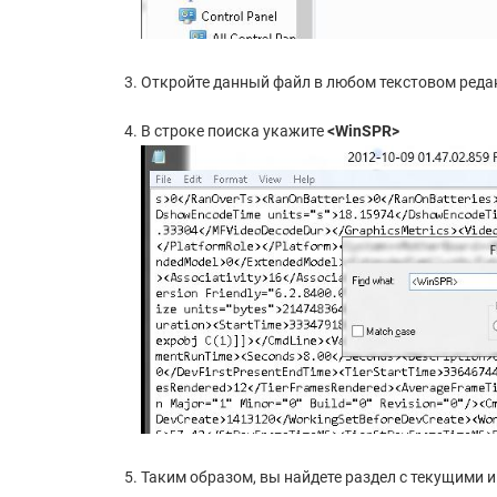
Откройте данный файл в любом текстовом редак
В строке поиска укажите
<WinSPR>
Таким образом, вы найдете раздел с текущими