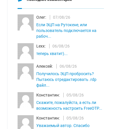
Олег:
07/08/26
Если ЭЦП на Рутокене, или
пользователь подключается на
рабоч...
Lexx:
06/08/26
теперь хватит)...
Алексей:
06/08/26
Получилось ЭЦП пробросить?
Пытаюсь отредактировать .rdp
файл...
Константин:
05/08/26
Скажите, пожалуйста, а есть ли
возможность настроить FreeOTP...
Константин:
05/08/26
Уважаемый автор. Спасибо